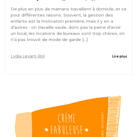
De plus en plus de mamans travaillent à domicile, et ce
pour différentes raisons. Souvent, la gestion des
enfants est la motivation première, mais il y en a
d’autres : on travaille seule, donc pas la peine d’avoir
un local, les locations de bureaux sont trop chères, on
n’a pas trouvé de mode de garde […]
Lydia Levant-Bol
Lire plus