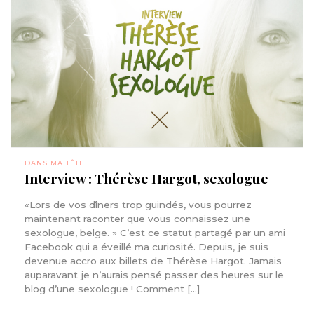
DANS MA TÊTE
Interview : Thérèse Hargot, sexologue
«Lors de vos dîners trop guindés, vous pourrez
maintenant raconter que vous connaissez une
sexologue, belge. » C’est ce statut partagé par un ami
Facebook qui a éveillé ma curiosité. Depuis, je suis
devenue accro aux billets de Thérèse Hargot. Jamais
auparavant je n’aurais pensé passer des heures sur le
blog d’une sexologue ! Comment […]