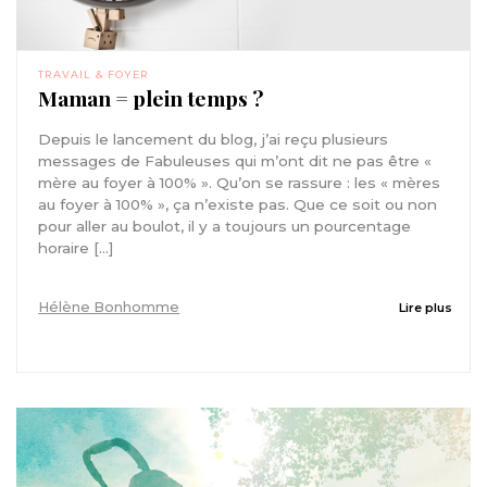
TRAVAIL & FOYER
Maman = plein temps ?
Depuis le lancement du blog, j’ai reçu plusieurs
messages de Fabuleuses qui m’ont dit ne pas être «
mère au foyer à 100% ». Qu’on se rassure : les « mères
au foyer à 100% », ça n’existe pas. Que ce soit ou non
pour aller au boulot, il y a toujours un pourcentage
horaire […]
Hélène Bonhomme
Lire plus