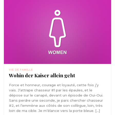
VIE DE FAMILLE
Wohin der Kaiser allein geht
Force et honneur, courage et loyauté, cette fois j’y
vais. J’attrape chasseur #1 par les épaules, et le
dépose sur le canapé, devant un épisode de Oui-Oui.
Sans perdre une seconde, je pars chercher chasseur
#2, et l’emmène aux côtés de son collègue, loin, très
loin de ma cible. Je m’élance vers la porte bleue. […]