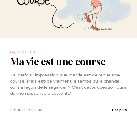
DANS MA TÊTE
Ma vie est une course
J’ai parfois l’impression que ma vie est devenue une
course. Mais est-ce vraiment le temps qui a changé…
ou ma façon de le regarder ? C’est cette question qui a
donné naissance à cette BD.
Fleur-Lise Palué
Lire plus