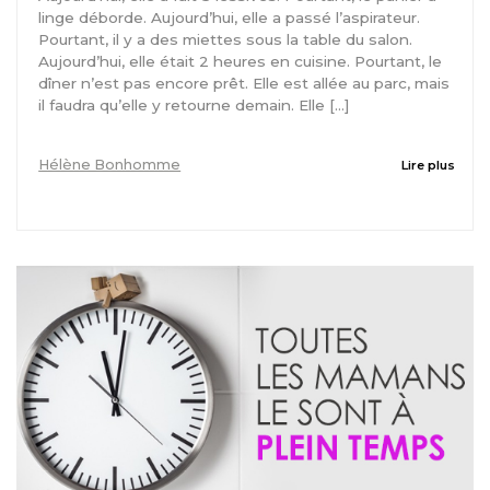
linge déborde. Aujourd’hui, elle a passé l’aspirateur.
Pourtant, il y a des miettes sous la table du salon.
Aujourd’hui, elle était 2 heures en cuisine. Pourtant, le
dîner n’est pas encore prêt. Elle est allée au parc, mais
il faudra qu’elle y retourne demain. Elle […]
Hélène Bonhomme
Lire plus