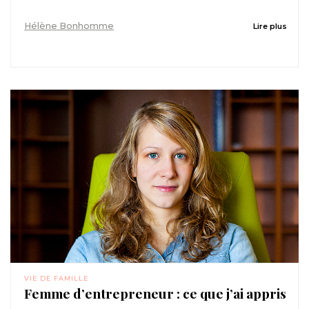
Hélène Bonhomme
Lire plus
VIE DE FAMILLE
Femme d’entrepreneur : ce que j’ai appris