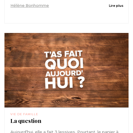
Hélène Bonhomme
Lire plus
VIE DE FAMILLE
La question
Aujourd’hui, elle a fait 3 lessives. Pourtant, le panier à