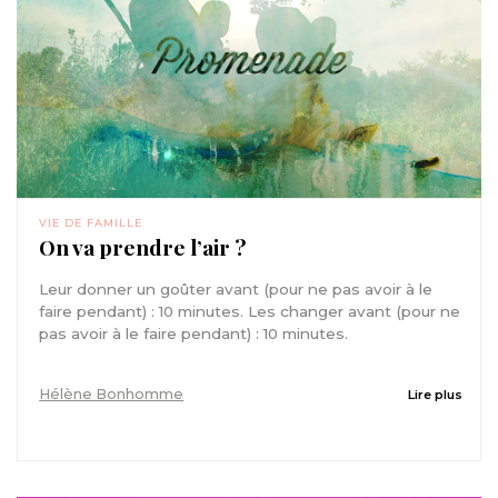
VIE DE FAMILLE
On va prendre l’air ?
Leur donner un goûter avant (pour ne pas avoir à le
faire pendant) : 10 minutes. Les changer avant (pour ne
pas avoir à le faire pendant) : 10 minutes.
Hélène Bonhomme
Lire plus