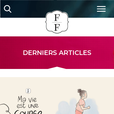
DERNIERS ARTICLES