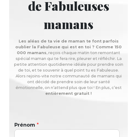
de Fabuleuses
mamans
Les aléas de ta vie de maman te font parfois
oublier la Fabuleuse qui est en toi ? Comme 150
000 mamans
, reçois chaque matin ton remontant
spécial maman qui te fera rire, pleurer et réfléchir. La
petite attention quotidienne idéale pour prendre soin
de toi, et te souvenir à quel point tu es Fabuleuse.
Alors rejoins-vite notre communauté de mamans qui
ont décidé de prendre soin de leur santé
émotionnelle, on n’attend plus que toi ! En plus, c’est
entièrement gratuit !
Prénom
*