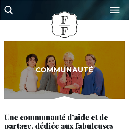
COMMUNAUTÉ
Une communauté d’aide et de
partage, dédiée aux fabuleuses