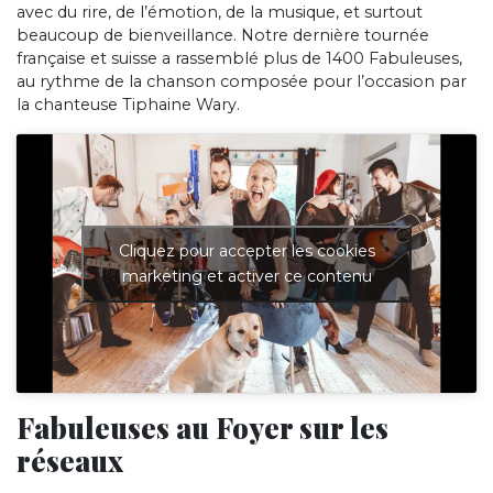
avec du rire, de l’émotion, de la musique, et surtout
beaucoup de bienveillance. Notre dernière tournée
française et suisse a rassemblé plus de 1400 Fabuleuses,
au rythme de la chanson composée pour l’occasion par
la chanteuse Tiphaine Wary.
Cliquez pour accepter les cookies
marketing et activer ce contenu
Fabuleuses au Foyer sur les
réseaux