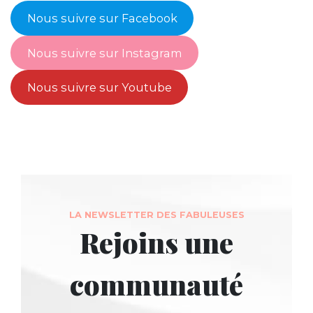
Nous suivre sur Facebook
Nous suivre sur Instagram
Nous suivre sur Youtube
LA NEWSLETTER DES FABULEUSES
Rejoins une
communauté