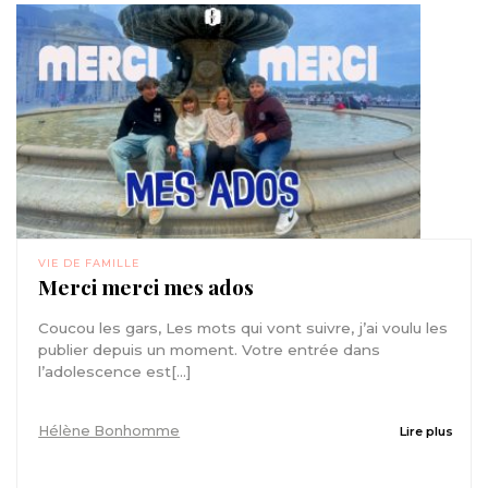
VIE DE FAMILLE
Merci merci mes ados
Coucou les gars, Les mots qui vont suivre, j’ai voulu les
publier depuis un moment. Votre entrée dans
l’adolescence est[...]
Hélène Bonhomme
Lire plus