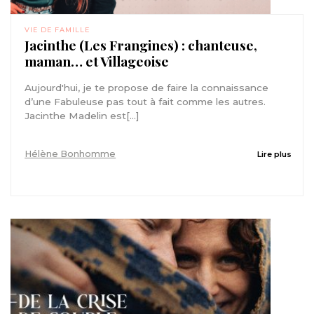
VIE DE FAMILLE
Jacinthe (Les Frangines) : chanteuse,
maman… et Villageoise
Aujourd'hui, je te propose de faire la connaissance
d’une Fabuleuse pas tout à fait comme les autres.
Jacinthe Madelin est[...]
Hélène Bonhomme
Lire plus