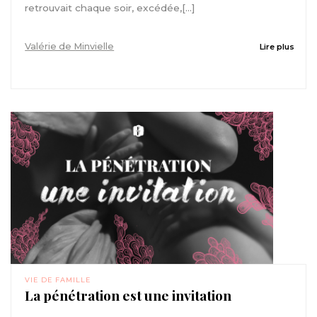
retrouvait chaque soir, excédée,[...]
Valérie de Minvielle
Lire plus
VIE DE FAMILLE
La pénétration est une invitation