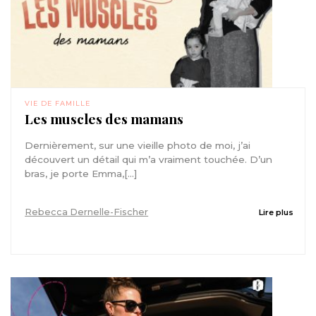
VIE DE FAMILLE
Les muscles des mamans
Dernièrement, sur une vieille photo de moi, j’ai
découvert un détail qui m’a vraiment touchée. D’un
bras, je porte Emma,[...]
Rebecca Dernelle-Fischer
Lire plus