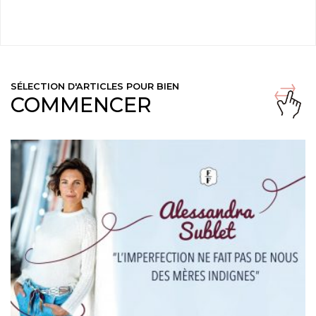
SÉLECTION D'ARTICLES POUR BIEN
COMMENCER