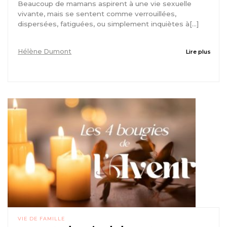
Beaucoup de mamans aspirent à une vie sexuelle
vivante, mais se sentent comme verrouillées,
dispersées, fatiguées, ou simplement inquiètes à[...]
Hélène Dumont
Lire plus
VIE DE FAMILLE