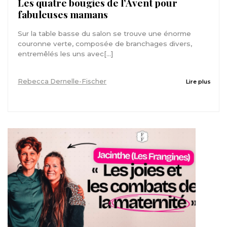
Les quatre bougies de l’Avent pour
fabuleuses mamans
Sur la table basse du salon se trouve une énorme
couronne verte, composée de branchages divers,
entremêlés les uns avec[...]
Rebecca Dernelle-Fischer
Lire plus