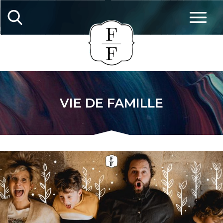
VIE DE FAMILLE