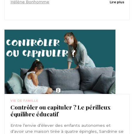
Hélène Bonhomme
Lire plus
VIE DE FAMILLE
Contrôler ou capituler ? Le périlleux
équilibre éducatif
Entre l’envie d’élever des enfants autonomes et
d’avoir une maison tirée à quatre épingles, Sandrine se