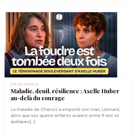
VIE DE FAMILLE
Maladie, deuil, résilience : Axelle Huber
au-delà du courage
La maladie de Charcot a emporté son mari, Léonard,
alors que ses quatre enfants avaient entre 9 ans et
quelques[...]