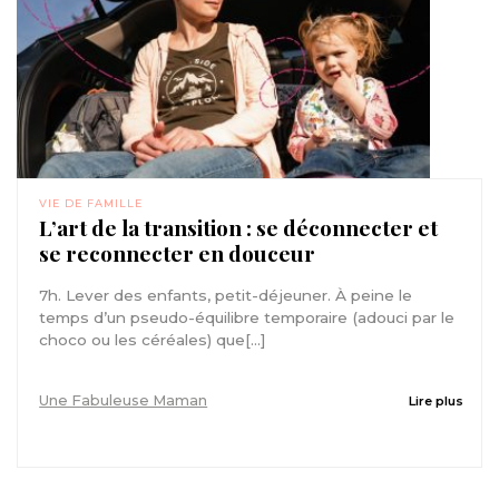
VIE DE FAMILLE
L’art de la transition : se déconnecter et
se reconnecter en douceur
7h. Lever des enfants, petit-déjeuner. À peine le
temps d’un pseudo-équilibre temporaire (adouci par le
choco ou les céréales) que[...]
Une Fabuleuse Maman
Lire plus