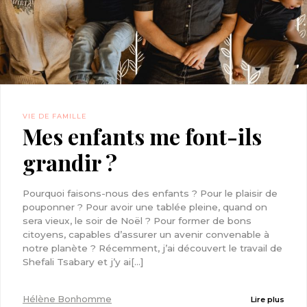
VIE DE FAMILLE
Mes enfants me font-ils
grandir ?
Pourquoi faisons-nous des enfants ? Pour le plaisir de
pouponner ? Pour avoir une tablée pleine, quand on
sera vieux, le soir de Noël ? Pour former de bons
citoyens, capables d’assurer un avenir convenable à
notre planète ? Récemment, j’ai découvert le travail de
Shefali Tsabary et j’y ai[...]
Hélène Bonhomme
Lire plus