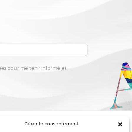
sées pour me tenir informé(e).
Gérer le consentement
COMMUNAUTÉ