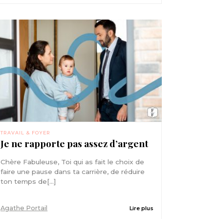
TRAVAIL & FOYER
Je ne rapporte pas assez d’argent
Chère Fabuleuse, Toi qui as fait le choix de
faire une pause dans ta carrière, de réduire
ton temps de[...]
Agathe Portail
Lire plus