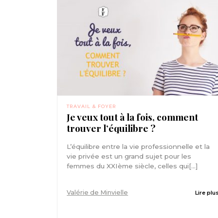
TRAVAIL & FOYER
Je veux tout à la fois, comment
trouver l’équilibre ?
L’équilibre entre la vie professionnelle et la
vie privée est un grand sujet pour les
femmes du XXIème siècle, celles qui[...]
Valérie de Minvielle
Lire plu