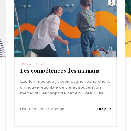
TRAVAIL & FOYER
Les compétences des mamans
Les femmes que j’accompagne recherchent
un nouvel équilibre de vie et souvent un
métier qui leur apporte cet équilibre. Elles[...]
Une Fabuleuse Maman
Lire plus
s