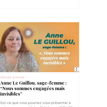
TRAVAIL & FOYER
Anne Le Guillou, sage-femme :
“Nous sommes engagées mais
invisibles”
Est-ce que vous pourriez vous présenter à