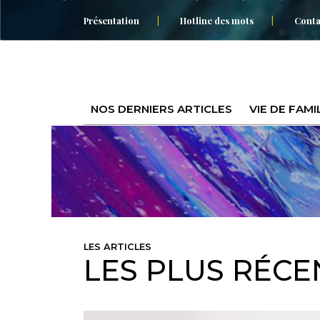
Présentation
Hotline des mots
Conta
NOS DERNIERS ARTICLES
VIE DE FAMI
LES ARTICLES
LES PLUS RÉCE