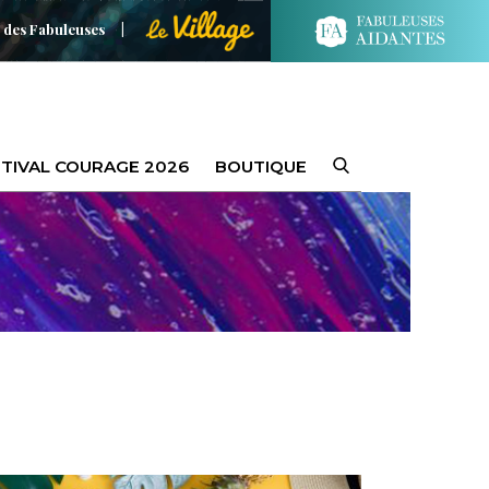
 des Fabuleuses
TIVAL COURAGE 2026
BOUTIQUE