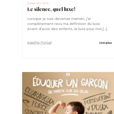
DANS MA TÊTE
Le silence, quel luxe !
Lorsque je suis devenue maman, j’ai
complètement revu ma définition du luxe.
Avant d’avoir des enfants, le luxe pour moi,[...]
Agathe Portail
Lire plus