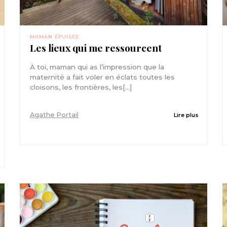
MAMAN ÉPUISÉE
Les lieux qui me ressourcent
À toi, maman qui as l’impression que la
maternité a fait voler en éclats toutes les
cloisons, les frontières, les[...]
Agathe Portail
Lire plus