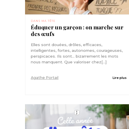
DANS MA TÊTE
Éduquer un garçon : on marche sur
des œufs
Elles sont douées, drôles, efficaces,
intelligentes, fortes, autonomes, courageuses,
perspicaces. Ils sont… bizarrement les mots
nous manquent. Que valoriser chez[...]
Agathe Portail
Lire plus