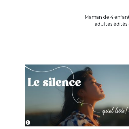
Maman de 4 enfants
adultes édités 