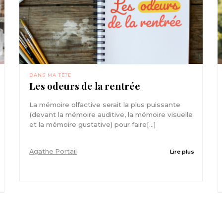
DANS MA TÊTE
Les odeurs de la rentrée
La mémoire olfactive serait la plus puissante
(devant la mémoire auditive, la mémoire visuelle
et la mémoire gustative) pour faire[...]
Agathe Portail
Lire plus