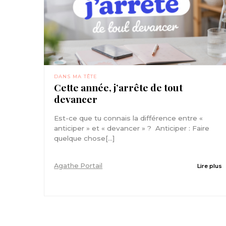
DANS MA TÊTE
Cette année, j’arrête de tout
devancer
Est-ce que tu connais la différence entre «
anticiper » et « devancer » ? Anticiper : Faire
quelque chose[...]
Agathe Portail
Lire plus