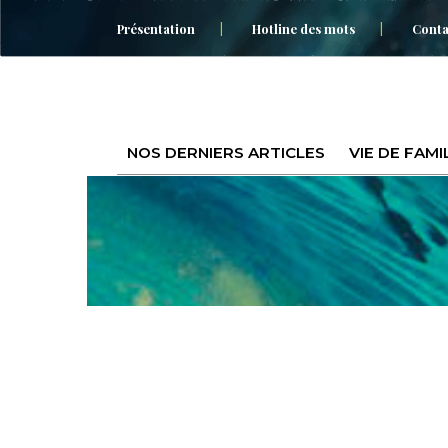
Présentation
Hotline des mots
Conta
NOS DERNIERS ARTICLES
VIE DE FAMI