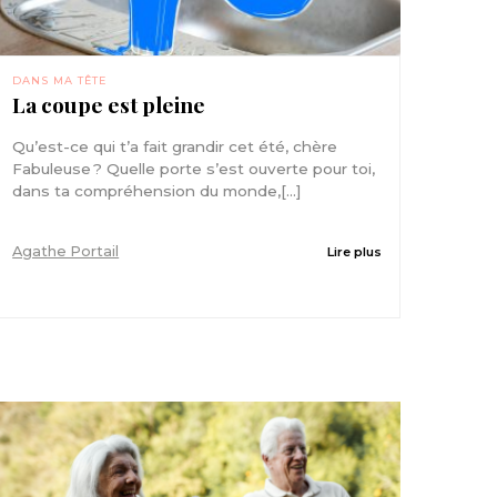
DANS MA TÊTE
La coupe est pleine
Qu’est-ce qui t’a fait grandir cet été, chère
Fabuleuse ? Quelle porte s’est ouverte pour toi,
dans ta compréhension du monde,[...]
Agathe Portail
Lire plus