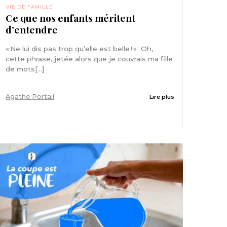
VIE DE FAMILLE
Ce que nos enfants méritent
d’entendre
« Ne lui dis pas trop qu’elle est belle ! » Oh,
cette phrase, jetée alors que je couvrais ma fille
de mots[...]
Agathe Portail
Lire plus