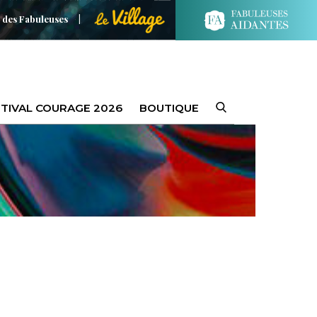
 des Fabuleuses
TIVAL COURAGE 2026
BOUTIQUE