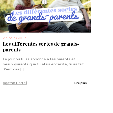
VIE DE FAMILLE
Les différentes sortes de grands-
parents
Le jour où tu as annoncé à tes parents et
beaux-parents que tu étais enceinte, tu as fait
d’eux des[...]
Agathe Portail
Lire plus