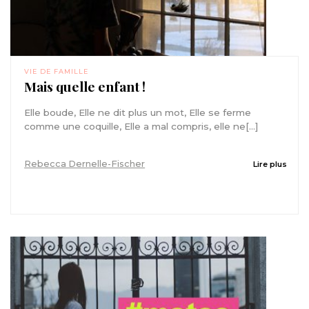
VIE DE FAMILLE
Mais quelle enfant !
Elle boude, Elle ne dit plus un mot, Elle se ferme
comme une coquille, Elle a mal compris, elle ne[...]
Rebecca Dernelle-Fischer
Lire plus