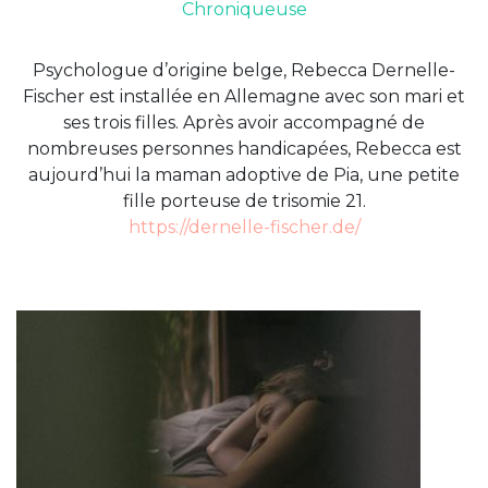
Chroniqueuse
Psychologue d’origine belge, Rebecca Dernelle-
Fischer est installée en Allemagne avec son mari et
ses trois filles. Après avoir accompagné de
nombreuses personnes handicapées, Rebecca est
aujourd’hui la maman adoptive de Pia, une petite
fille porteuse de trisomie 21.
https://dernelle-fischer.de/