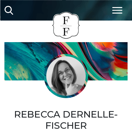
REBECCA DERNELLE-
FISCHER