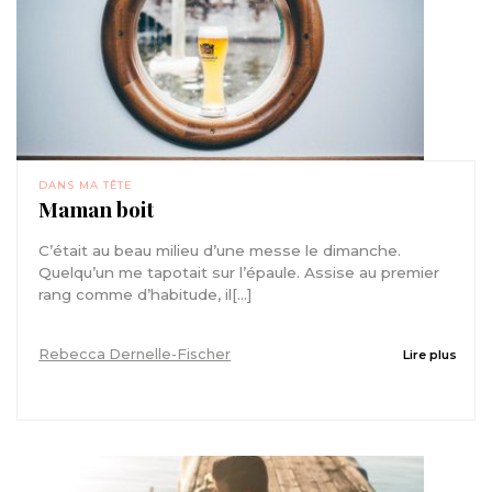
DANS MA TÊTE
Maman boit
C’était au beau milieu d’une messe le dimanche.
Quelqu’un me tapotait sur l’épaule. Assise au premier
rang comme d’habitude, il[...]
Rebecca Dernelle-Fischer
Lire plus