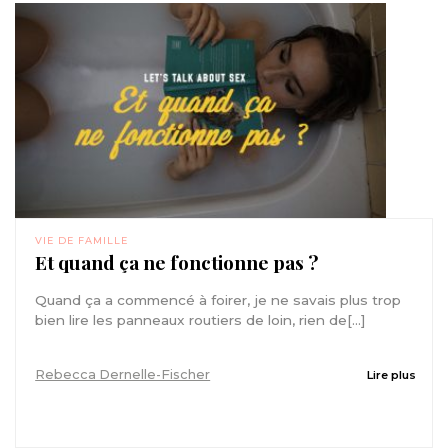
VIE DE FAMILLE
Et quand ça ne fonctionne pas ?
Quand ça a commencé à foirer, je ne savais plus trop
bien lire les panneaux routiers de loin, rien de[...]
Rebecca Dernelle-Fischer
Lire plus