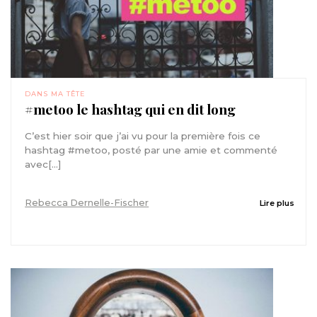
DANS MA TÊTE
#metoo le hashtag qui en dit long
C’est hier soir que j’ai vu pour la première fois ce
hashtag #metoo, posté par une amie et commenté
avec[...]
Rebecca Dernelle-Fischer
Lire plus