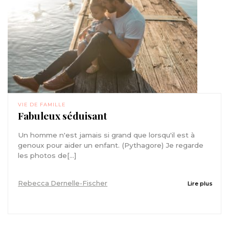
VIE DE FAMILLE
Fabuleux séduisant
Un homme n'est jamais si grand que lorsqu'il est à
genoux pour aider un enfant. (Pythagore) Je regarde
les photos de[...]
Rebecca Dernelle-Fischer
Lire plus