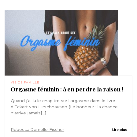
VIE DE FAMILLE
Orgasme féminin : à en perdre la raison !
Quand j’ai lu le chapitre sur l’orgasme dans le livre
d’Eckart von Hirschhausen (Le bonheur : la chance
n'arrive jamais[...]
Rebecca Dernelle-Fischer
Lire plus