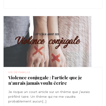
VIE DE FAMILLE
Violence conjugale : l’article que je
n’aurais jamais voulu écrire
Je risque un court article sur un thème que j’aurais
préféré taire. Un thème qui ne me vaudra
probablement aucun[...]