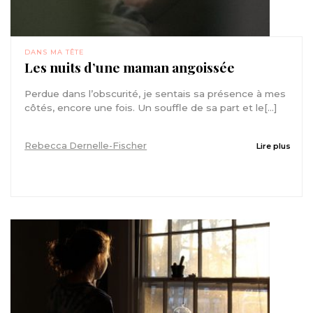
DANS MA TÊTE
Les nuits d’une maman angoissée
Perdue dans l’obscurité, je sentais sa présence à mes
côtés, encore une fois. Un souffle de sa part et le[...]
Rebecca Dernelle-Fischer
Lire plus