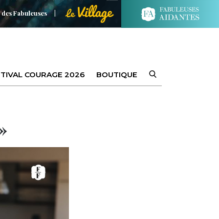
 des Fabuleuses
TIVAL COURAGE 2026
BOUTIQUE
»