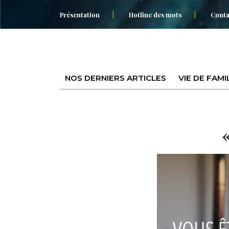
Présentation
Hotline des mots
Conta
NOS DERNIERS ARTICLES
VIE DE FAMI