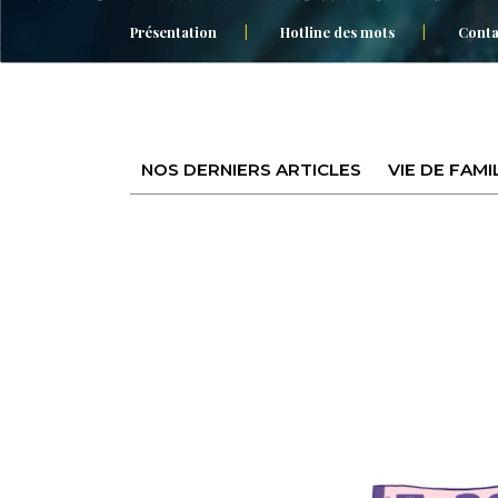
Présentation
Hotline des mots
Conta
NOS DERNIERS ARTICLES
VIE DE FAMI