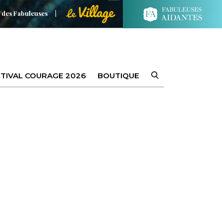
 des Fabuleuses
TIVAL COURAGE 2026
BOUTIQUE