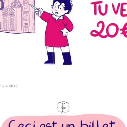
 mars 2025