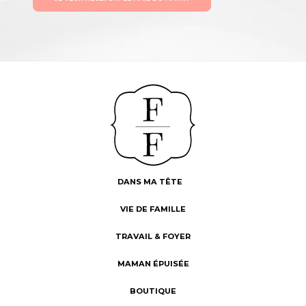
DANS MA TÊTE
VIE DE FAMILLE
TRAVAIL & FOYER
MAMAN ÉPUISÉE
BOUTIQUE