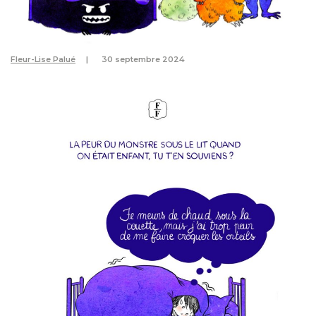
Fleur-Lise Palué
30 septembre 2024