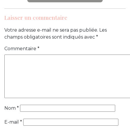
Laisser un commentaire
Votre adresse e-mail ne sera pas publiée.
Les
champs obligatoires sont indiqués avec
*
Commentaire
*
Nom
*
E-mail
*