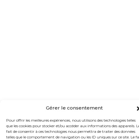
Gérer le consentement
Pour offrir les meilleures expériences, nous utilisons des technologies telles
que les cookies pour stocker et/ou accéder aux informations des appareils. L
fait de consentir à ces technologies nous permettra de traiter des données
telles que le comportement de navigation ou les ID uniques sur ce site. Le fa