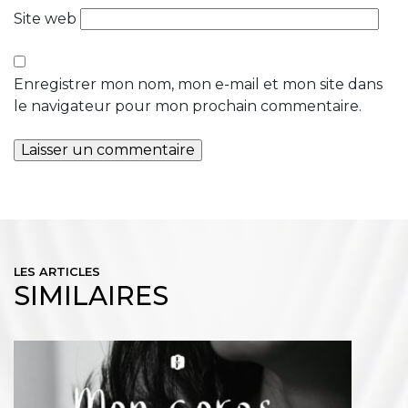
Site web
Enregistrer mon nom, mon e-mail et mon site dans
le navigateur pour mon prochain commentaire.
LES ARTICLES
SIMILAIRES