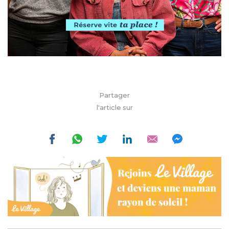
Partager
l'article sur