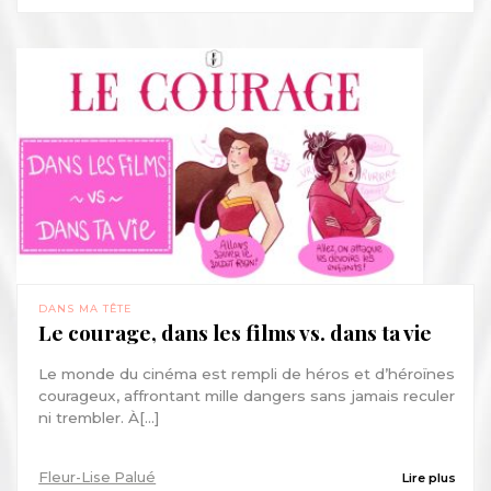
DANS MA TÊTE
Le courage, dans les films vs. dans ta vie
Le monde du cinéma est rempli de héros et d’héroïnes
courageux, affrontant mille dangers sans jamais reculer
ni trembler. À[...]
Fleur-Lise Palué
Lire plus