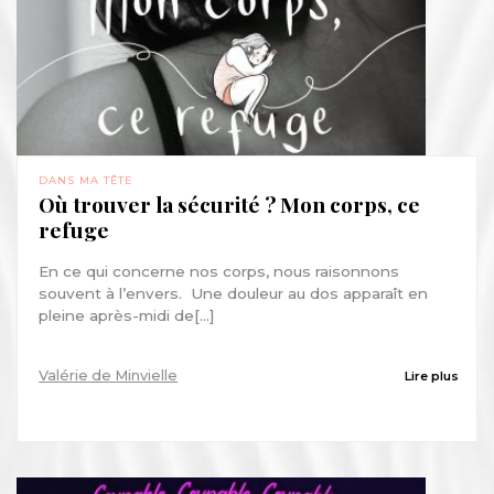
DANS MA TÊTE
Où trouver la sécurité ? Mon corps, ce
refuge
En ce qui concerne nos corps, nous raisonnons
souvent à l’envers. Une douleur au dos apparaît en
pleine après-midi de[...]
Valérie de Minvielle
Lire plus