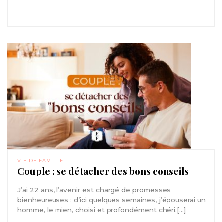
VIE DE FAMILLE
Couple : se détacher des bons conseils
J’ai 22 ans, l’avenir est chargé de promesses
bienheureuses : d’ici quelques semaines, j’épouserai un
homme, le mien, choisi et profondément chéri.[...]