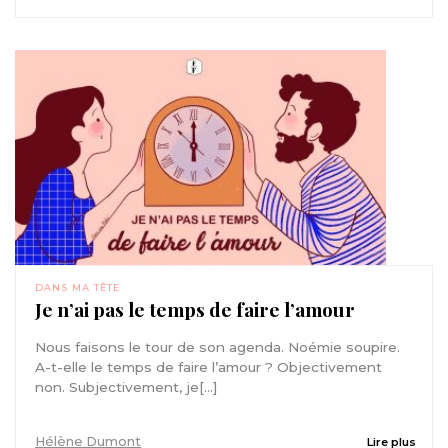
DANS MA TÊTE
Je n’ai pas le temps de faire l’amour
Nous faisons le tour de son agenda. Noémie soupire.
A-t-elle le temps de faire l’amour ? Objectivement
non. Subjectivement, je[...]
Hélène Dumont
Lire plus