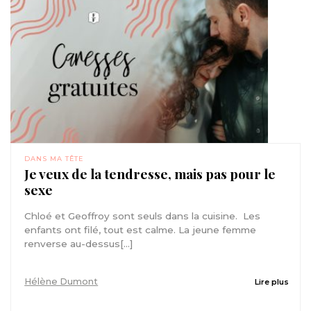
DANS MA TÊTE
Je veux de la tendresse, mais pas pour le
sexe
Chloé et Geoffroy sont seuls dans la cuisine. Les
enfants ont filé, tout est calme. La jeune femme
renverse au-dessus[...]
Hélène Dumont
Lire plus