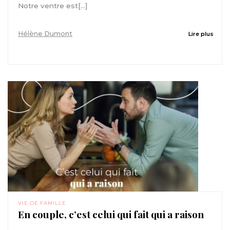
Notre ventre est[...]
Hélène Dumont
Lire plus
VIE DE FAMILLE
En couple, c’est celui qui fait qui a raison