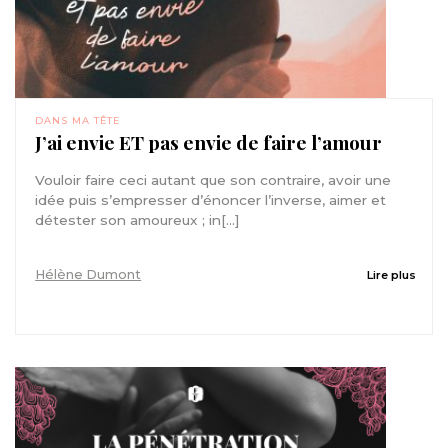
DANS MA TÊTE
J’ai envie ET pas envie de faire l’amour
Vouloir faire ceci autant que son contraire, avoir une
idée puis s’empresser d’énoncer l’inverse, aimer et
détester son amoureux ; in[...]
Hélène Dumont
Lire plus