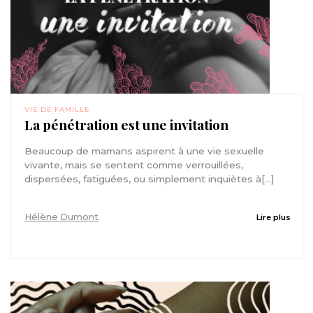
VIE DE FAMILLE
La pénétration est une invitation
Beaucoup de mamans aspirent à une vie sexuelle
vivante, mais se sentent comme verrouillées,
dispersées, fatiguées, ou simplement inquiètes à[...]
Hélène Dumont
Lire plus