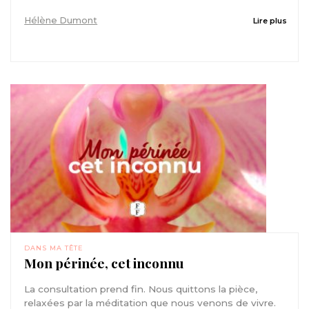
Hélène Dumont
Lire plus
DANS MA TÊTE
Mon périnée, cet inconnu
La consultation prend fin. Nous quittons la pièce,
relaxées par la méditation que nous venons de vivre.