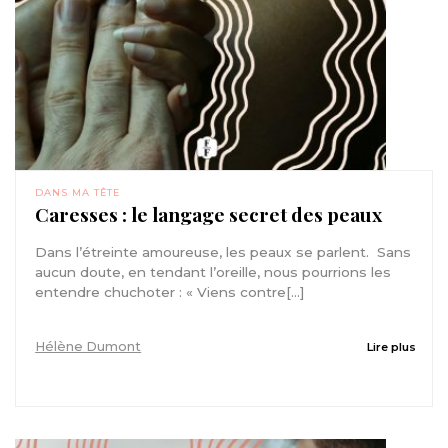
DANS MA TÊTE
Caresses : le langage secret des peaux
Dans l’étreinte amoureuse, les peaux se parlent. Sans
aucun doute, en tendant l’oreille, nous pourrions les
entendre chuchoter : « Viens contre[...]
Hélène Dumont
Lire plus