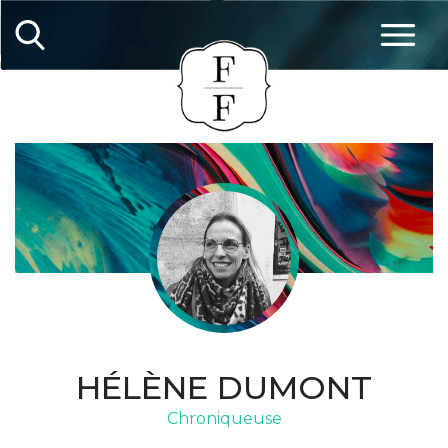
HÉLÈNE DUMONT
Chroniqueuse