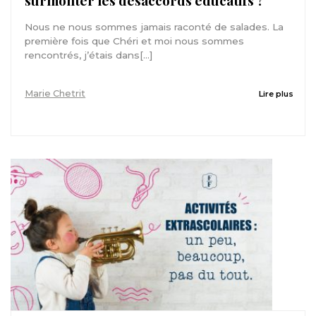
surmonter les désaccords éducatifs ?
Nous ne nous sommes jamais raconté de salades. La
première fois que Chéri et moi nous sommes
rencontrés, j’étais dans[...]
Marie Chetrit
Lire plus