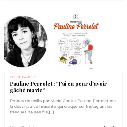
VIE DE FAMILLE
Pauline Perrolet : “J’ai eu peur d’avoir
gâché ma vie”
Propos recueillis par Marie Chetrit Pauline Perrolet est
la dessinatrice hilarante qui croque sur Instagram les
frasques de ses fils,[...]