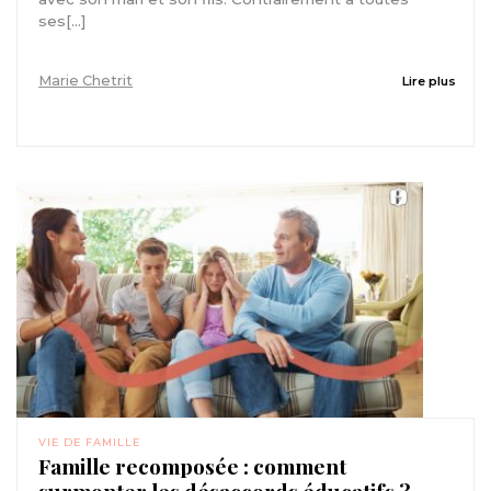
ses[...]
Marie Chetrit
Lire plus
VIE DE FAMILLE
Famille recomposée : comment