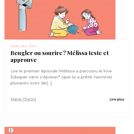
DANS MA TÊTE
Beugler ou sourire ? Mélissa teste et
approuve
Lire le premier épisode Mélissa a parcouru le livre
Éduquer sans s’épuiser* (que lui a prêté Yasmine)
plusieurs soirs de[...]
Marie Chetrit
Lire plus