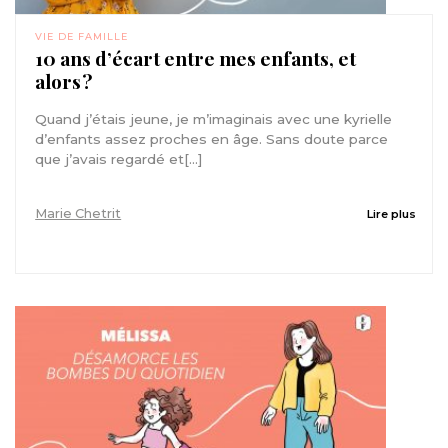
VIE DE FAMILLE
10 ans d’écart entre mes enfants, et
alors ?
Quand j’étais jeune, je m’imaginais avec une kyrielle
d’enfants assez proches en âge. Sans doute parce
que j’avais regardé et[...]
Marie Chetrit
Lire plus