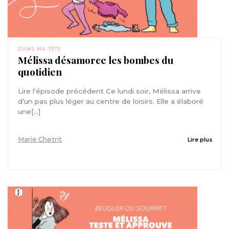
DANS MA TÊTE
Mélissa désamorce les bombes du
quotidien
Lire l'épisode précédent Ce lundi soir, Mélissa arrive
d’un pas plus léger au centre de loisirs. Elle a élaboré
une[...]
Marie Chetrit
Lire plus