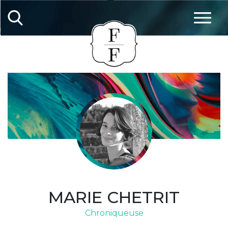
MARIE CHETRIT
Chroniqueuse