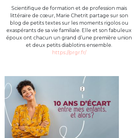
Scientifique de formation et de profession mais
littéraire de cœur, Marie Chetrit partage sur son
blog de petits textes sur les moments rigolos ou
exaspérants de sa vie familiale. Elle et son fabuleux
époux ont chacun un grand d’une première union
et deux petits diablotins ensemble.
https://prgr.fr/