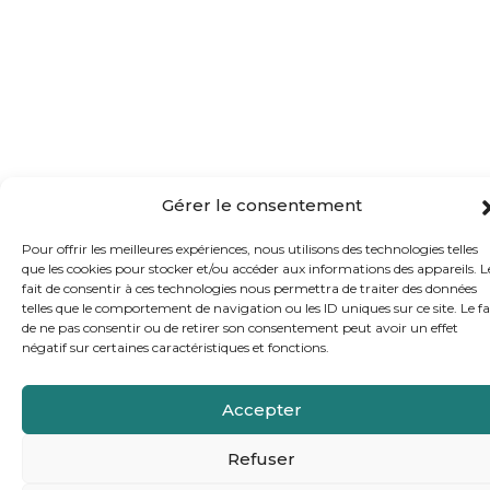
Gérer le consentement
Pour offrir les meilleures expériences, nous utilisons des technologies telles
que les cookies pour stocker et/ou accéder aux informations des appareils. L
fait de consentir à ces technologies nous permettra de traiter des données
telles que le comportement de navigation ou les ID uniques sur ce site. Le fa
de ne pas consentir ou de retirer son consentement peut avoir un effet
négatif sur certaines caractéristiques et fonctions.
Accepter
Refuser