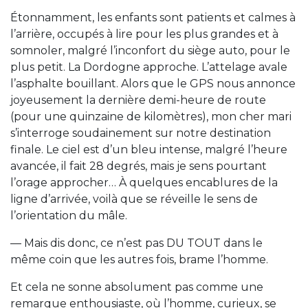
Étonnamment, les enfants sont patients et calmes à
l’arrière, occupés à lire pour les plus grandes et à
somnoler, malgré l’inconfort du siège auto, pour le
plus petit. La Dordogne approche. L’attelage avale
l’asphalte bouillant. Alors que le GPS nous annonce
joyeusement la dernière demi-heure de route
(pour une quinzaine de kilomètres), mon cher mari
s’interroge soudainement sur notre destination
finale. Le ciel est d’un bleu intense, malgré l’heure
avancée, il fait 28 degrés, mais je sens pourtant
l’orage approcher… À quelques encablures de la
ligne d’arrivée, voilà que se réveille le sens de
l’orientation du mâle.
— Mais dis donc, ce n’est pas DU TOUT dans le
même coin que les autres fois, brame l’homme.
Et cela ne sonne absolument pas comme une
remarque enthousiaste, où l’homme, curieux, se