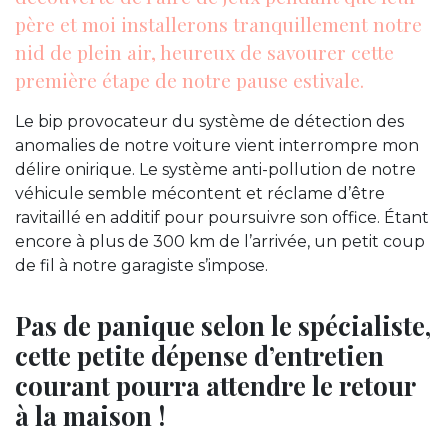
père et moi installerons tranquillement notre
nid de plein air, heureux de savourer cette
première étape de notre pause estivale.
Le bip provocateur du système de détection des
anomalies de notre voiture vient interrompre mon
délire onirique. Le système anti-pollution de notre
véhicule semble mécontent et réclame d’être
ravitaillé en additif pour poursuivre son office. Étant
encore à plus de 300 km de l’arrivée, un petit coup
de fil à notre garagiste s’impose.
Pas de panique selon le spécialiste,
cette petite dépense d’entretien
courant pourra attendre le retour
à la maison !