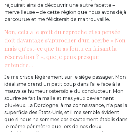
réjouirait ainsi de découvrir une autre facette –
merveilleuse – de cette région que nous avons déjà
parcourue et me féliciterait de ma trouvaille.
Non, cela a le goût du reproche et sa pensée
doit davantage s’approcher d’un acerbe « Non
mais qu’est-ce que tu as foutu en faisant la
réservation ? », que je peux presque
entendre…
Je me crispe légèrement sur le siège passager. Mon
idéalisme prend un petit coup dans l’aile face à la
mauvaise humeur ostensible du conducteur. Mon
sourire se fait la malle et mes yeux deviennent
pluvieux. La Dordogne, à ma connaissance, n’a pas la
superficie des États-Unis, et il me semble évident
que si nous ne sommes pas exactement établis dans
le même périmètre que lors de nos deux