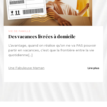
VIE DE FAMILLE
Des vacances livrées à domicile
L’avantage, quand on réalise qu’on ne va PAS pouvoir
partir en vacances, c’est que la frontière entre la vie
quotidienne[...]
Une Fabuleuse Maman
Lire plus