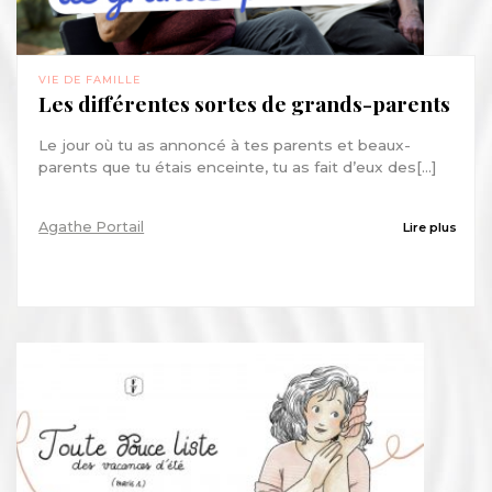
VIE DE FAMILLE
Les différentes sortes de grands-parents
Le jour où tu as annoncé à tes parents et beaux-
parents que tu étais enceinte, tu as fait d’eux des[...]
Agathe Portail
Lire plus