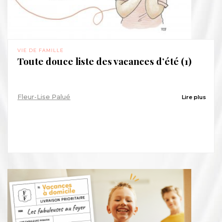
VIE DE FAMILLE
Toute douce liste des vacances d’été (1)
Fleur-Lise Palué
Lire plus