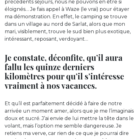
précédents séjours, nous ne pouvons en être si
éloignés… Je fais appel à Waze (le vrai) pour étayer
ma démonstration. En effet, le camping se trouve
dans un village au nord de Sarlat, alors que mon
mari, visiblement, trouve le sud bien plus exotique,
intéressant, reposant, verdoyant…
Je constate, déconfite, qu’il aura
fallu les quinze derniers
kilomètres pour qu’il s’intéresse
vraiment à nos vacances.
Et qu’il est parfaitement décidé à faire de notre
arrivée un moment amer, alors que je me l’imaginais
doux et sucré. J’ai envie de lui mettre la tête dans le
volant, mais l’option me semble dangereuse. Je
retiens ma verve, car rien de ce que je pourrai dire