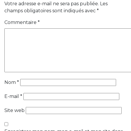
Votre adresse e-mail ne sera pas publiée.
Les
champs obligatoires sont indiqués avec
*
Commentaire
*
Nom
*
E-mail
*
Site web