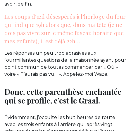
avoir, de fin.
Les coups d’œil désespérés à l’horloge du four
qui indique 19h alors que, dans ma tête (je ne
dois pas vivre sur le même fuseau horaire que
mes enfants), il est déjà 22h…
Les réponses un peu trop abrasives aux
fourmillantes questions de la maisonnée ayant pour
point commun de toutes commencer par « Où »
voire « T’aurais pas vu… ». Appelez-moi Waze…
Donc, cette parenthèse enchantée
qui se profile, c’est le Graal.
Évidemment, j’occulte les huit heures de route
avec les trois enfants à l’arrière qui, après vingt