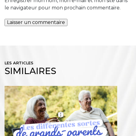
Enregistrer mon nom, mon e-mail et mon site dans
le navigateur pour mon prochain commentaire.
LES ARTICLES
SIMILAIRES