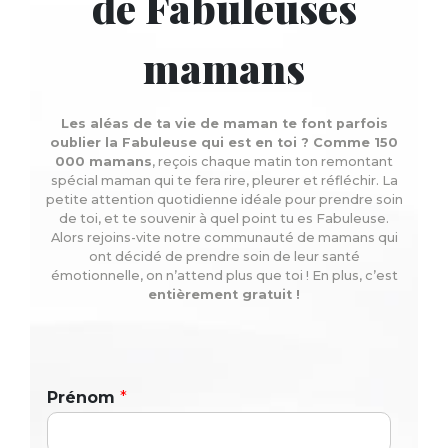
de Fabuleuses
mamans
Les aléas de ta vie de maman te font parfois
oublier la Fabuleuse qui est en toi ? Comme 150
000 mamans
, reçois chaque matin ton remontant
spécial maman qui te fera rire, pleurer et réfléchir. La
petite attention quotidienne idéale pour prendre soin
de toi, et te souvenir à quel point tu es Fabuleuse.
Alors rejoins-vite notre communauté de mamans qui
ont décidé de prendre soin de leur santé
émotionnelle, on n’attend plus que toi ! En plus, c’est
entièrement gratuit !
Prénom
*