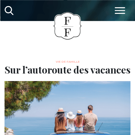
VIE DE FAMILLE
Sur l’autoroute des vacances