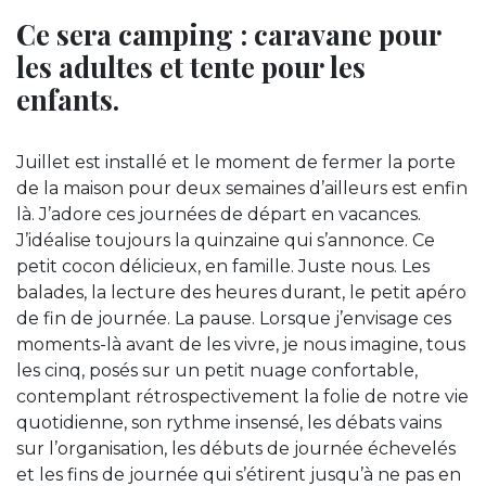
Ce sera camping : caravane pour
les adultes et tente pour les
enfants.
Juillet est installé et le moment de fermer la porte
de la maison pour deux semaines d’ailleurs est enfin
là. J’adore ces journées de départ en vacances.
J’idéalise toujours la quinzaine qui s’annonce. Ce
petit cocon délicieux, en famille. Juste nous. Les
balades, la lecture des heures durant, le petit apéro
de fin de journée. La pause. Lorsque j’envisage ces
moments-là avant de les vivre, je nous imagine, tous
les cinq, posés sur un petit nuage confortable,
contemplant rétrospectivement la folie de notre vie
quotidienne, son rythme insensé, les débats vains
sur l’organisation, les débuts de journée échevelés
et les fins de journée qui s’étirent jusqu’à ne pas en