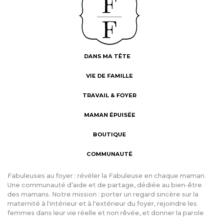
DANS MA TÊTE
VIE DE FAMILLE
TRAVAIL & FOYER
MAMAN ÉPUISÉE
BOUTIQUE
COMMUNAUTÉ
Fabuleuses au foyer : révéler la Fabuleuse en chaque maman.
Une communauté d’aide et de partage, dédiée au bien-être
des mamans. Notre mission : porter un regard sincère sur la
maternité à l'intérieur et à l'extérieur du foyer, rejoindre les
femmes dans leur vie réelle et non rêvée, et donner la parole