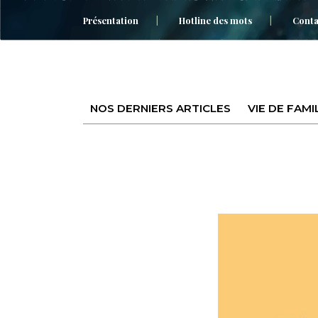
Présentation
Hotline des mots
Conta
NOS DERNIERS ARTICLES
VIE DE FAMI