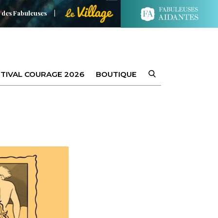
 des Fabuleuses
TIVAL COURAGE 2026
BOUTIQUE