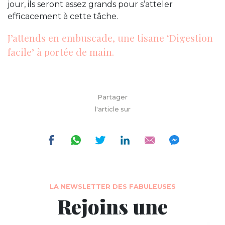
jour, ils seront assez grands pour s’atteler
efficacement à cette tâche.
J’attends en embuscade, une tisane ‘Digestion
facile’ à portée de main.
Partager
l'article sur
LA NEWSLETTER DES FABULEUSES
Rejoins une