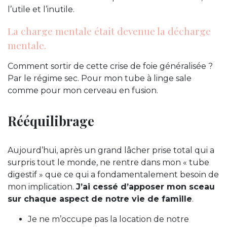
l’utile et l’inutile.
La charge mentale était devenue la décharge
mentale.
Comment sortir de cette crise de foie généralisée ?
Par le régime sec. Pour mon tube à linge sale
comme pour mon cerveau en fusion.
Rééquilibrage
Aujourd’hui, après un grand lâcher prise total qui a
surpris tout le monde, ne rentre dans mon « tube
digestif » que ce qui a fondamentalement besoin de
mon implication.
J’ai cessé d’apposer mon sceau
sur chaque aspect de notre vie de famille
.
Je ne m’occupe pas la location de notre