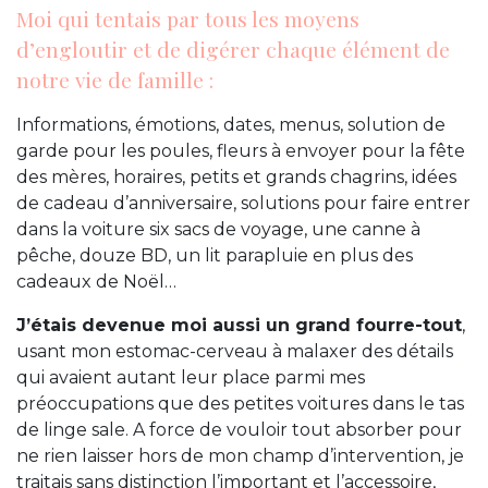
Moi qui tentais par tous les moyens
d’engloutir et de digérer chaque élément de
notre vie de famille :
Informations, émotions, dates, menus, solution de
garde pour les poules, fleurs à envoyer pour la fête
des mères, horaires, petits et grands chagrins, idées
de cadeau d’anniversaire, solutions pour faire entrer
dans la voiture six sacs de voyage, une canne à
pêche, douze BD, un lit parapluie en plus des
cadeaux de Noël…
J’étais devenue moi aussi un grand fourre-tout
,
usant mon estomac-cerveau à malaxer des détails
qui avaient autant leur place parmi mes
préoccupations que des petites voitures dans le tas
de linge sale. A force de vouloir tout absorber pour
ne rien laisser hors de mon champ d’intervention, je
traitais sans distinction l’important et l’accessoire,