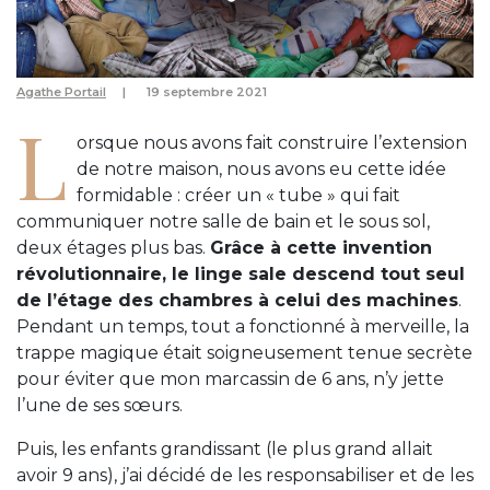
Agathe Portail
19 septembre 2021
L
orsque nous avons fait construire l’extension
de notre maison, nous avons eu cette idée
formidable : créer un « tube » qui fait
communiquer notre salle de bain et le sous sol,
deux étages plus bas.
Grâce à cette invention
révolutionnaire, le linge sale descend tout seul
de l’étage des chambres à celui des machines
.
Pendant un temps, tout a fonctionné à merveille, la
trappe magique était soigneusement tenue secrète
pour éviter que mon marcassin de 6 ans, n’y jette
l’une de ses sœurs.
Puis, les enfants grandissant (le plus grand allait
avoir 9 ans), j’ai décidé de les responsabiliser et de les