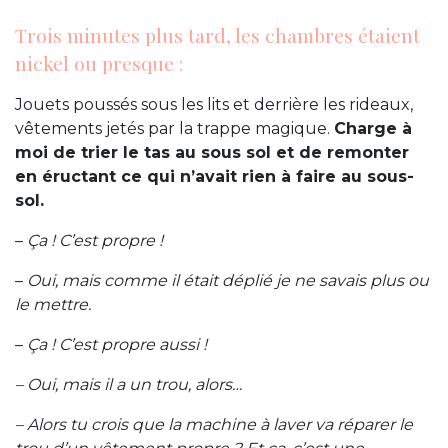
Trois minutes plus tard, les chambres étaient
nickel ou presque :
Jouets poussés sous les lits et derrière les rideaux,
vêtements jetés par la trappe magique.
Charge à
moi de trier le tas au sous sol et de remonter
en éructant ce qui n’avait rien à faire au sous-
sol.
–
Ça ! C’est propre !
–
Oui, mais comme il était déplié je ne savais plus ou
le mettre.
–
Ça ! C’est propre aussi !
– Oui, mais il a un trou, alors…
– Alors tu crois que la machine à laver va réparer le