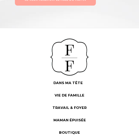
DANS MA TÊTE
VIE DE FAMILLE
TRAVAIL & FOYER
MAMAN ÉPUISÉE
BOUTIQUE