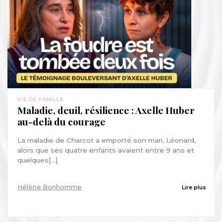
VIE DE FAMILLE
Maladie, deuil, résilience : Axelle Huber
au-delà du courage
La maladie de Charcot a emporté son mari, Léonard,
alors que ses quatre enfants avaient entre 9 ans et
quelques[...]
Hélène Bonhomme
Lire plus