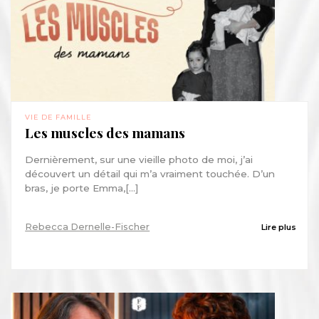
VIE DE FAMILLE
Les muscles des mamans
Dernièrement, sur une vieille photo de moi, j’ai
découvert un détail qui m’a vraiment touchée. D’un
bras, je porte Emma,[...]
Rebecca Dernelle-Fischer
Lire plus