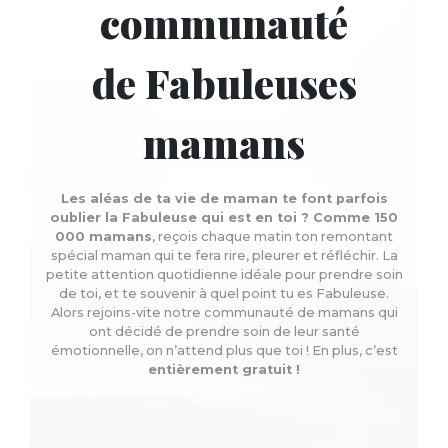
communauté
de Fabuleuses
mamans
Les aléas de ta vie de maman te font parfois
oublier la Fabuleuse qui est en toi ? Comme 150
000 mamans
, reçois chaque matin ton remontant
spécial maman qui te fera rire, pleurer et réfléchir. La
petite attention quotidienne idéale pour prendre soin
de toi, et te souvenir à quel point tu es Fabuleuse.
Alors rejoins-vite notre communauté de mamans qui
ont décidé de prendre soin de leur santé
émotionnelle, on n’attend plus que toi ! En plus, c’est
entièrement gratuit !