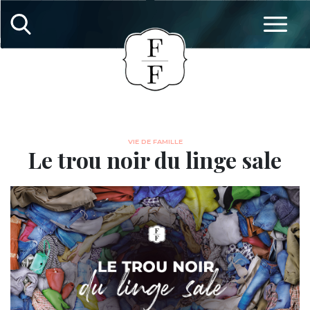
VIE DE FAMILLE
Le trou noir du linge sale