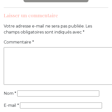
Laisser un commentaire
Votre adresse e-mail ne sera pas publiée.
Les
champs obligatoires sont indiqués avec
*
Commentaire
*
Nom
*
E-mail
*