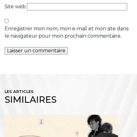
Site web
Enregistrer mon nom, mon e-mail et mon site dans
le navigateur pour mon prochain commentaire.
LES ARTICLES
SIMILAIRES