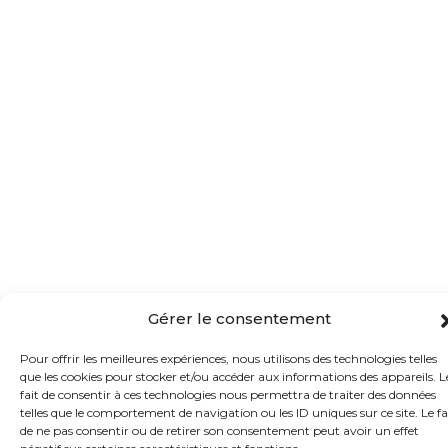
Gérer le consentement
Pour offrir les meilleures expériences, nous utilisons des technologies telles
que les cookies pour stocker et/ou accéder aux informations des appareils. L
fait de consentir à ces technologies nous permettra de traiter des données
telles que le comportement de navigation ou les ID uniques sur ce site. Le fa
de ne pas consentir ou de retirer son consentement peut avoir un effet