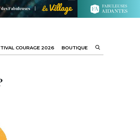
 des Fabuleuses
TIVAL COURAGE 2026
BOUTIQUE
?