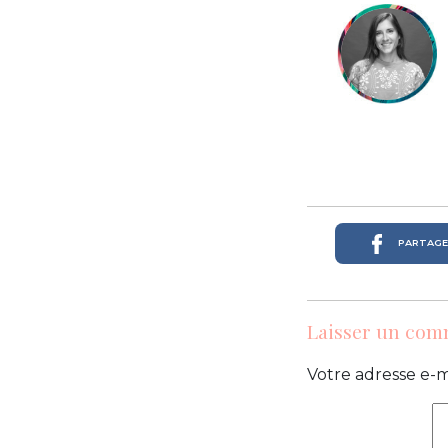
PARTAGER
Laisser un com
Votre adresse e-m