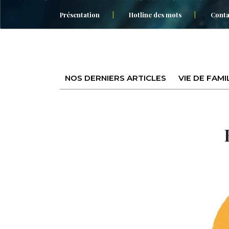
Présentation
Hotline des mots
Conta
NOS DERNIERS ARTICLES
VIE DE FAMI