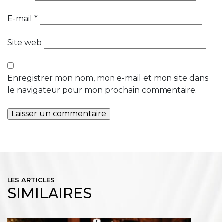
E-mail
*
Site web
Enregistrer mon nom, mon e-mail et mon site dans
le navigateur pour mon prochain commentaire.
LES ARTICLES
SIMILAIRES