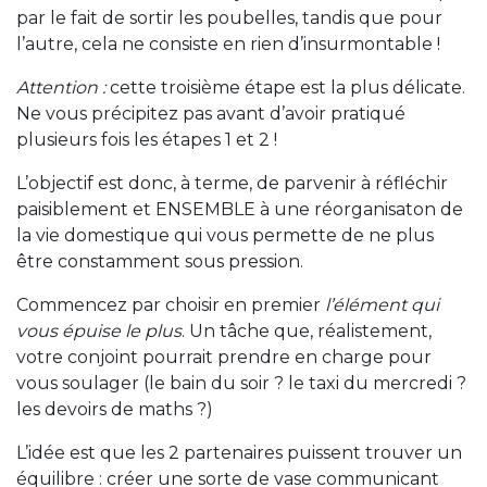
par le fait de sortir les poubelles, tandis que pour
l’autre, cela ne consiste en rien d’insurmontable !
Attention :
cette troisième étape est la plus délicate.
Ne vous précipitez pas avant d’avoir pratiqué
plusieurs fois les étapes 1 et 2 !
L’objectif est donc, à terme, de parvenir à réfléchir
paisiblement et ENSEMBLE à une réorganisaton de
la vie domestique qui vous permette de ne plus
être constamment sous pression.
Commencez par choisir en premier
l’élément qui
vous épuise le plus
. Un tâche que, réalistement,
votre conjoint pourrait prendre en charge pour
vous soulager (le bain du soir ? le taxi du mercredi ?
les devoirs de maths ?)
L’idée est que les 2 partenaires puissent trouver un
équilibre : créer une sorte de vase communicant