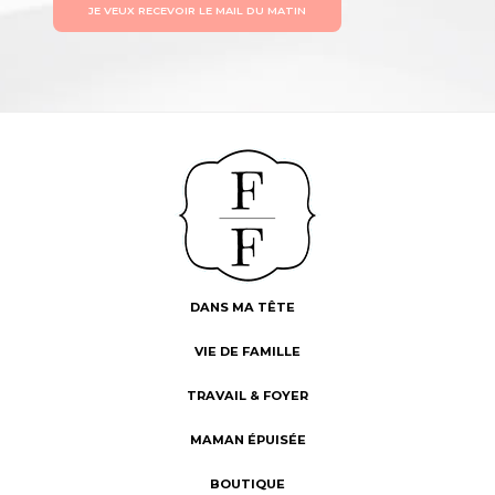
JE VEUX RECEVOIR LE MAIL DU MATIN
DANS MA TÊTE
VIE DE FAMILLE
TRAVAIL & FOYER
MAMAN ÉPUISÉE
BOUTIQUE