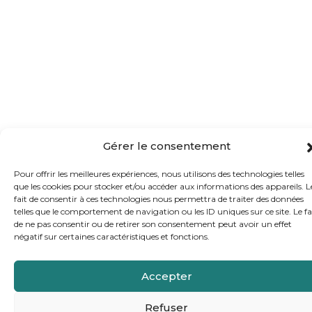
Gérer le consentement
Pour offrir les meilleures expériences, nous utilisons des technologies telles
que les cookies pour stocker et/ou accéder aux informations des appareils. L
fait de consentir à ces technologies nous permettra de traiter des données
telles que le comportement de navigation ou les ID uniques sur ce site. Le fa
de ne pas consentir ou de retirer son consentement peut avoir un effet
négatif sur certaines caractéristiques et fonctions.
Accepter
Refuser