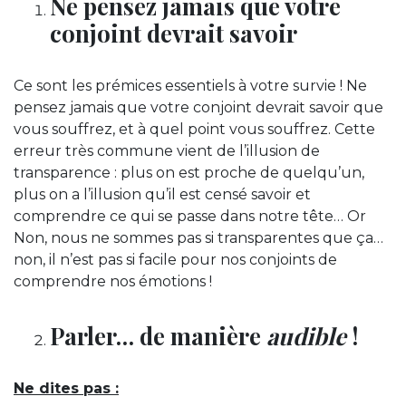
Ne pensez jamais que votre
conjoint devrait savoir
Ce sont les prémices essentiels à votre survie ! Ne
pensez jamais que votre conjoint devrait savoir que
vous souffrez, et à quel point vous souffrez. Cette
erreur très commune vient de l’illusion de
transparence : plus on est proche de quelqu’un,
plus on a l’illusion qu’il est censé savoir et
comprendre ce qui se passe dans notre tête… Or
Non, nous ne sommes pas si transparentes que ça…
non, il n’est pas si facile pour nos conjoints de
comprendre nos émotions !
Parler… de manière
audible
!
Ne dites pas :