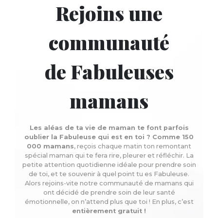
Rejoins une
communauté
de Fabuleuses
mamans
Les aléas de ta vie de maman te font parfois
oublier la Fabuleuse qui est en toi ? Comme 150
000 mamans
, reçois chaque matin ton remontant
spécial maman qui te fera rire, pleurer et réfléchir. La
petite attention quotidienne idéale pour prendre soin
de toi, et te souvenir à quel point tu es Fabuleuse.
Alors rejoins-vite notre communauté de mamans qui
ont décidé de prendre soin de leur santé
émotionnelle, on n’attend plus que toi ! En plus, c’est
entièrement gratuit !