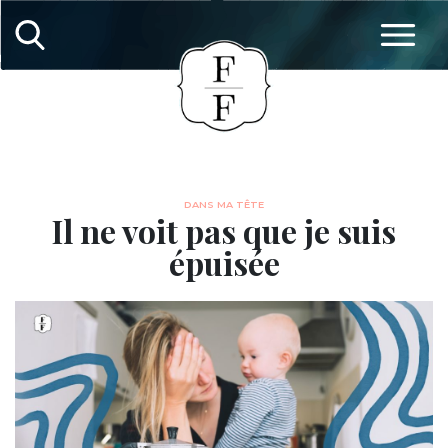
DANS MA TÊTE
Il ne voit pas que je suis
épuisée