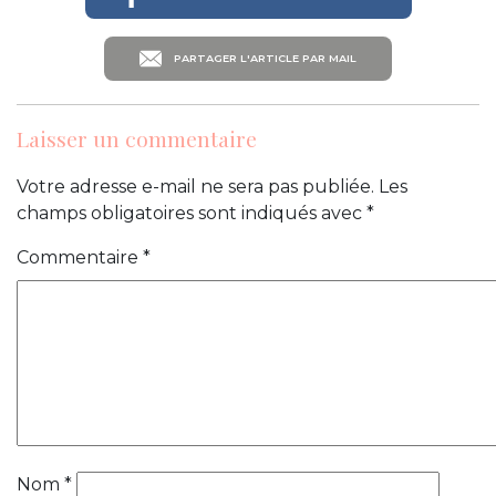
PARTAGER L'ARTICLE PAR MAIL
Laisser un commentaire
Votre adresse e-mail ne sera pas publiée.
Les
champs obligatoires sont indiqués avec
*
Commentaire
*
Nom
*