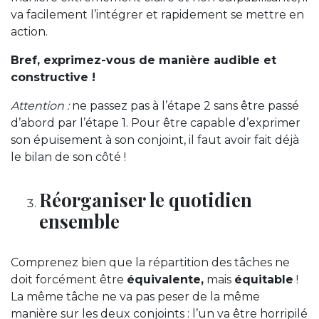
va facilement l’intégrer et rapidement se mettre en
action.
Bref, exprimez-vous de manière audible et
constructive !
Attention :
ne passez pas à l’étape 2 sans être passé
d’abord par l’étape 1. Pour être capable d’exprimer
son épuisement à son conjoint, il faut avoir fait déjà
le bilan de son côté !
Réorganiser le quotidien
ensemble
Comprenez bien que la répartition des tâches ne
doit forcément être
équivalente,
mais
équitable
!
La même tâche ne va pas peser de la même
manière sur les deux conjoints : l’un va être horripilé