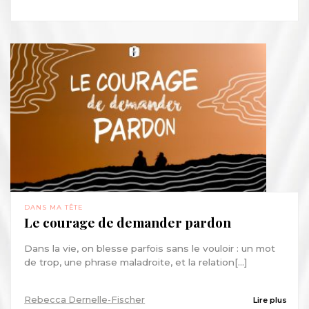
DANS MA TÊTE
Le courage de demander pardon
Dans la vie, on blesse parfois sans le vouloir : un mot
de trop, une phrase maladroite, et la relation[...]
Rebecca Dernelle-Fischer
Lire plus