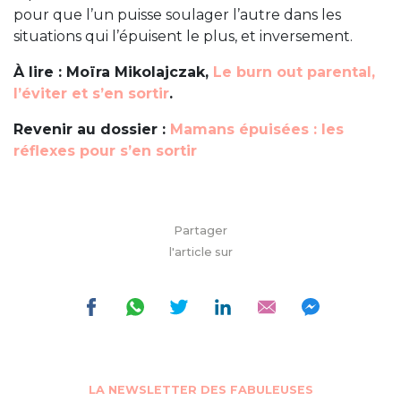
pour que l’un puisse soulager l’autre dans les
situations qui l’épuisent le plus, et inversement.
À lire : Moïra Mikolajczak,
Le burn out parental,
l’éviter et s’en sortir
.
Revenir au dossier :
Mamans épuisées : les
réflexes pour s’en sortir
Partager
l'article sur
LA NEWSLETTER DES FABULEUSES