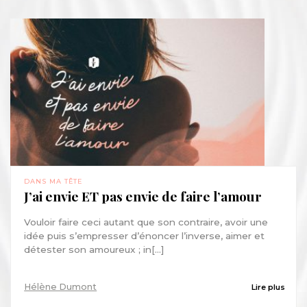
DANS MA TÊTE
J’ai envie ET pas envie de faire l’amour
Vouloir faire ceci autant que son contraire, avoir une
idée puis s’empresser d’énoncer l’inverse, aimer et
détester son amoureux ; in[...]
Hélène Dumont
Lire plus