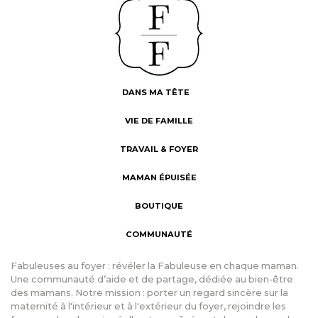
DANS MA TÊTE
VIE DE FAMILLE
TRAVAIL & FOYER
MAMAN ÉPUISÉE
BOUTIQUE
COMMUNAUTÉ
Fabuleuses au foyer : révéler la Fabuleuse en chaque maman.
Une communauté d’aide et de partage, dédiée au bien-être
des mamans. Notre mission : porter un regard sincère sur la
maternité à l'intérieur et à l'extérieur du foyer, rejoindre les