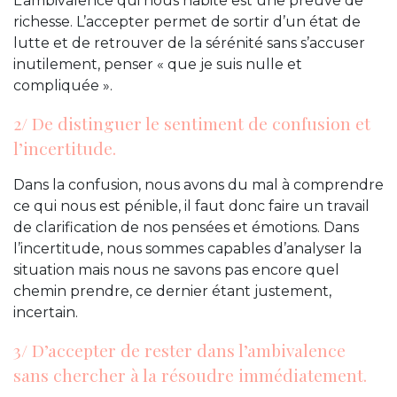
L’ambivalence qui nous habite est une preuve de
richesse. L’accepter permet de sortir d’un état de
lutte et de retrouver de la sérénité sans s’accuser
inutilement, penser « que je suis nulle et
compliquée ».
2/ De distinguer le sentiment de confusion et
l’incertitude.
Dans la confusion, nous avons du mal à comprendre
ce qui nous est pénible, il faut donc faire un travail
de clarification de nos pensées et émotions. Dans
l’incertitude, nous sommes capables d’analyser la
situation mais nous ne savons pas encore quel
chemin prendre, ce dernier étant justement,
incertain.
3/ D’accepter de rester dans l’ambivalence
sans chercher à la résoudre immédiatement.