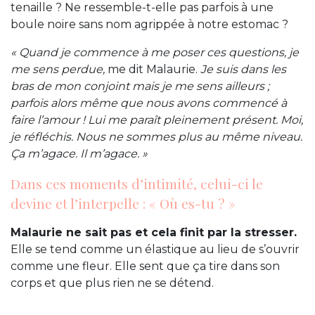
tenaille ? Ne ressemble-t-elle pas parfois à une
boule noire sans nom agrippée à notre estomac ?
« Quand je commence à me poser ces questions, je
me sens perdue,
me dit Malaurie.
Je suis dans les
bras de mon conjoint mais je me sens ailleurs ;
parfois alors même que nous avons commencé à
faire l’amour ! Lui me paraît pleinement présent. Moi,
je réfléchis. Nous ne sommes plus au même niveau.
Ça m’agace. Il m’agace. »
Dans ces moments d’intimité, celui-ci le
devine et l’interpelle : « Où es-tu ? »
Malaurie ne sait pas et cela finit par la stresser.
Elle se tend comme un élastique au lieu de s’ouvrir
comme une fleur. Elle sent que ça tire dans son
corps et que plus rien ne se détend.