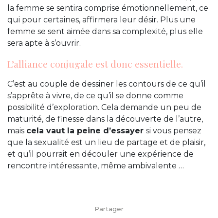
la femme se sentira comprise émotionnellement, ce
qui pour certaines, affirmera leur désir. Plus une
femme se sent aimée dans sa complexité, plus elle
sera apte à s’ouvrir.
L’alliance conjugale est donc essentielle.
C’est au couple de dessiner les contours de ce qu’il
s’apprête à vivre, de ce qu’il se donne comme
possibilité d’exploration. Cela demande un peu de
maturité, de finesse dans la découverte de l’autre,
mais
cela vaut la peine d’essayer
si vous pensez
que la sexualité est un lieu de partage et de plaisir,
et qu’il pourrait en découler une expérience de
rencontre intéressante, même ambivalente …
Partager