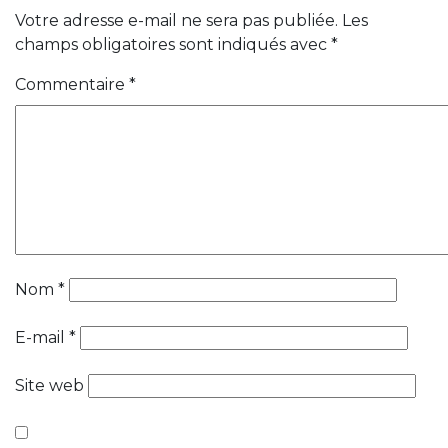
Votre adresse e-mail ne sera pas publiée.
Les
champs obligatoires sont indiqués avec
*
Commentaire
*
Nom
*
E-mail
*
Site web