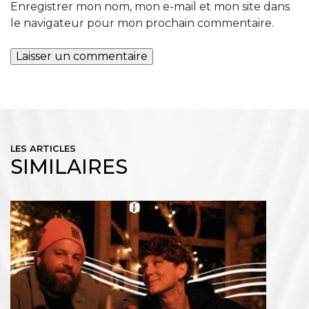
Enregistrer mon nom, mon e-mail et mon site dans
le navigateur pour mon prochain commentaire.
LES ARTICLES
SIMILAIRES