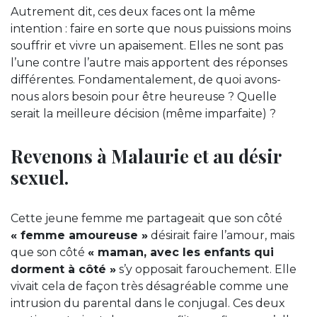
Autrement dit, ces deux faces ont la même
intention : faire en sorte que nous puissions moins
souffrir et vivre un apaisement. Elles ne sont pas
l’une contre l’autre mais apportent des réponses
différentes. Fondamentalement, de quoi avons-
nous alors besoin pour être heureuse ? Quelle
serait la meilleure décision (même imparfaite) ?
Revenons à Malaurie et au désir
sexuel.
Cette jeune femme me partageait que son côté
« femme amoureuse »
désirait faire l’amour, mais
que son côté
« maman, avec les enfants qui
dorment à côté »
s’y opposait farouchement. Elle
vivait cela de façon très désagréable comme une
intrusion du parental dans le conjugal. Ces deux