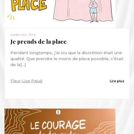
DANS MA TÊTE
Je prends de la place
Pendant longtemps, j’ai cru que la discrétion était une
qualité. Que prendre le moins de place possible, c’était
de la[...]
Fleur-Lise Palué
Lire plus