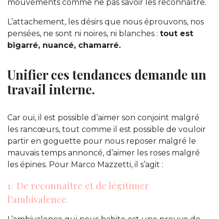
mouvements comme ne pas savoir les reconnaître.
L’attachement, les désirs que nous éprouvons, nos
pensées, ne sont ni noires, ni blanches :
tout est
bigarré, nuancé, chamarré.
Unifier ces tendances demande un
travail interne.
Car oui, il est possible d’aimer son conjoint malgré
les rancœurs, tout comme il est possible de vouloir
partir en goguette pour nous reposer malgré le
mauvais temps annoncé, d’aimer les roses malgré
les épines. Pour Marco Mazzetti, il s’agit :
1/ De reconnaître et de légitimer
l’ambivalence.