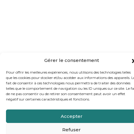
Gérer le consentement
Pour offrir les meilleures expériences, nous utilisons des technologies telles
que les cookies pour stocker et/ou accéder aux informations des appareils. L
fait de consentir à ces technologies nous permettra de traiter des données
telles que le comportement de navigation ou les ID uniques sur ce site. Le fa
de ne pas consentir ou de retirer son consentement peut avoir un effet
négatif sur certaines caractéristiques et fonctions.
Accepter
Refuser