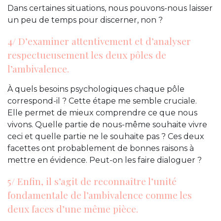
Dans certaines situations, nous pouvons-nous laisser
un peu de temps pour discerner, non ?
4/ D’examiner attentivement et d’analyser
respectueusement les deux pôles de
l’ambivalence.
À quels besoins psychologiques chaque pôle
correspond-il ? Cette étape me semble cruciale.
Elle permet de mieux comprendre ce que nous
vivons. Quelle partie de nous-même souhaite vivre
ceci et quelle partie ne le souhaite pas ? Ces deux
facettes ont probablement de bonnes raisons à
mettre en évidence. Peut-on les faire dialoguer ?
5/ Enfin, il s’agit de reconnaître l’unité
fondamentale de l’ambivalence comme les
deux faces d’une même pièce.