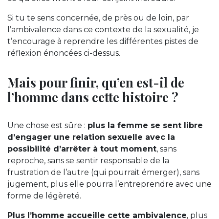
Si tu te sens concernée, de près ou de loin, par
l’ambivalence dans ce contexte de la sexualité, je
t’encourage à reprendre les différentes pistes de
réflexion énoncées ci-dessus.
Mais pour finir, qu’en est-il de
l’homme dans cette histoire ?
Une chose est sûre :
plus la femme se sent libre
d’engager une relation sexuelle avec la
possibilité d’arrêter à tout moment
, sans
reproche, sans se sentir responsable de la
frustration de l’autre (qui pourrait émerger), sans
jugement, plus elle pourra l’entreprendre avec une
forme de légèreté.
Plus l’homme accueille cette ambivalence
, plus