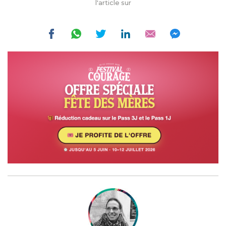
l'article sur