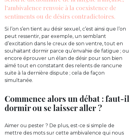
l’ambivalence renvoie à la coexistence de
sentiments ou de désirs contradictoires.
Si l’on s’en tient au désir sexuel, c’est ainsi que l’on
peut ressentir, par exemple, un semblant
d’excitation dans le creux de son ventre, tout en
souhaitant dormir parce qu’envahie de fatigue ; ou
encore éprouver un élan de désir pour son bien
aimé tout en constatant des relents de rancune
suite à la dernière dispute ; cela de façon
simultanée.
Commence alors un débat : faut-il
dormir ou se laisser aller ?
Aimer ou pester ? De plus, est-ce si simple de
mettre des mots sur cette ambivalence qui nous