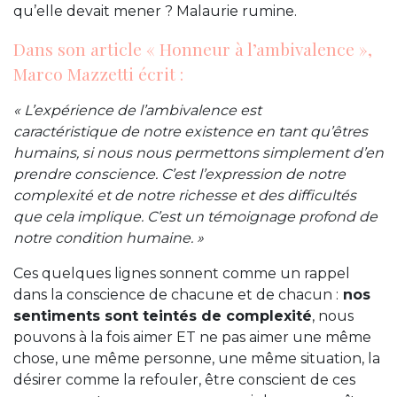
qu’elle devait mener ? Malaurie rumine.
Dans son article « Honneur à l’ambivalence »,
Marco Mazzetti écrit :
« L’expérience de l’ambivalence est
caractéristique de notre existence en tant qu’êtres
humains, si nous nous permettons simplement d’en
prendre conscience. C’est l’expression de notre
complexité et de notre richesse et des difficultés
que cela implique. C’est un témoignage profond de
notre condition humaine. »
Ces quelques lignes sonnent comme un rappel
dans la conscience de chacune et de chacun :
nos
sentiments sont teintés de complexité
, nous
pouvons à la fois aimer ET ne pas aimer une même
chose, une même personne, une même situation, la
désirer comme la refouler, être conscient de ces