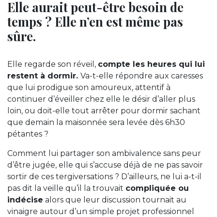
Elle aurait peut-être besoin de
temps ? Elle n’en est même pas
sûre.
Elle regarde son réveil,
compte les heures qui lui
restent à dormir.
Va-t-elle répondre aux caresses
que lui prodigue son amoureux, attentif à
continuer d’éveiller chez elle le désir d’aller plus
loin, ou doit-elle tout arrêter pour dormir sachant
que demain la maisonnée sera levée dès 6h30
pétantes ?
Comment lui partager son ambivalence sans peur
d’être jugée, elle qui s’accuse déjà de ne pas savoir
sortir de ces tergiversations ? D’ailleurs, ne lui a-t-il
pas dit la veille qu’il la trouvait
compliquée ou
indécise
alors que leur discussion tournait au
vinaigre autour d’un simple projet professionnel