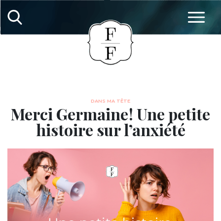
DANS MA TÊTE
Merci Germaine ! Une petite
histoire sur l’anxiété