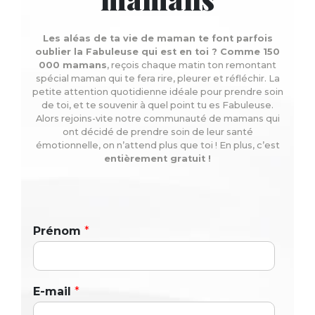
Les aléas de ta vie de maman te font parfois
oublier la Fabuleuse qui est en toi ? Comme 150
000 mamans
, reçois chaque matin ton remontant
spécial maman qui te fera rire, pleurer et réfléchir. La
petite attention quotidienne idéale pour prendre soin
de toi, et te souvenir à quel point tu es Fabuleuse.
Alors rejoins-vite notre communauté de mamans qui
ont décidé de prendre soin de leur santé
émotionnelle, on n’attend plus que toi ! En plus, c’est
entièrement gratuit !
Prénom
*
E-mail
*