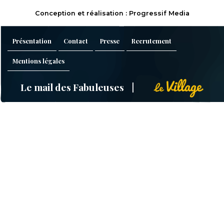
Conception et réalisation : Progressif Media
Présentation
Contact
Presse
Recrutement
Mentions légales
Le mail des Fabuleuses