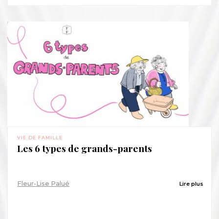
VIE DE FAMILLE
Les 6 types de grands-parents
Fleur-Lise Palué
Lire plus