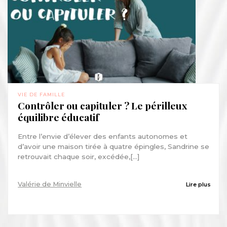
VIE DE FAMILLE
Contrôler ou capituler ? Le périlleux
équilibre éducatif
Entre l’envie d’élever des enfants autonomes et
d’avoir une maison tirée à quatre épingles, Sandrine se
retrouvait chaque soir, excédée,[...]
Valérie de Minvielle
Lire plus