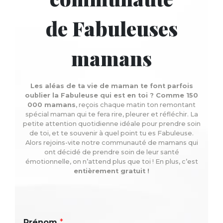
de Fabuleuses
mamans
Les aléas de ta vie de maman te font parfois
oublier la Fabuleuse qui est en toi ? Comme 150
000 mamans
, reçois chaque matin ton remontant
spécial maman qui te fera rire, pleurer et réfléchir. La
petite attention quotidienne idéale pour prendre soin
de toi, et te souvenir à quel point tu es Fabuleuse.
Alors rejoins-vite notre communauté de mamans qui
ont décidé de prendre soin de leur santé
émotionnelle, on n’attend plus que toi ! En plus, c’est
entièrement gratuit !
Prénom
*