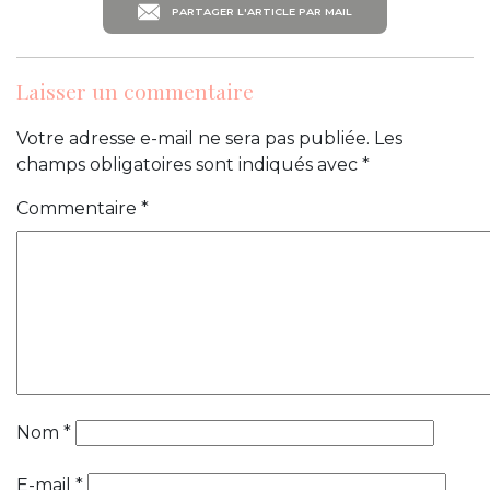
PARTAGER L'ARTICLE PAR MAIL
Laisser un commentaire
Votre adresse e-mail ne sera pas publiée.
Les
champs obligatoires sont indiqués avec
*
Commentaire
*
Nom
*
E-mail
*