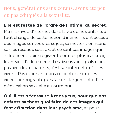
Nous, générations sans écrans, avons été peu
ou pas éduqués à la sexualité.
Elle est restée de l’ordre de l’intime, du secret.
Mais l’arrivée d’internet dans la vie de nos enfants a
tout changé de cette notion d’intime. Ils ont accès à
des images sur tous les sujets, se mettent en scène
sur les réseaux sociaux, et ce sont ces images qui
influencent, voire régissent pour les plus « accro »,
leurs vies d’adolescents. Les discussions qu’ils n’ont
pas avec leurs parents, c’est sur internet qu’ils les
vivent. Pas étonnant dans ce contexte que les
vidéos pornographiques fassent largement office
d’éducation sexuelle aujourd’hui…
Oui, il est nécessaire à mes yeux, pour que nos
enfants sachent quoi faire de ces images qui
font effraction dans leur psychisme
, et pour