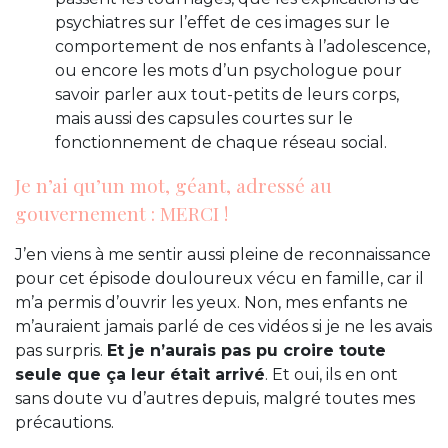
psychiatres sur l’effet de ces images sur le
comportement de nos enfants à l’adolescence,
ou encore les mots d’un psychologue pour
savoir parler aux tout-petits de leurs corps,
mais aussi des capsules courtes sur le
fonctionnement de chaque réseau social.
Je n’ai qu’un mot, géant, adressé au
gouvernement : MERCI !
J’en viens à me sentir aussi pleine de reconnaissance
pour cet épisode douloureux vécu en famille, car il
m’a permis d’ouvrir les yeux. Non, mes enfants ne
m’auraient jamais parlé de ces vidéos si je ne les avais
pas surpris.
Et je n’aurais pas pu croire toute
seule que ça leur était arrivé
. Et oui, ils en ont
sans doute vu d’autres depuis, malgré toutes mes
précautions.