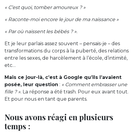
« C’est quoi, tomber amoureux ? »
« Raconte-moi encore le jour de ma naissance »
« Par où naissent les bébés ? »
.
Et je leur parlais assez souvent – pensais-je – des
transformations du corps à la puberté, des relations
entre les sexes, de harcèlement à l’école, d’intimité,
etc…
Mais ce jour-là, c’est à Google qu’ils l’avaient
posée, leur question
:
« Comment embrasser une
fille ? »
. La réponse a été trash. Pour eux avant tout.
Et pour nous en tant que parents.
Nous avons réagi en plusieurs
temps :