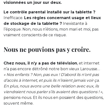
visionnées un jour sur deux.
Le contrôle parental installé sur la tablette ?
Inefficace.
Les règles concernant usage et lieux
de stockage de la tablette ?
Inexistante à
l’époque. Non, nous n’étions, mon mari et moi, pas
vraiment conscients de ce risque.
Nous ne pouvions pas y croire.
Chez nous, il n’y a pas de télévision
, et internet
n’a pas encore détrôné notre bon vieux Larousse…
« Nos enfants ? Non, pas eux ! D’abord ils n’ont pas
d’accès à internet, et puis ils n’iraient jamais voir ça.
En plus, nous avons une belle relation avec eux, ils
viendraient nous parler s’ils avaient des questions ! »
,
pensions-nous. Et ils nous en posaient des questions,
souvent même.