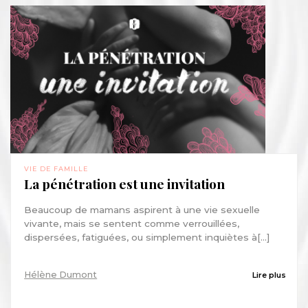
VIE DE FAMILLE
La pénétration est une invitation
Beaucoup de mamans aspirent à une vie sexuelle
vivante, mais se sentent comme verrouillées,
dispersées, fatiguées, ou simplement inquiètes à[...]
Hélène Dumont
Lire plus