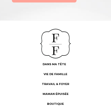
DANS MA TÊTE
VIE DE FAMILLE
TRAVAIL & FOYER
MAMAN ÉPUISÉE
BOUTIQUE