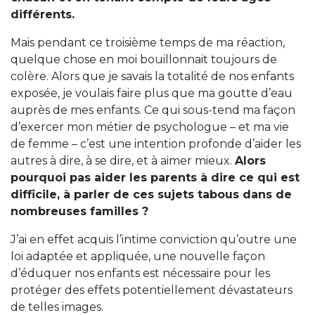
différents.
Mais pendant ce troisième temps de ma réaction,
quelque chose en moi bouillonnait toujours de
colère. Alors que je savais la totalité de nos enfants
exposée, je voulais faire plus que ma goutte d’eau
auprès de mes enfants. Ce qui sous-tend ma façon
d’exercer mon métier de psychologue – et ma vie
de femme – c’est une intention profonde d’aider les
autres à dire, à se dire, et à aimer mieux.
Alors
pourquoi pas aider les parents à dire ce qui est
difficile, à parler de ces sujets tabous dans de
nombreuses familles ?
J’ai en effet acquis l’intime conviction qu’outre une
loi adaptée et appliquée, une nouvelle façon
d’éduquer nos enfants est nécessaire pour les
protéger des effets potentiellement dévastateurs
de telles images.