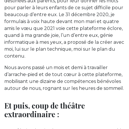
destinées aux parents, pour leur donner les mots
pour parler à leurs enfants de ce sujet difficile pour
beaucoup d’entre eux. Le 31 décembre 2020, je
formulais à voix haute devant mon mari et quatre
amis le vœu que 2021 voie cette plateforme éclore,
quand à ma grande joie, l’un d’entre eux, génie
informatique à mes yeux, a proposé de la créer avec
moi, lui sur le plan technique, moi sur le plan du
contenu.
Nous avons passé un mois et demi à travailler
d’arrache-pied et de tout cœur à cette plateforme,
mobilisant une dizaine de compétences bénévoles
autour de nous, rognant sur les heures de sommeil.
Et puis, coup de théâtre
extraordinaire :