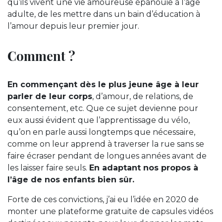
qu’ils vivent une vie amoureuse épanouie à l’âge
adulte, de les mettre dans un bain d’éducation à
l’amour depuis leur premier jour.
Comment ?
En commençant dès le plus jeune âge à leur
parler de leur corps
, d’amour, de relations, de
consentement, etc. Que ce sujet devienne pour
eux aussi évident que l’apprentissage du vélo,
qu’on en parle aussi longtemps que nécessaire,
comme on leur apprend à traverser la rue sans se
faire écraser pendant de longues années avant de
les laisser faire seuls.
En adaptant nos propos à
l’âge de nos enfants bien sûr.
Forte de ces convictions, j’ai eu l’idée en 2020 de
monter une plateforme gratuite de capsules vidéos