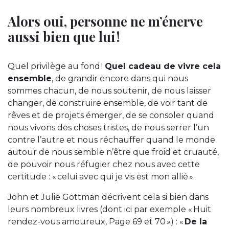
Alors oui, personne ne m’énerve
aussi bien que lui !
Quel privilège au fond !
Quel cadeau de vivre cela
ensemble
, de grandir encore dans qui nous
sommes chacun, de nous soutenir, de nous laisser
changer, de construire ensemble, de voir tant de
rêves et de projets émerger, de se consoler quand
nous vivons des choses tristes, de nous serrer l’un
contre l’autre et nous réchauffer quand le monde
autour de nous semble n’être que froid et cruauté,
de pouvoir nous réfugier chez nous avec cette
certitude : « celui avec qui je vis est mon allié ».
John et Julie Gottman décrivent cela si bien dans
leurs nombreux livres (dont ici par exemple « Huit
rendez-vous amoureux, Page 69 et 70 ») : «
De la