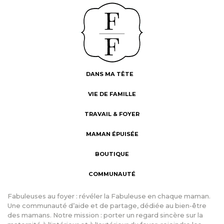
DANS MA TÊTE
VIE DE FAMILLE
TRAVAIL & FOYER
MAMAN ÉPUISÉE
BOUTIQUE
COMMUNAUTÉ
Fabuleuses au foyer : révéler la Fabuleuse en chaque maman.
Une communauté d’aide et de partage, dédiée au bien-être
des mamans. Notre mission : porter un regard sincère sur la