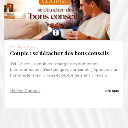
VIE DE FAMILLE
Couple : se détacher des bons conseils
J’ai 22 ans, l’avenir est chargé de promesses
bienheureuses : d’ici quelques semaines, j’épouserai un
homme, le mien, choisi et profondément chéri.[...]
Hélène Dumont
Lire plus