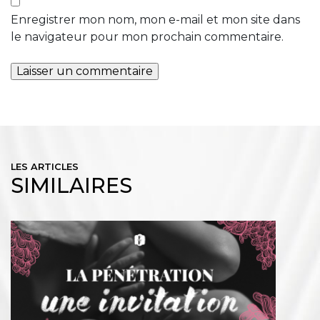
Enregistrer mon nom, mon e-mail et mon site dans
le navigateur pour mon prochain commentaire.
LES ARTICLES
SIMILAIRES