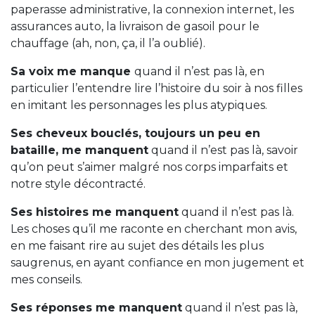
paperasse administrative, la connexion internet, les
assurances auto, la livraison de gasoil pour le
chauffage (ah, non, ça, il l’a oublié).
Sa voix me manque
quand il n’est pas là, en
particulier l’entendre lire l’histoire du soir à nos filles
en imitant les personnages les plus atypiques.
Ses cheveux bouclés, toujours un peu en
bataille, me manquent
quand il n’est pas là, savoir
qu’on peut s’aimer malgré nos corps imparfaits et
notre style décontracté.
Ses histoires me manquent
quand il n’est pas là.
Les choses qu’il me raconte en cherchant mon avis,
en me faisant rire au sujet des détails les plus
saugrenus, en ayant confiance en mon jugement et
mes conseils.
Ses réponses me manquent
quand il n’est pas là,