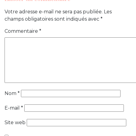
Votre adresse e-mail ne sera pas publiée.
Les
champs obligatoires sont indiqués avec
*
Commentaire
*
Nom
*
E-mail
*
Site web