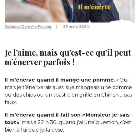
Rebecca Dernelle-Fischer
25 mars 2024
Je l’aime, mais qu’est-ce qu’il peut
m’énerver parfois !
Il m’énerve quand il mange une pomme.
« Oui,
mais je t’énerverais aussi si je mangeais une pomme
ou des chips ou un toast bien grillé en Chine »… pas
faux.
Il m’énerve quand il fait son « Monsieur je-sais-
tout »
, mais à 22 h 30, quand j’ai une question, c’est
bien à lui que je la pose.