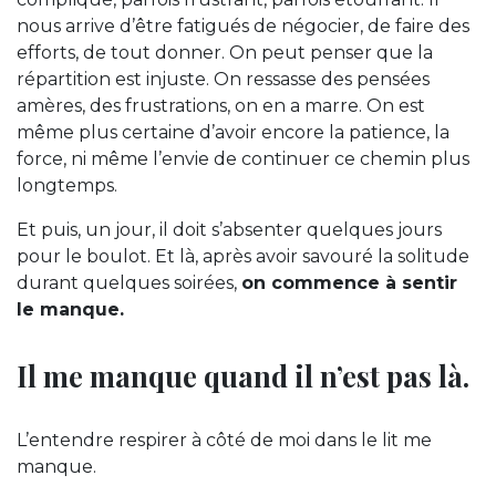
nous arrive d’être fatigués de négocier, de faire des
efforts, de tout donner. On peut penser que la
répartition est injuste. On ressasse des pensées
amères, des frustrations, on en a marre. On est
même plus certaine d’avoir encore la patience, la
force, ni même l’envie de continuer ce chemin plus
longtemps.
Et puis, un jour, il doit s’absenter quelques jours
pour le boulot. Et là, après avoir savouré la solitude
durant quelques soirées,
on commence à sentir
le manque.
Il me manque quand il n’est pas là.
L’entendre respirer à côté de moi dans le lit me
manque.