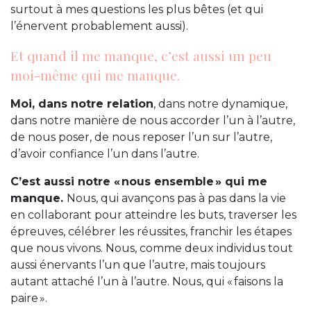
surtout à mes questions les plus bêtes (et qui
l’énervent probablement aussi).
Et quand il me manque, c’est aussi un peu
moi-même qui me manque.
Moi, dans notre relation
, dans notre dynamique,
dans notre manière de nous accorder l’un à l’autre,
de nous poser, de nous reposer l’un sur l’autre,
d’avoir confiance l’un dans l’autre.
C’est aussi notre « nous ensemble » qui me
manque.
Nous, qui avançons pas à pas dans la vie
en collaborant pour atteindre les buts, traverser les
épreuves, célébrer les réussites, franchir les étapes
que nous vivons. Nous, comme deux individus tout
aussi énervants l’un que l’autre, mais toujours
autant attaché l’un à l’autre. Nous, qui « faisons la
paire ».