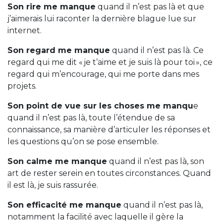
Son rire me manque
quand il n’est pas là et que
j’aimerais lui raconter la dernière blague lue sur
internet.
Son regard me manque
quand il n’est pas là. Ce
regard qui me dit « je t’aime et je suis là pour toi », ce
regard qui m’encourage, qui me porte dans mes
projets.
Son point de vue sur les choses me manqu
e
quand il n’est pas là, toute l’étendue de sa
connaissance, sa manière d’articuler les réponses et
les questions qu’on se pose ensemble.
Son calme me manque
quand il n’est pas là, son
art de rester serein en toutes circonstances. Quand
il est là, je suis rassurée.
Son efficacité me manque
quand il n’est pas là,
notamment la facilité avec laquelle il gère la