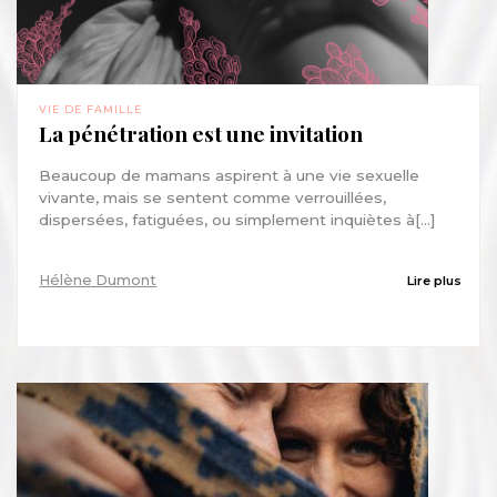
VIE DE FAMILLE
La pénétration est une invitation
Beaucoup de mamans aspirent à une vie sexuelle
vivante, mais se sentent comme verrouillées,
dispersées, fatiguées, ou simplement inquiètes à[...]
Hélène Dumont
Lire plus