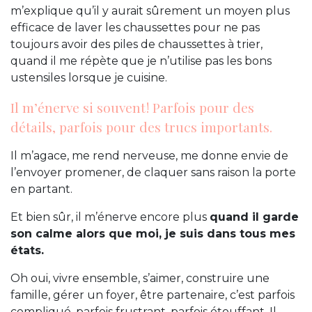
m’explique qu’il y aurait sûrement un moyen plus
efficace de laver les chaussettes pour ne pas
toujours avoir des piles de chaussettes à trier,
quand il me répète que je n’utilise pas les bons
ustensiles lorsque je cuisine.
Il m’énerve si souvent ! Parfois pour des
détails, parfois pour des trucs importants.
Il m’agace, me rend nerveuse, me donne envie de
l’envoyer promener, de claquer sans raison la porte
en partant.
Et bien sûr, il m’énerve encore plus
quand il garde
son calme alors que moi, je suis dans tous mes
états.
Oh oui, vivre ensemble, s’aimer, construire une
famille, gérer un foyer, être partenaire, c’est parfois
compliqué, parfois frustrant, parfois étouffant. Il