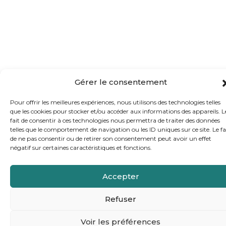
Gérer le consentement
Pour offrir les meilleures expériences, nous utilisons des technologies telles
que les cookies pour stocker et/ou accéder aux informations des appareils. L
fait de consentir à ces technologies nous permettra de traiter des données
telles que le comportement de navigation ou les ID uniques sur ce site. Le fa
de ne pas consentir ou de retirer son consentement peut avoir un effet
négatif sur certaines caractéristiques et fonctions.
Accepter
Refuser
Voir les préférences