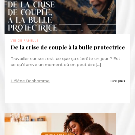
VIE DE FAMILLE
De la crise de couple à la bulle protectrice
Travailler sur soi : est-ce que ça s’arrête un jour ? Est-
ce qu’il arrive un moment où on peut dire[...]
Hélène Bonhomme
Lire plus