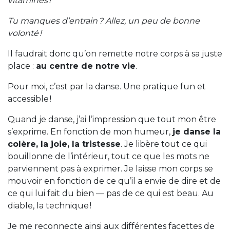
vitamines !
Tu manques d’entrain ? Allez, un peu de bonne
volonté !
Il faudrait donc qu’on remette notre corps à sa juste
place :
au centre de notre vie
.
Pour moi, c’est par la danse. Une pratique fun et
accessible !
Quand je danse, j’ai l’impression que tout mon être
s’exprime. En fonction de mon humeur,
je danse la
colère, la joie, la tristesse
. Je libère tout ce qui
bouillonne de l’intérieur, tout ce que les mots ne
parviennent pas à exprimer. Je laisse mon corps se
mouvoir en fonction de ce qu’il a envie de dire et de
ce qui lui fait du bien — pas de ce qui est beau. Au
diable, la technique !
Je me reconnecte ainsi aux différentes facettes de