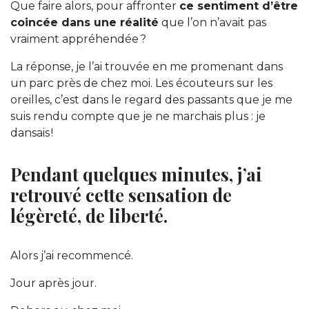
Que faire alors, pour affronter
ce sentiment d’être
coincée dans une réalité
que l’on n’avait pas
vraiment appréhendée ?
La réponse, je l’ai trouvée en me promenant dans
un parc près de chez moi. Les écouteurs sur les
oreilles, c’est dans le regard des passants que je me
suis rendu compte que je ne marchais plus : je
dansais !
Pendant quelques minutes, j’ai
retrouvé cette sensation de
légèreté, de liberté.
Alors j’ai recommencé.
Jour après jour.