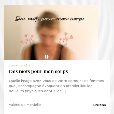
DANS MA TÊTE
Des mots pour mon corps
Quelle image avez-vous de votre corps ? Les femmes
que j’accompagne évoquent en premier lieu les
douleurs physiques dont elles[...]
Valérie de Minvielle
Lire plus