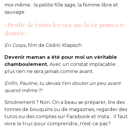
moi-même : la petite fille sage, la femme libre et
sauvage.
« Profite de toutes les vies que la vie pourra te
donner »
En Corps
, film de Cédric Klapisch
Devenir maman a été pour moi un véritable
chamboulement.
Avec un constat implacable :
plus rien ne sera jamais comme avant.
Enfin, Pauline, tu devais t’en douter un peu avant
quand même ?!
Sincèrement ? Non. On a beau se préparer, lire des
tonnes de bouquins ou de magazines, regarder des
tutos ou des comptes sur Facebook et Insta… Il faut
vivre le truc pour comprendre, n’est-ce pas ?