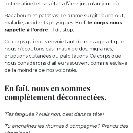
optimisation) et ses états d’âme jusqu’au jour où…
Badaboum et patatras ! Le drame surgit : burn-out,
maladie, accidents physiques. Bref,
le corps nous
rappelle à l’ordre
: il dit stop.
Ce corps qui nous envoie tant de messages et que
nous n’écoutons pas : maux de dos, migraines,
éruptions cutanées ou palpitations. Ce corps que
nous considérons d’ailleurs souvent comme esclave
de la moindre de nos volontés.
En fait, nous en sommes
complètement déconnectées.
T’es fatiguée ? Mais non, c’est dans ta tête !
Tu enchaînes les rhumes & compagnie ? Prends des