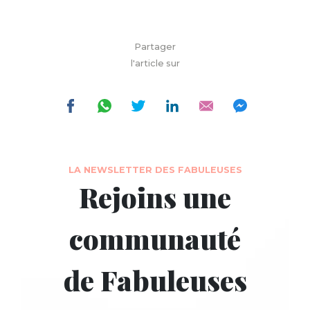
Partager
l'article sur
LA NEWSLETTER DES FABULEUSES
Rejoins une
communauté
de Fabuleuses