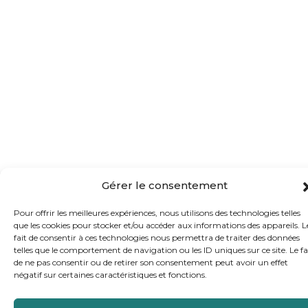
Gérer le consentement
Pour offrir les meilleures expériences, nous utilisons des technologies telles
que les cookies pour stocker et/ou accéder aux informations des appareils. L
fait de consentir à ces technologies nous permettra de traiter des données
telles que le comportement de navigation ou les ID uniques sur ce site. Le fa
de ne pas consentir ou de retirer son consentement peut avoir un effet
négatif sur certaines caractéristiques et fonctions.