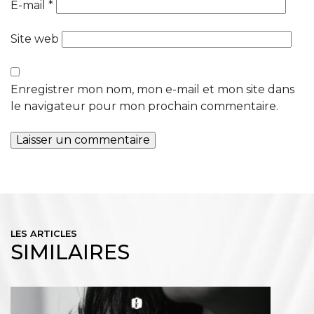
E-mail
*
Site web
Enregistrer mon nom, mon e-mail et mon site dans
le navigateur pour mon prochain commentaire.
LES ARTICLES
SIMILAIRES