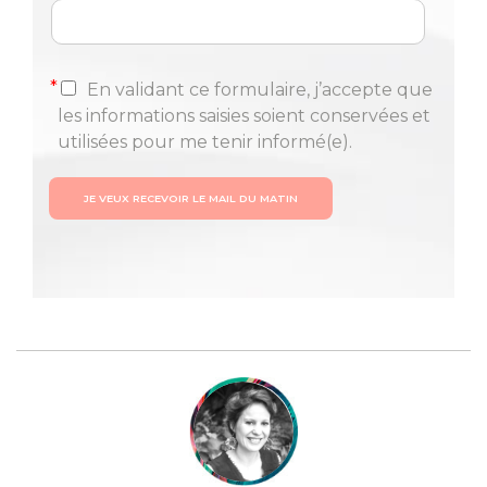
*
En validant ce formulaire, j’accepte que
les informations saisies soient conservées et
utilisées pour me tenir informé(e).
JE VEUX RECEVOIR LE MAIL DU MATIN