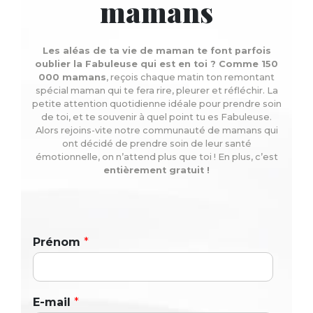
mamans
Les aléas de ta vie de maman te font parfois
oublier la Fabuleuse qui est en toi ? Comme 150
000 mamans
, reçois chaque matin ton remontant
spécial maman qui te fera rire, pleurer et réfléchir. La
petite attention quotidienne idéale pour prendre soin
de toi, et te souvenir à quel point tu es Fabuleuse.
Alors rejoins-vite notre communauté de mamans qui
ont décidé de prendre soin de leur santé
émotionnelle, on n’attend plus que toi ! En plus, c’est
entièrement gratuit !
Prénom
*
E-mail
*