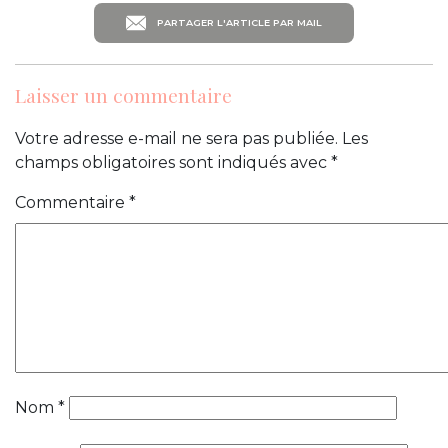
PARTAGER L'ARTICLE PAR MAIL
Laisser un commentaire
Votre adresse e-mail ne sera pas publiée.
Les
champs obligatoires sont indiqués avec
*
Commentaire
*
Nom
*