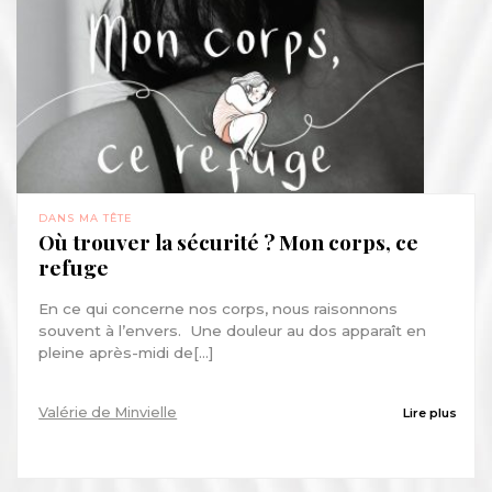
DANS MA TÊTE
Où trouver la sécurité ? Mon corps, ce
refuge
En ce qui concerne nos corps, nous raisonnons
souvent à l’envers. Une douleur au dos apparaît en
pleine après-midi de[...]
Valérie de Minvielle
Lire plus