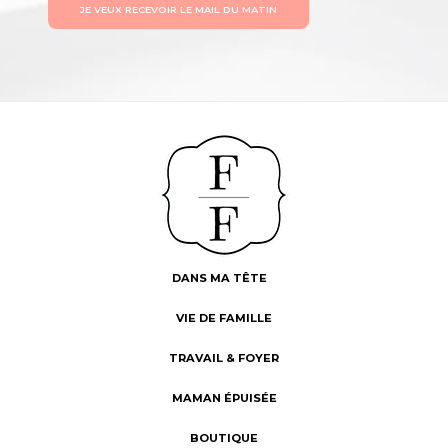
JE VEUX RECEVOIR LE MAIL DU MATIN
DANS MA TÊTE
VIE DE FAMILLE
TRAVAIL & FOYER
MAMAN ÉPUISÉE
BOUTIQUE