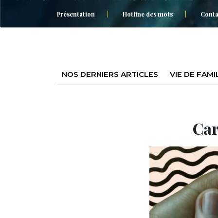
Présentation
Hotline des mots
Conta
NOS DERNIERS ARTICLES
VIE DE FAMI
Car