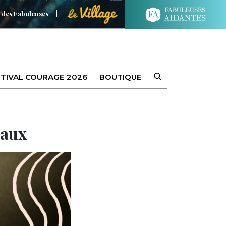
 des Fabuleuses
TIVAL COURAGE 2026
BOUTIQUE
eaux