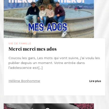
VIE DE FAMILLE
Merci merci mes ados
Coucou les gars, Les mots qui vont suivre, j’ai voulu les
publier depuis un moment. Votre entrée dans
l’adolescence est[...]
Hélène Bonhomme
Lire plus