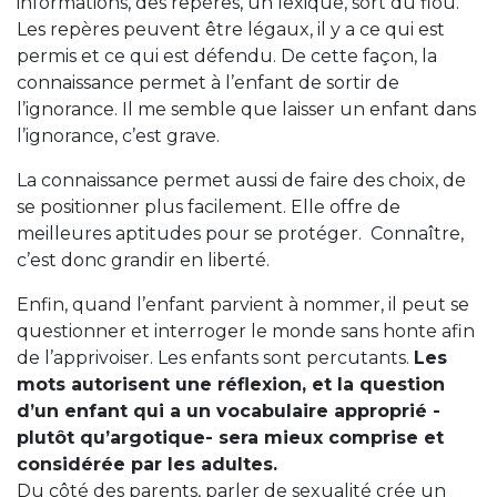
informations, des repères, un lexique, sort du flou.
Les repères peuvent être légaux, il y a ce qui est
permis et ce qui est défendu. De cette façon, la
connaissance permet à l’enfant de sortir de
l’ignorance. Il me semble que laisser un enfant dans
l’ignorance, c’est grave.
La connaissance permet aussi de faire des choix, de
se positionner plus facilement. Elle offre de
meilleures aptitudes pour se protéger. Connaître,
c’est donc grandir en liberté.
Enfin, quand l’enfant parvient à nommer, il peut se
questionner et interroger le monde sans honte afin
de l’apprivoiser. Les enfants sont percutants.
Les
mots autorisent une réflexion, et la question
d’un enfant qui a un vocabulaire approprié -
plutôt qu’argotique- sera mieux comprise et
considérée par les adultes.
Du côté des parents, parler de sexualité crée un