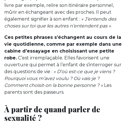
livre par exemple, relire son itinéraire personnel,
mûrir en échangeant avec des proches. Il peut
également signifier à son enfant :
« J’entends des
choses sur toi que les autres n’entendent pas »
.
Ces petites phrases s’échangent au cours de la
vie quotidienne, comme par exemple dans une
cabine d’essayage en choisissant une petite
robe.
C’est irremplaçable. Elles favorisent une
ouverture qui permet à l’enfant de s’interroger sur
des questions de vie :
« D’où est-ce que je viens ?
Pourquoi vous m’avez voulu ? Où vais-je ?
Comment choisit-on la bonne personne ? »
Les
parents sont des passeurs.
À partir de quand parler de
sexualité ?