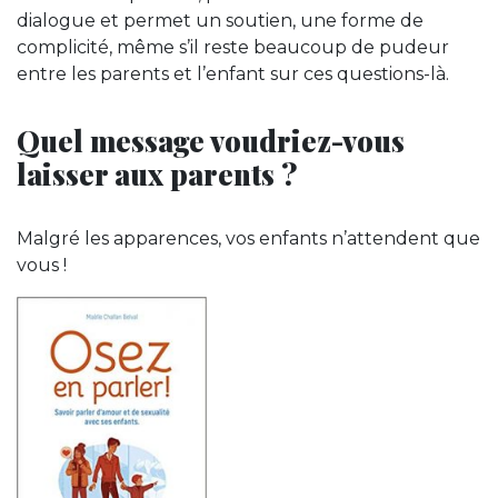
dialogue et permet un soutien, une forme de
complicité, même s’il reste beaucoup de pudeur
entre les parents et l’enfant sur ces questions-là.
Quel message voudriez-vous
laisser aux parents ?
Malgré les apparences, vos enfants n’attendent que
vous !