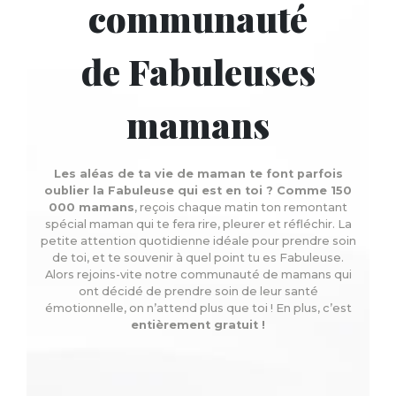
communauté
de Fabuleuses
mamans
Les aléas de ta vie de maman te font parfois
oublier la Fabuleuse qui est en toi ? Comme 150
000 mamans
, reçois chaque matin ton remontant
spécial maman qui te fera rire, pleurer et réfléchir. La
petite attention quotidienne idéale pour prendre soin
de toi, et te souvenir à quel point tu es Fabuleuse.
Alors rejoins-vite notre communauté de mamans qui
ont décidé de prendre soin de leur santé
émotionnelle, on n’attend plus que toi ! En plus, c’est
entièrement gratuit !