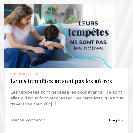
VIE DE FAMILLE
Leurs tempêtes ne sont pas les nôtres
Les tempêtes sont nécessaires pour avancer, ce sont
elles qui nous font progresser. Les tempêtes que nous
traversons bien sûr,[...]
Joanna Pocheton
Lire plus