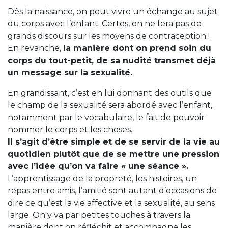
Dès la naissance, on peut vivre un échange au sujet
du corps avec l’enfant. Certes, on ne fera pas de
grands discours sur les moyens de contraception !
En revanche,
la manière dont on prend soin du
corps du tout-petit, de sa nudité transmet déjà
un message sur la sexualité.
En grandissant, c’est en lui donnant des outils que
le champ de la sexualité sera abordé avec l’enfant,
notamment par le vocabulaire, le fait de pouvoir
nommer le corps et les choses.
Il s’agit d’être simple et de se servir de la vie au
quotidien plutôt que de se mettre une pression
avec l’idée qu’on va faire « une séance ».
L’apprentissage de la propreté, les histoires, un
repas entre amis, l’amitié sont autant d’occasions de
dire ce qu’est la vie affective et la sexualité, au sens
large. On y va par petites touches à travers la
manière dont on réfléchit et accompagne les