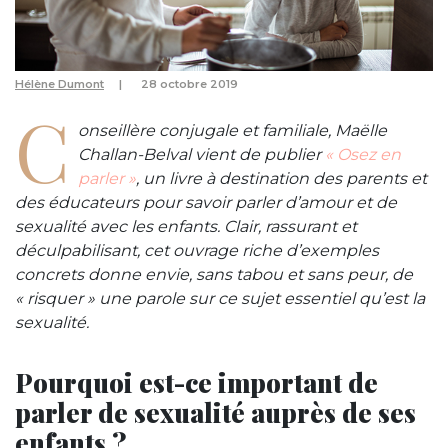
Hélène Dumont
28 octobre 2019
C
onseillère conjugale et familiale, Maëlle
Challan-Belval vient de publier
« Osez en
parler »
, un livre à destination des parents et
des éducateurs pour savoir parler d’amour et de
sexualité avec les enfants. Clair, rassurant et
déculpabilisant, cet ouvrage riche d’exemples
concrets donne envie, sans tabou et sans peur, de
« risquer » une parole sur ce sujet essentiel qu’est la
sexualité.
Pourquoi est-ce important de
parler de sexualité auprès de ses
enfants ?