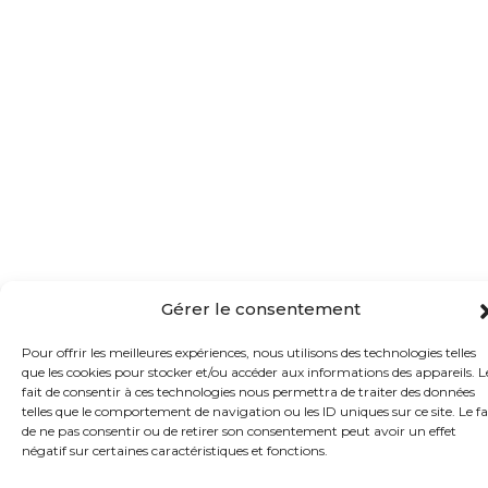
Gérer le consentement
Pour offrir les meilleures expériences, nous utilisons des technologies telles
que les cookies pour stocker et/ou accéder aux informations des appareils. L
fait de consentir à ces technologies nous permettra de traiter des données
telles que le comportement de navigation ou les ID uniques sur ce site. Le fa
de ne pas consentir ou de retirer son consentement peut avoir un effet
négatif sur certaines caractéristiques et fonctions.