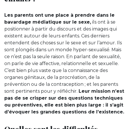
Les parents ont une place à prendre dans le
bavardage médiatique sur le sexe,
ils ont à se
positionner à partir du discours et des images qui
existent autour de leurs enfants. Ces derniers
entendent des choses sur le sexe et sur l’amour. Ils
sont plongés dans un monde hyper-sexualisé. Mais
ce n’est pas la seule raison. En parlant de sexualité,
on parle de vie affective, relationnelle et sexuelle.
C’est bien plus vaste que la connaissance des
organes génitaux, de la procréation, de la
prévention ou de la contraception ; et les parents
sont pertinents pour y réfléchir.
Leur mission n’est
pas de se crisper sur des questions techniques
ou préventives, elle est bien plus large : il s’agit
d’évoquer les grandes questions de l’existence.