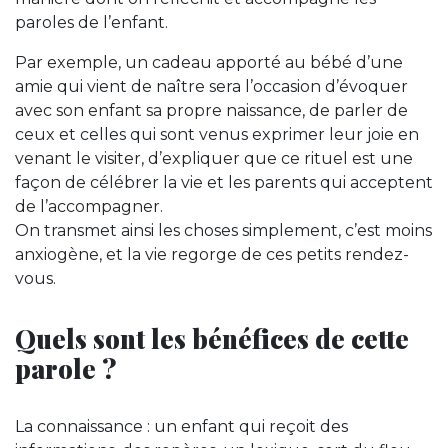
paroles de l’enfant.
Par exemple, un cadeau apporté au bébé d’une
amie qui vient de naître sera l’occasion d’évoquer
avec son enfant sa propre naissance, de parler de
ceux et celles qui sont venus exprimer leur joie en
venant le visiter, d’expliquer que ce rituel est une
façon de célébrer la vie et les parents qui acceptent
de l’accompagner.
On transmet ainsi les choses simplement, c’est moins
anxiogène, et la vie regorge de ces petits rendez-
vous.
Quels sont les bénéfices de cette
parole ?
La connaissance : un enfant qui reçoit des