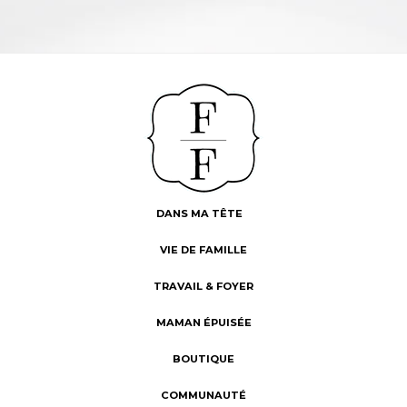
DANS MA TÊTE
VIE DE FAMILLE
TRAVAIL & FOYER
MAMAN ÉPUISÉE
BOUTIQUE
COMMUNAUTÉ