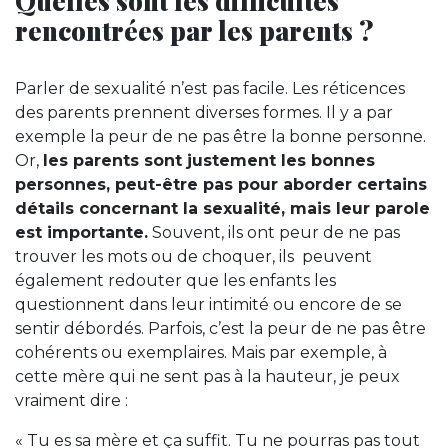
Quelles sont les difficultés
rencontrées par les parents ?
Parler de sexualité n’est pas facile. Les réticences
des parents prennent diverses formes. Il y a par
exemple la peur de ne pas être la bonne personne.
Or,
les parents sont justement les bonnes
personnes, peut-être pas pour aborder certains
détails concernant la sexualité, mais leur parole
est importante.
Souvent, ils ont peur de ne pas
trouver les mots ou de choquer, ils peuvent
également redouter que les enfants les
questionnent dans leur intimité ou encore de se
sentir débordés. Parfois, c’est la peur de ne pas être
cohérents ou exemplaires. Mais par exemple, à
cette mère qui ne sent pas à la hauteur, je peux
vraiment dire :
« Tu es sa mère et ça suffit. Tu ne pourras pas tout