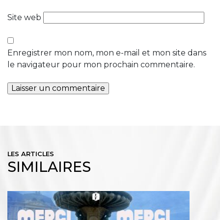
Site web
Enregistrer mon nom, mon e-mail et mon site dans
le navigateur pour mon prochain commentaire.
LES ARTICLES
SIMILAIRES