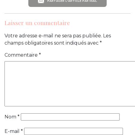
PARTAGER L'ARTICLE PAR MAIL
Laisser un commentaire
Votre adresse e-mail ne sera pas publiée.
Les
champs obligatoires sont indiqués avec
*
Commentaire
*
Nom
*
E-mail
*