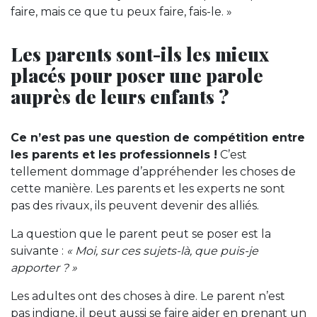
faire, mais ce que tu peux faire, fais-le. »
Les parents sont-ils les mieux
placés pour poser une parole
auprès de leurs enfants ?
Ce n’est pas une question de compétition entre
les parents et les professionnels !
C’est
tellement dommage d’appréhender les choses de
cette manière. Les parents et les experts ne sont
pas des rivaux, ils peuvent devenir des alliés.
La question que le parent peut se poser est la
suivante :
« Moi, sur ces sujets-là, que puis-je
apporter ? »
Les adultes ont des choses à dire. Le parent n’est
pas indigne, il peut aussi se faire aider en prenant un