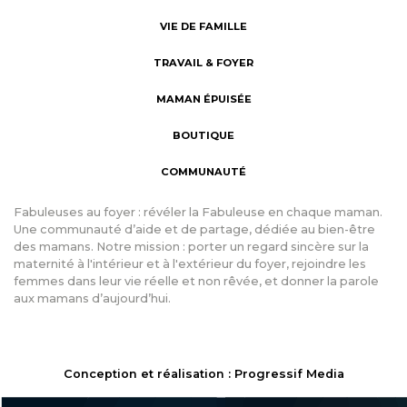
VIE DE FAMILLE
TRAVAIL & FOYER
MAMAN ÉPUISÉE
BOUTIQUE
COMMUNAUTÉ
Fabuleuses au foyer : révéler la Fabuleuse en chaque maman.
Une communauté d’aide et de partage, dédiée au bien-être
des mamans. Notre mission : porter un regard sincère sur la
maternité à l'intérieur et à l'extérieur du foyer, rejoindre les
femmes dans leur vie réelle et non rêvée, et donner la parole
aux mamans d’aujourd’hui.
Conception et réalisation : Progressif Media