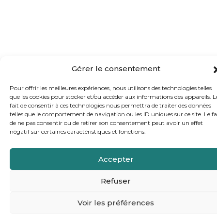
Gérer le consentement
Pour offrir les meilleures expériences, nous utilisons des technologies telles
que les cookies pour stocker et/ou accéder aux informations des appareils. L
fait de consentir à ces technologies nous permettra de traiter des données
telles que le comportement de navigation ou les ID uniques sur ce site. Le fa
de ne pas consentir ou de retirer son consentement peut avoir un effet
négatif sur certaines caractéristiques et fonctions.
Accepter
Refuser
Voir les préférences