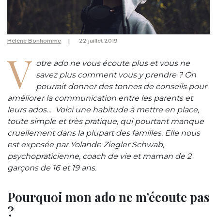
Hélène Bonhomme
22 juillet 2019
V
otre ado ne vous écoute plus et vous ne
savez plus comment vous y prendre ? On
pourrait donner des tonnes de conseils pour
améliorer la communication entre les parents et
leurs ados… Voici une habitude à mettre en place,
toute simple et très pratique, qui pourtant manque
cruellement dans la plupart des familles. Elle nous
est exposée par Yolande Ziegler Schwab,
psychopraticienne, coach de vie et maman de 2
garçons de 16 et 19 ans.
Pourquoi mon ado ne m’écoute pas
?