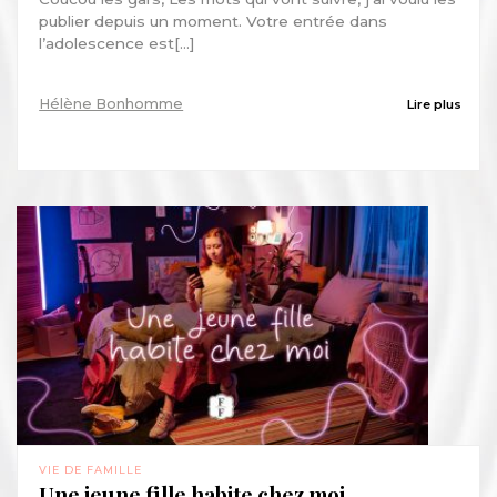
publier depuis un moment. Votre entrée dans
l’adolescence est[...]
Hélène Bonhomme
Lire plus
VIE DE FAMILLE
Une jeune fille habite chez moi