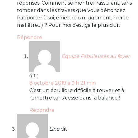
réponses. Comment se montrer rassurant, sans
tomber dans les travers que vous dénoncez
(rapporter à soi, émettre un jugement, nier le
mal être…) ? Pour moi c’est ça le plus dur.
Répondre
Équipe Fabuleuses au foyer
dit :
8 octobre 2019 à 9 h 21 min
C’est un équilibre difficile à touver et à
remettre sans cesse dans la balance !
Répondre
Line
dit :