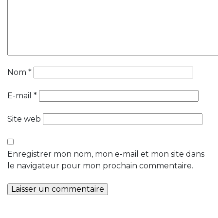
Nom
*
E-mail
*
Site web
Enregistrer mon nom, mon e-mail et mon site dans
le navigateur pour mon prochain commentaire.