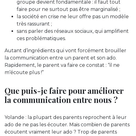
groupe devient fondamentale : il faut tout
faire pour ne surtout pas être marginalisé ;
la société en crise ne leur offre pas un modèle
très rassurant ;
sans parler des réseaux sociaux, qui amplifient
ces problématiques.
Autant d’ingrédients qui vont forcément brouiller
la communication entre un parent et son ado.
Rapidement, le parent va faire ce constat : “il ne
m’écoute plus !”
Que puis-je faire pour améliorer
la communication entre nous ?
Yolande : la plupart des parents reprochent à leur
ado de ne pas les écouter. Mais combien de parents
écoutent vraiment leur ado ? Trop de parents