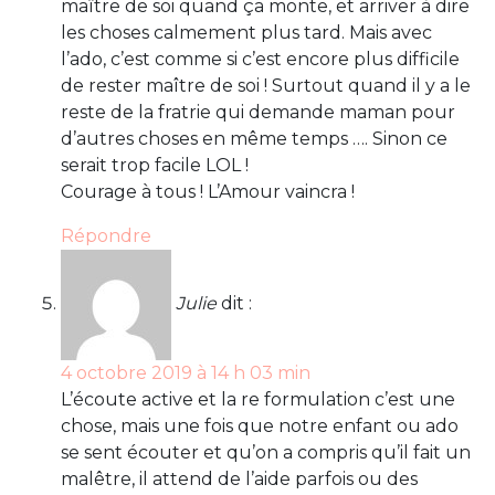
maître de soi quand ça monte, et arriver à dire
les choses calmement plus tard. Mais avec
l’ado, c’est comme si c’est encore plus difficile
de rester maître de soi ! Surtout quand il y a le
reste de la fratrie qui demande maman pour
d’autres choses en même temps …. Sinon ce
serait trop facile LOL !
Courage à tous ! L’Amour vaincra !
Répondre
Julie
dit :
4 octobre 2019 à 14 h 03 min
L’écoute active et la re formulation c’est une
chose, mais une fois que notre enfant ou ado
se sent écouter et qu’on a compris qu’il fait un
malêtre, il attend de l’aide parfois ou des