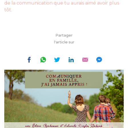
de la communication que tu aurais aimé avoir plus
tôt.
Partager
l'article sur