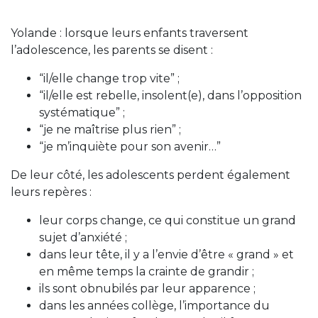
Yolande : lorsque leurs enfants traversent
l’adolescence, les parents se disent :
“il/elle change trop vite” ;
“il/elle est rebelle, insolent(e), dans l’opposition
systématique” ;
“je ne maîtrise plus rien” ;
“je m’inquiète pour son avenir…”
De leur côté, les adolescents perdent également
leurs repères :
leur corps change, ce qui constitue un grand
sujet d’anxiété ;
dans leur tête, il y a l’envie d’être « grand » et
en même temps la crainte de grandir ;
ils sont obnubilés par leur apparence ;
dans les années collège, l’importance du