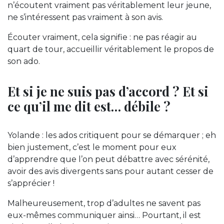
n’écoutent vraiment pas véritablement leur jeune,
ne s’intéressent pas vraiment à son avis.
Écouter vraiment, cela signifie : ne pas réagir au
quart de tour, accueillir véritablement le propos de
son ado.
Et si je ne suis pas d’accord ? Et si
ce qu’il me dit est… débile ?
Yolande : les ados critiquent pour se démarquer ; eh
bien justement, c’est le moment pour eux
d’apprendre que l’on peut débattre avec sérénité,
avoir des avis divergents sans pour autant cesser de
s’apprécier !
Malheureusement, trop d’adultes ne savent pas
eux-mêmes communiquer ainsi… Pourtant, il est