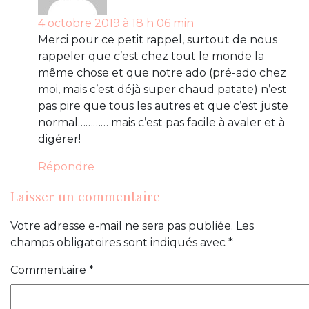
4 octobre 2019 à 18 h 06 min
Merci pour ce petit rappel, surtout de nous
rappeler que c’est chez tout le monde la
même chose et que notre ado (pré-ado chez
moi, mais c’est déjà super chaud patate) n’est
pas pire que tous les autres et que c’est juste
normal………… mais c’est pas facile à avaler et à
digérer!
Répondre
Laisser un commentaire
Votre adresse e-mail ne sera pas publiée.
Les
champs obligatoires sont indiqués avec
*
Commentaire
*