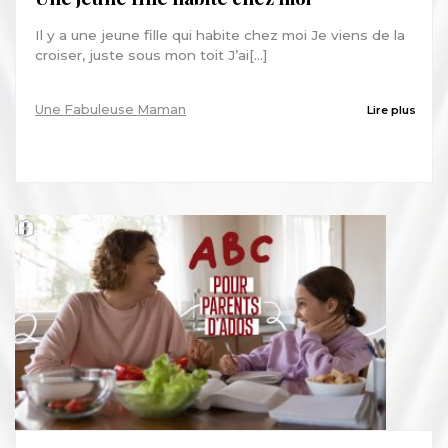
Il y a une jeune fille qui habite chez moi Je viens de la
croiser, juste sous mon toit J’ai[...]
Une Fabuleuse Maman
Lire plus