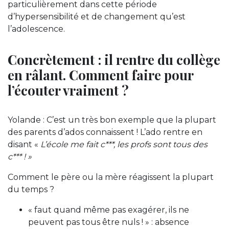
particulièrement dans cette période
d’hypersensibilité et de changement qu’est
l’adolescence.
Concrètement : il rentre du collège
en râlant. Comment faire pour
l’écouter vraiment ?
Yolande : C’est un très bon exemple que la plupart
des parents d’ados connaissent ! L’ado rentre en
disant «
L’école me fait c***, les profs sont tous des
c*** ! »
Comment le père ou la mère réagissent la plupart
du temps ?
« faut quand même pas exagérer, ils ne
peuvent pas tous être nuls ! » : absence