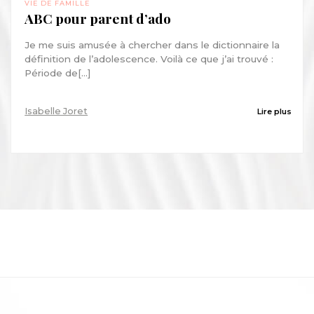
VIE DE FAMILLE
ABC pour parent d’ado
Je me suis amusée à chercher dans le dictionnaire la
définition de l’adolescence. Voilà ce que j’ai trouvé :
Période de[...]
Isabelle Joret
Lire plus