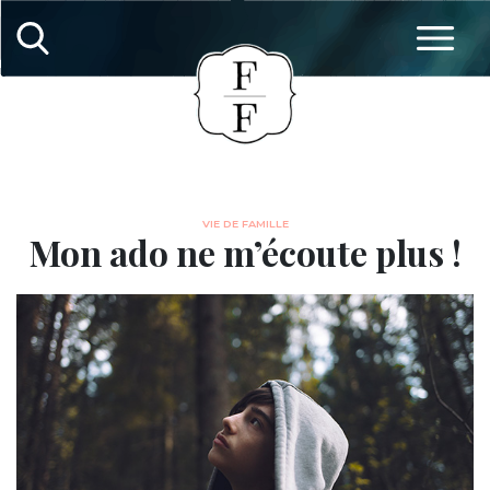
VIE DE FAMILLE
Mon ado ne m’écoute plus !