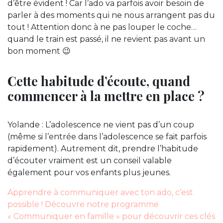
d’être évident ! Car l’ado va parfois avoir besoin de
parler à des moments qui ne nous arrangent pas du
tout ! Attention donc à ne pas louper le coche…
quand le train est passé, il ne revient pas avant un
bon moment 😉
Cette habitude d’écoute, quand
commencer à la mettre en place ?
Yolande : L’adolescence ne vient pas d’un coup
(même si l’entrée dans l’adolescence se fait parfois
rapidement). Autrement dit, prendre l’habitude
d’écouter vraiment est un conseil valable
également pour vos enfants plus jeunes.
Apprendre à communiquer avec ton ado, c’est
possible ! Découvre notre programme
« Communiquer en famille » pour découvrir ces clés