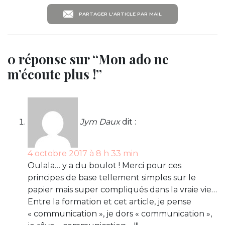
PARTAGER L'ARTICLE PAR MAIL
0 réponse sur “Mon ado ne
m’écoute plus !”
Jym Daux
dit :
4 octobre 2017 à 8 h 33 min
Oulala… y a du boulot ! Merci pour ces
principes de base tellement simples sur le
papier mais super compliqués dans la vraie vie…
Entre la formation et cet article, je pense
« communication », je dors « communication »,