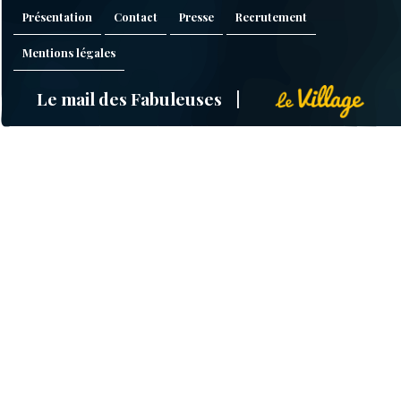
Présentation
Contact
Presse
Recrutement
Mentions légales
Le mail des Fabuleuses