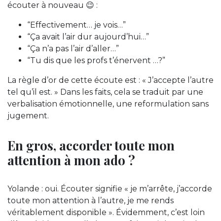
écouter à nouveau 😉 :
“Effectivement… je vois…”
“Ça avait l’air dur aujourd’hui…”
“Ça n’a pas l’air d’aller…”
“Tu dis que les profs t’énervent …?”
La règle d’or de cette écoute est : « J’accepte l’autre
tel qu’il est. » Dans les faits, cela se traduit par une
verbalisation émotionnelle, une reformulation sans
jugement.
En gros, accorder toute mon
attention à mon ado ?
Yolande : oui. Écouter signifie « je m’arrête, j’accorde
toute mon attention à l’autre, je me rends
véritablement disponible ». Évidemment, c’est loin