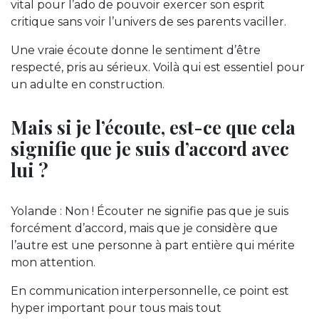
vital pour l’ado de pouvoir exercer son esprit
critique sans voir l’univers de ses parents vaciller.
Une vraie écoute donne le sentiment d’être
respecté, pris au sérieux. Voilà qui est essentiel pour
un adulte en construction.
Mais si je l’écoute, est-ce que cela
signifie que je suis d’accord avec
lui ?
Yolande : Non ! Écouter ne signifie pas que je suis
forcément d’accord, mais que je considère que
l’autre est une personne à part entière qui mérite
mon attention.
En communication interpersonnelle, ce point est
hyper important pour tous mais tout