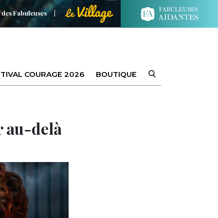
 des Fabuleuses
TIVAL COURAGE 2026
BOUTIQUE
r au-delà