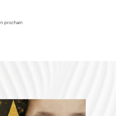
on prochain