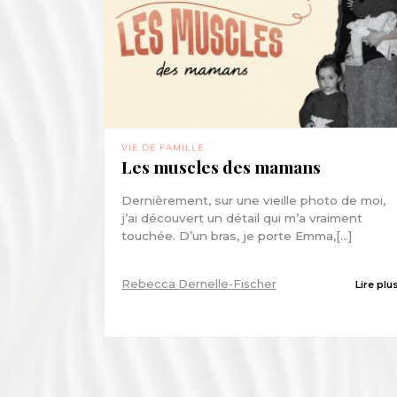
VIE DE FAMILLE
Les muscles des mamans
Dernièrement, sur une vieille photo de moi,
j’ai découvert un détail qui m’a vraiment
touchée. D’un bras, je porte Emma,[...]
Rebecca Dernelle-Fischer
Lire plu