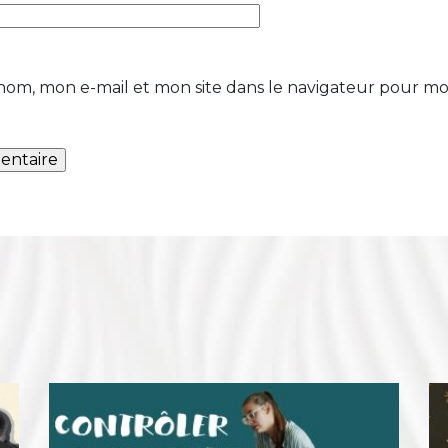
nom, mon e-mail et mon site dans le navigateur pour m