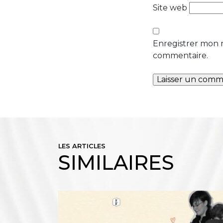
Site web
Enregistrer mon 
commentaire.
LES ARTICLES
SIMILAIRES