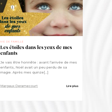
VIE DE FAMILLE
Les étoiles dans les yeux de mes
enfants
Je vais être honnête : avant l’arrivée de mes
enfants, Noël avait un peu perdu de sa
magie. Après mes quinze[...]
Margaux Deramecourt
Lire plus