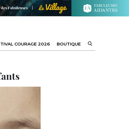
 des Fabuleuses
TIVAL COURAGE 2026
BOUTIQUE
fants