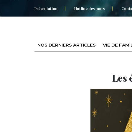
Présentation
Hotline des mots
Conta
NOS DERNIERS ARTICLES
VIE DE FAMI
Les 