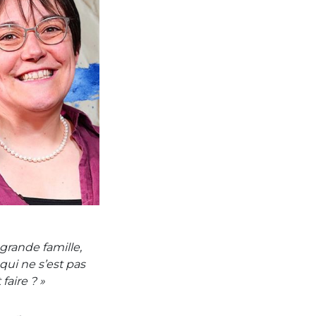
 grande famille,
 qui ne s’est pas
faire ? »