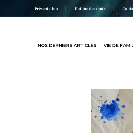
Présentation
Hotline des mots
Conta
NOS DERNIERS ARTICLES
VIE DE FAMI