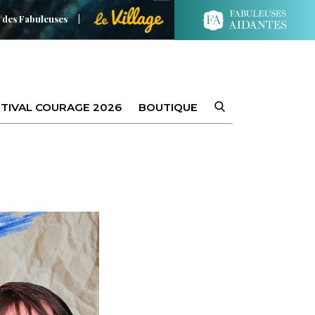
 des Fabuleuses
TIVAL COURAGE 2026
BOUTIQUE