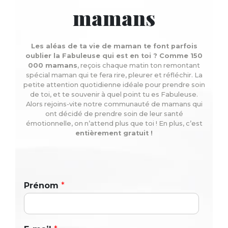
mamans
Les aléas de ta vie de maman te font parfois
oublier la Fabuleuse qui est en toi ? Comme 150
000 mamans
, reçois chaque matin ton remontant
spécial maman qui te fera rire, pleurer et réfléchir. La
petite attention quotidienne idéale pour prendre soin
de toi, et te souvenir à quel point tu es Fabuleuse.
Alors rejoins-vite notre communauté de mamans qui
ont décidé de prendre soin de leur santé
émotionnelle, on n’attend plus que toi ! En plus, c’est
entièrement gratuit !
Prénom
*