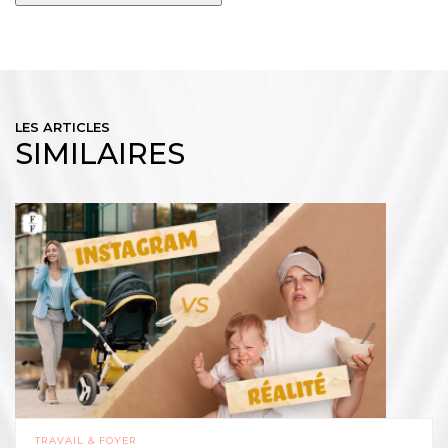
LES ARTICLES
SIMILAIRES
TRAVAIL & FOYER