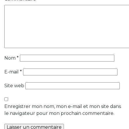
Nom
*
E-mail
*
Site web
Enregistrer mon nom, mon e-mail et mon site dans
le navigateur pour mon prochain commentaire.