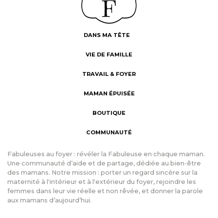
DANS MA TÊTE
VIE DE FAMILLE
TRAVAIL & FOYER
MAMAN ÉPUISÉE
BOUTIQUE
COMMUNAUTÉ
Fabuleuses au foyer : révéler la Fabuleuse en chaque maman.
Une communauté d’aide et de partage, dédiée au bien-être
des mamans. Notre mission : porter un regard sincère sur la
maternité à l'intérieur et à l'extérieur du foyer, rejoindre les
femmes dans leur vie réelle et non rêvée, et donner la parole
aux mamans d’aujourd’hui.