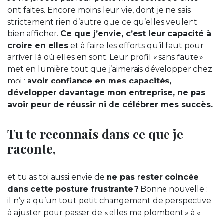
ont faites. Encore moins leur vie, dont je ne sais
strictement rien d’autre que ce qu’elles veulent
bien afficher.
Ce que j’envie, c’est leur capacité à
croire en elles
et à faire les efforts qu’il faut pour
arriver là où elles en sont. Leur profil « sans faute »
met en lumière tout que j’aimerais développer chez
moi :
avoir confiance en mes capacités,
développer davantage mon entreprise, ne pas
avoir peur de réussir ni de célébrer mes succès.
Tu te reconnais dans ce que je
raconte,
et tu as toi aussi envie de
ne pas rester coincée
dans cette posture frustrante ?
Bonne nouvelle :
il n’y a qu’un tout petit changement de perspective
à ajuster pour passer de « elles me plombent » à «