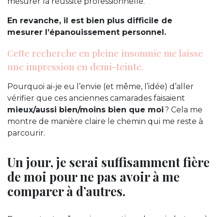
mesurer la réussite professionnelle.
En revanche, il est bien plus difficile de
mesurer l’épanouissement personnel.
Cette recherche en pleine insomnie me laisse
une impression en demi-teinte.
Pourquoi ai-je eu l’envie (et même, l’idée) d’aller
vérifier que ces anciennes camarades faisaient
mieux/aussi bien/moins bien que moi
? Cela me
montre de manière claire le chemin qui me reste à
parcourir.
Un jour, je serai suffisamment fière
de moi pour ne pas avoir à me
comparer à d’autres.