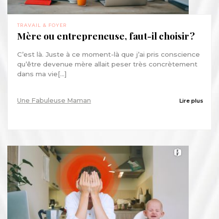
TRAVAIL & FOYER
Mère ou entrepreneuse, faut-il choisir ?
C’est là. Juste à ce moment-là que j’ai pris conscience
qu’être devenue mère allait peser très concrètement
dans ma vie[...]
Une Fabuleuse Maman
Lire plus