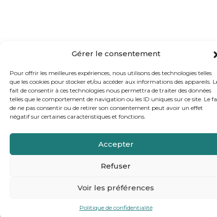
Gérer le consentement
Pour offrir les meilleures expériences, nous utilisons des technologies telles
que les cookies pour stocker et/ou accéder aux informations des appareils. L
fait de consentir à ces technologies nous permettra de traiter des données
telles que le comportement de navigation ou les ID uniques sur ce site. Le fa
de ne pas consentir ou de retirer son consentement peut avoir un effet
négatif sur certaines caractéristiques et fonctions.
Accepter
Refuser
Voir les préférences
Politique de confidentialité