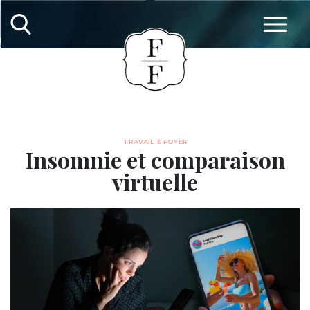
TRAVAIL & FOYER
Insomnie et comparaison
virtuelle