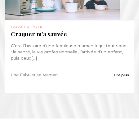
TRAVAIL & FOYER
Craquer m’a sauvée
C'est l'histoire d'une fabuleuse maman à qui tout sourit
: la santé, la vie professionnelle, l’arrivée d’un enfant,
puis deux[...]
Une Fabuleuse Maman
Lire plus