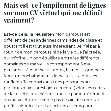
Mais est-ce l’empilement de lignes
sur mon CV virtuel qui me définit
vraiment ?
Est-ce cela, la réussite ?
Mon parcours est
différent de ces anciennes camarades de classe et
pourtant il est tout aussi intéressant. Je n’ai pas à
rougir de mon parcours ni de la vie que j’ai créée,
qui m’offre un bon équilibre entre les différents
domaines de ma vie. Ils correspondent à ma
personnalité et à mes attentes, bien plus que ne le
ferait un enchaînement de postes aux intitulés
ronflants. Je connais aussi des personnes au
parcours moins prestigieux encore (selon les codes
de la société) qui mènent une vie particulièrement
épanouie et n’ont même pas besoin de créer un
profil LinkedIn. Il existe certains critères pour