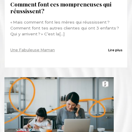
Comment font ces mompreneuses qui
réussissent ?
« Mais comment font les mères qui réussissent ?
Comment font tes autres clientes qui ont 3 enfants ?
Qui y arrivent ? » C’est la[...]
Une Fabuleuse Maman
Lire plus