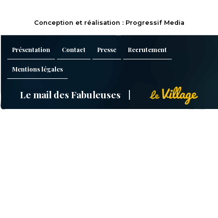
Conception et réalisation : Progressif Media
Présentation
Contact
Presse
Recrutement
Mentions légales
Le mail des Fabuleuses