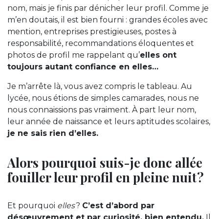
nom, mais je finis par dénicher leur profil. Comme je
m’en doutais, il est bien fourni : grandes écoles avec
mention, entreprises prestigieuses, postes à
responsabilité, recommandations éloquentes et
photos de profil me rappelant qu’
elles ont
toujours autant confiance en elles…
Je m’arrête là, vous avez compris le tableau. Au
lycée, nous étions de simples camarades, nous ne
nous connaissions pas vraiment. À part leur nom,
leur année de naissance et leurs aptitudes scolaires,
je ne sais rien d’elles.
Alors pourquoi suis-je donc allée
fouiller leur profil en pleine nuit ?
Et pourquoi
elles
?
C’est d’abord par
désœuvrement et par curiosité, bien entendu.
Il