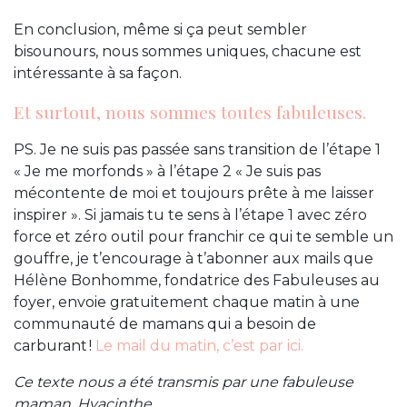
En conclusion, même si ça peut sembler
bisounours, nous sommes uniques, chacune est
intéressante à sa façon.
Et surtout, nous sommes toutes fabuleuses.
PS. Je ne suis pas passée sans transition de l’étape 1
« Je me morfonds » à l’étape 2 « Je suis pas
mécontente de moi et toujours prête à me laisser
inspirer ». Si jamais tu te sens à l’étape 1 avec zéro
force et zéro outil pour franchir ce qui te semble un
gouffre, je t’encourage à t’abonner aux mails que
Hélène Bonhomme, fondatrice des Fabuleuses au
foyer, envoie gratuitement chaque matin à une
communauté de mamans qui a besoin de
carburant !
Le mail du matin, c’est par ici.
Ce texte nous a été transmis par une fabuleuse
maman, Hyacinthe.