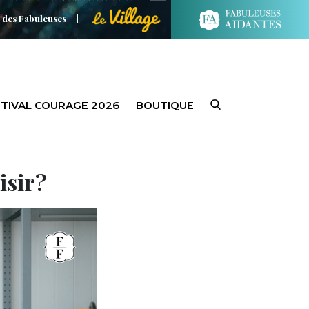
 des Fabuleuses
TIVAL COURAGE 2026
BOUTIQUE
sir ?