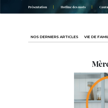
Présentation
Hotline des mots
Conta
NOS DERNIERS ARTICLES
VIE DE FAMI
Mère