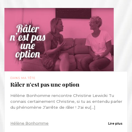
DANS MA TÊTE
Râler n’est pas une option
Hélène Bonhomme rencontre Christine Lewicki Tu
connais certainement Christine, si tu as entendu parler
du phénomène J’arrête de râler ! J'ai eu[...]
Hélène Bonhomme
Lire plus