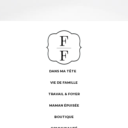
DANS MA TÊTE
VIE DE FAMILLE
TRAVAIL & FOYER
MAMAN ÉPUISÉE
BOUTIQUE