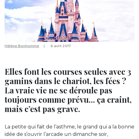
Hélène Bonhomme
6 avril 2017
Elles font les courses seules avec 3
gamins dans le chariot, les fées ?
La vraie vie ne se déroule pas
toujours comme prévu… ça craint,
mais c’est pas grave.
La petite qui fait de l’asthme, le grand qui a la bonne
idée de s’ouvrir l’arcade un dimanche soir,