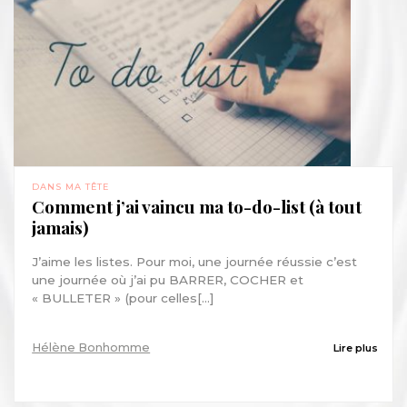
DANS MA TÊTE
Comment j’ai vaincu ma to-do-list (à tout
jamais)
J’aime les listes. Pour moi, une journée réussie c’est
une journée où j’ai pu BARRER, COCHER et
« BULLETER » (pour celles[...]
Hélène Bonhomme
Lire plus