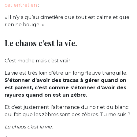
cet entretien
:
« Il n’y a qu’au cimetière que tout est calme et que
rien ne bouge. »
Le chaos c’est la vie.
C’est moche mais c’est vrai !
La vie est très loin d’être un long fleuve tranquille.
S’étonner d’avoir des tracas à gérer quand on
est parent, c’est comme s’étonner d’avoir des
rayures quand on est un zèbre.
Et c’est justement l’alternance du noir et du blanc
qui fait que les zèbres sont des zèbres. Tu me suis ?
Le chaos c’est la vie.