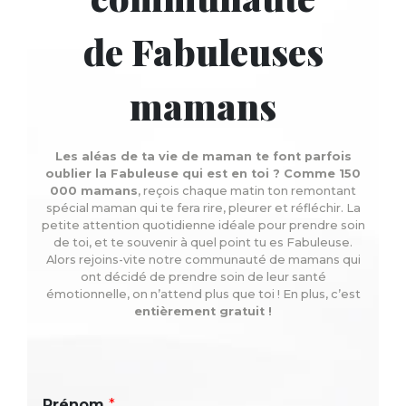
de Fabuleuses
mamans
Les aléas de ta vie de maman te font parfois
oublier la Fabuleuse qui est en toi ? Comme 150
000 mamans
, reçois chaque matin ton remontant
spécial maman qui te fera rire, pleurer et réfléchir. La
petite attention quotidienne idéale pour prendre soin
de toi, et te souvenir à quel point tu es Fabuleuse.
Alors rejoins-vite notre communauté de mamans qui
ont décidé de prendre soin de leur santé
émotionnelle, on n’attend plus que toi ! En plus, c’est
entièrement gratuit !
Prénom
*