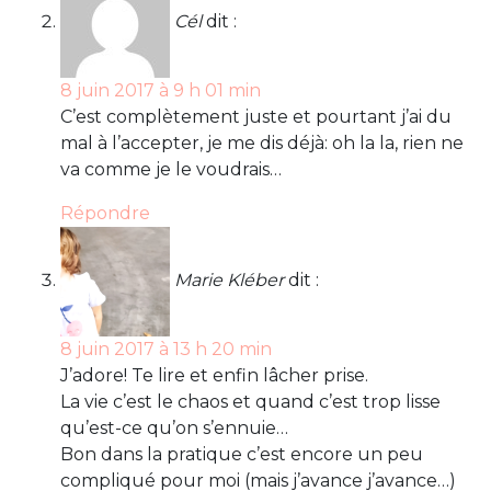
Cél
dit :
8 juin 2017 à 9 h 01 min
C’est complètement juste et pourtant j’ai du
mal à l’accepter, je me dis déjà: oh la la, rien ne
va comme je le voudrais…
Répondre
Marie Kléber
dit :
8 juin 2017 à 13 h 20 min
J’adore! Te lire et enfin lâcher prise.
La vie c’est le chaos et quand c’est trop lisse
qu’est-ce qu’on s’ennuie…
Bon dans la pratique c’est encore un peu
compliqué pour moi (mais j’avance j’avance…)