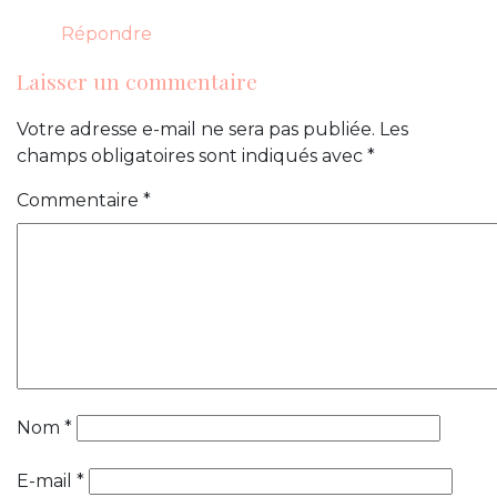
Répondre
Laisser un commentaire
Votre adresse e-mail ne sera pas publiée.
Les
champs obligatoires sont indiqués avec
*
Commentaire
*
Nom
*
E-mail
*