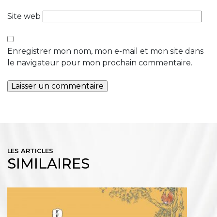
Site web
Enregistrer mon nom, mon e-mail et mon site dans
le navigateur pour mon prochain commentaire.
LES ARTICLES
SIMILAIRES