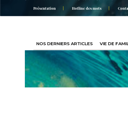
Présentation
Hotline des mots
Conta
NOS DERNIERS ARTICLES
VIE DE FAMI