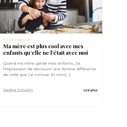
VIE DE FAMILLE
Ma mère est plus cool avec mes
enfants qu’elle ne l’était avec moi
Quand ma mère garde mes enfants, j’ai
l’impression de découvrir une femme différente
de celle que j’ai connue. Et mon[...]
Nadine Schwinn
Lire plus