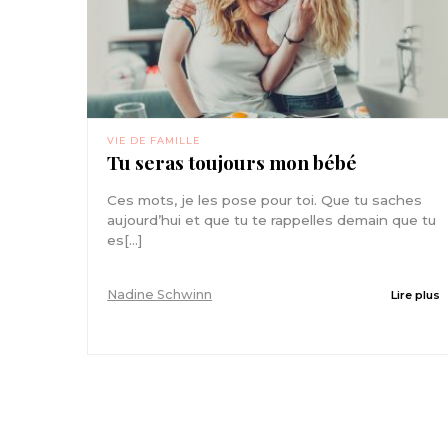
VIE DE FAMILLE
Tu seras toujours mon bébé
Ces mots, je les pose pour toi. Que tu saches
aujourd’hui et que tu te rappelles demain que tu
es[...]
Nadine Schwinn
Lire plus