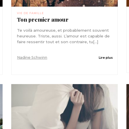
VIE DE FAMILLE
Ton premier amour
Te voilà amoureuse, et probablement souvent
heureuse. Triste, aussi. L’amour est capable de
faire ressentir tout et son contraire, tu[...]
Nadine Schwinn
Lire plus