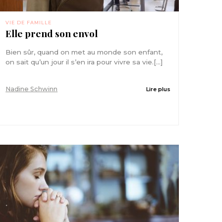
VIE DE FAMILLE
Elle prend son envol
Bien sûr, quand on met au monde son enfant,
on sait qu’un jour il s’en ira pour vivre sa vie.[...]
Nadine Schwinn
Lire plus