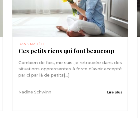
DANS MA TÊTE
Ces petits riens qui font beaucoup
Combien de fois, me suis-je retrouvée dans des
situations oppressantes à force d’avoir accepté
par ci par là de petits[...]
Nadine Schwinn
Lire plus