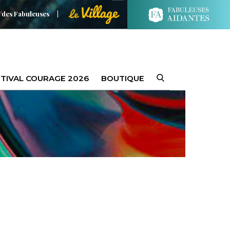
 des Fabuleuses
TIVAL COURAGE 2026
BOUTIQUE