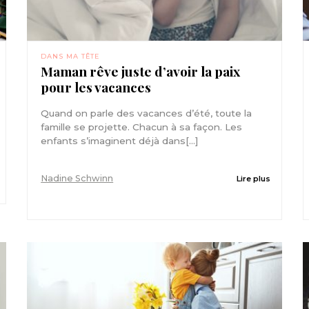
DANS MA TÊTE
Maman rêve juste d’avoir la paix
pour les vacances
Quand on parle des vacances d’été, toute la
famille se projette. Chacun à sa façon. Les
enfants s’imaginent déjà dans[...]
Nadine Schwinn
Lire plus