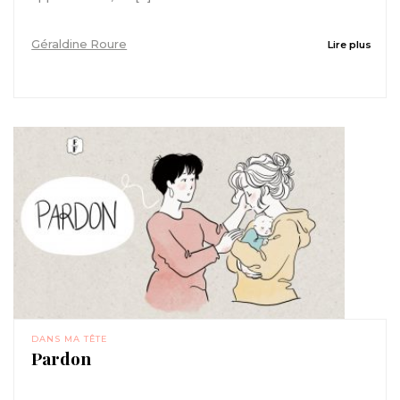
Géraldine Roure
Lire plus
DANS MA TÊTE
Pardon