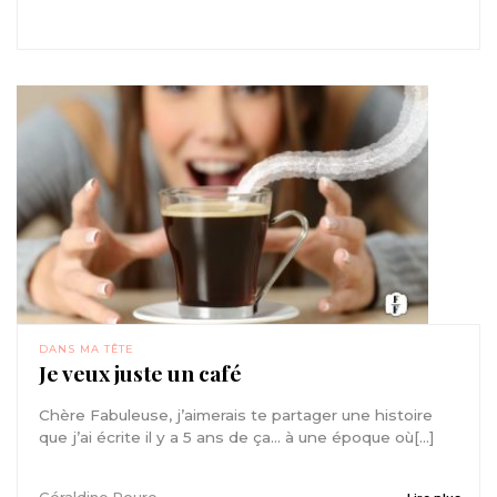
DANS MA TÊTE
Je veux juste un café
Chère Fabuleuse, j’aimerais te partager une histoire
que j’ai écrite il y a 5 ans de ça… à une époque où[...]