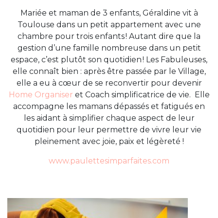
Mariée et maman de 3 enfants, Géraldine vit à
Toulouse dans un petit appartement avec une
chambre pour trois enfants ! Autant dire que la
gestion d’une famille nombreuse dans un petit
espace, c’est plutôt son quotidien ! Les Fabuleuses,
elle connaît bien : après être passée par le Village,
elle a eu à cœur de se reconvertir pour devenir
Home Organiser
et Coach simplificatrice de vie. Elle
accompagne les mamans dépassés et fatigués en
les aidant à simplifier chaque aspect de leur
quotidien pour leur permettre de vivre leur vie
pleinement avec joie, paix et légèreté !
www.paulettesimparfaites.com