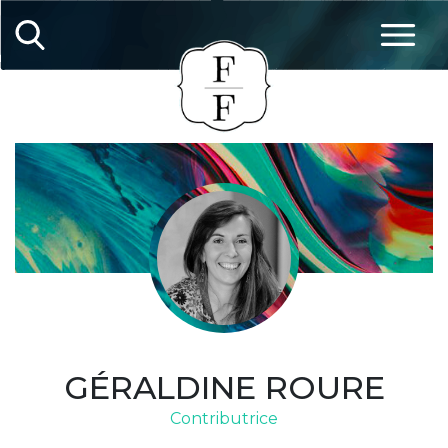
GÉRALDINE ROURE
Contributrice