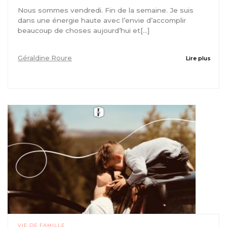
Nous sommes vendredi. Fin de la semaine. Je suis
dans une énergie haute avec l’envie d’accomplir
beaucoup de choses aujourd’hui et[...]
Géraldine Roure
Lire plus
VIE DE FAMILLE