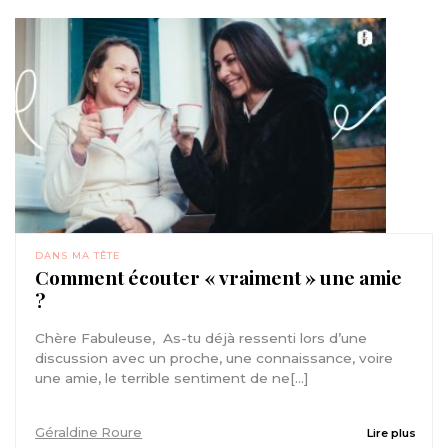
DANS MA TÊTE
Comment écouter « vraiment » une amie
?
Chère Fabuleuse, As-tu déjà ressenti lors d’une
discussion avec un proche, une connaissance, voire
une amie, le terrible sentiment de ne[...]
Géraldine Roure
Lire plus