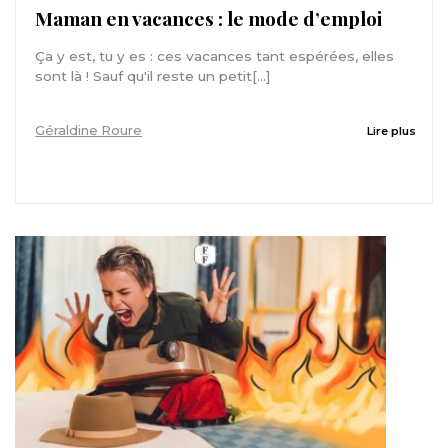
Maman en vacances : le mode d’emploi
Ça y est, tu y es : ces vacances tant espérées, elles
sont là ! Sauf qu'il reste un petit[...]
Géraldine Roure
Lire plus