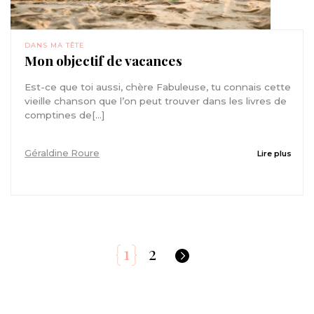
DANS MA TÊTE
Mon objectif de vacances
Est-ce que toi aussi, chère Fabuleuse, tu connais cette
vieille chanson que l’on peut trouver dans les livres de
comptines de[...]
Géraldine Roure
Lire plus
1
2