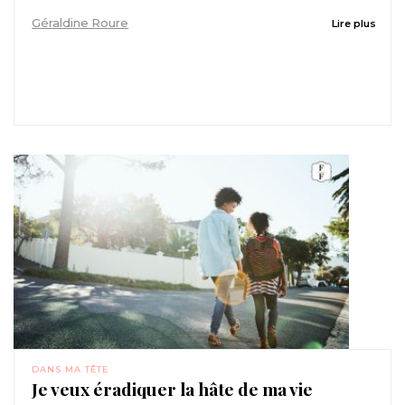
Géraldine Roure
Lire plus
DANS MA TÊTE
Je veux éradiquer la hâte de ma vie