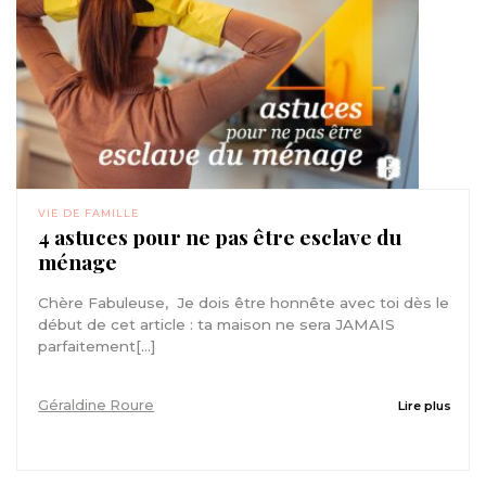
VIE DE FAMILLE
4 astuces pour ne pas être esclave du
ménage
Chère Fabuleuse, Je dois être honnête avec toi dès le
début de cet article : ta maison ne sera JAMAIS
parfaitement[...]
Géraldine Roure
Lire plus