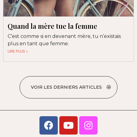
Quand la mère tue la femme
C’est comme si en devenant mère, tu n’existais
plus en tant que femme.
LIRE PLUS »
VOIR LES DERNIERS ARTICLES