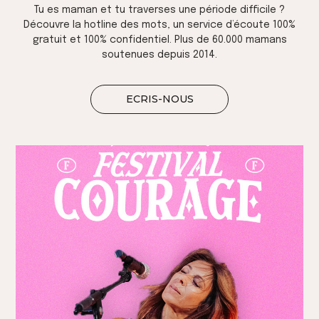
Tu es maman et tu traverses une période difficile ?
Découvre la hotline des mots, un service d’écoute 100%
gratuit et 100% confidentiel. Plus de 60.000 mamans
soutenues depuis 2014.
ECRIS-NOUS