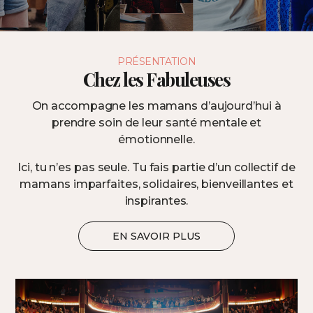
PRÉSENTATION
Chez les Fabuleuses
On accompagne les mamans d’aujourd’hui à
prendre soin de leur santé mentale et
émotionnelle.
Ici, tu n’es pas seule. Tu fais partie d’un collectif de
mamans imparfaites, solidaires, bienveillantes et
inspirantes.
EN SAVOIR PLUS