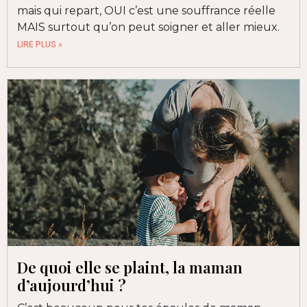
mais qui repart, OUI c’est une souffrance réelle
MAIS surtout qu’on peut soigner et aller mieux.
LIRE PLUS »
De quoi elle se plaint, la maman
d’aujourd’hui ?