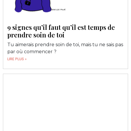
9 signes qu’il faut qu’il est temps de
prendre soin de toi
Tu aimerais prendre soin de toi, mais tu ne sais pas
par où commencer ?
LIRE PLUS »