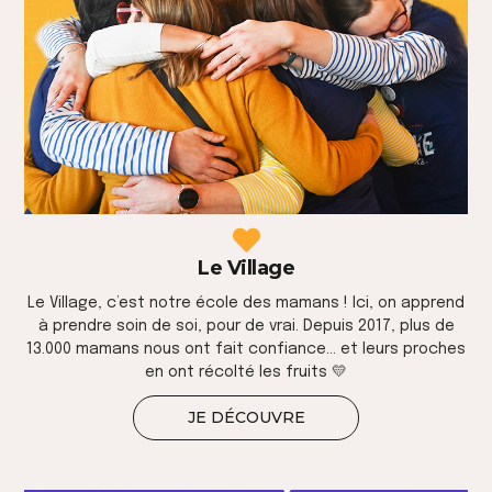
Le Village
Le Village, c’est notre école des mamans ! Ici, on apprend
à prendre soin de soi, pour de vrai. Depuis 2017, plus de
13.000 mamans nous ont fait confiance… et leurs proches
en ont récolté les fruits 💛
JE DÉCOUVRE