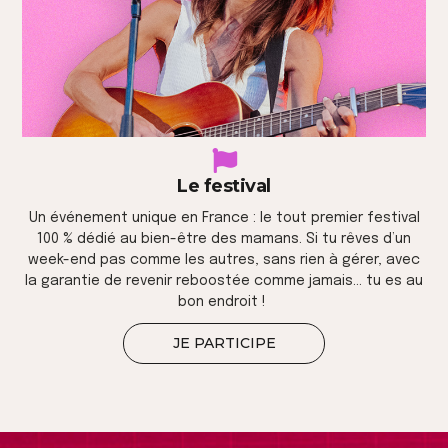
Le festival
Un événement unique en France : le tout premier festival
100 % dédié au bien-être des mamans. Si tu rêves d’un
week-end pas comme les autres, sans rien à gérer, avec
la garantie de revenir reboostée comme jamais… tu es au
bon endroit !
JE PARTICIPE