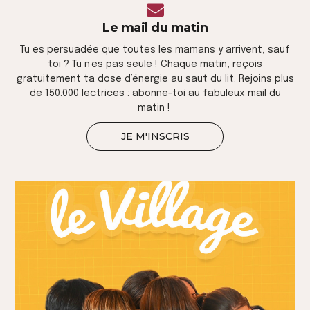
Le mail du matin
Tu es persuadée que toutes les mamans y arrivent, sauf
toi ? Tu n’es pas seule ! Chaque matin, reçois
gratuitement ta dose d’énergie au saut du lit. Rejoins plus
de 150.000 lectrices : abonne-toi au fabuleux mail du
matin !
JE M'INSCRIS