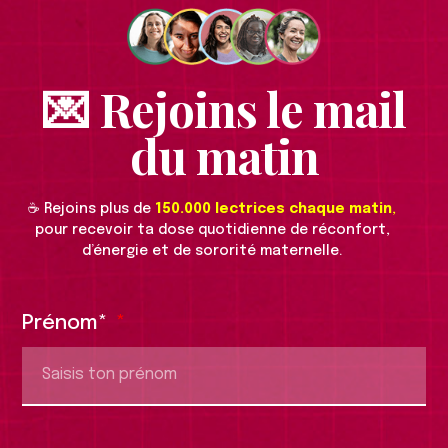
💌 Rejoins le mail
du matin
☕️ Rejoins plus de
150.000 lectrices chaque matin
,
pour recevoir ta dose quotidienne de réconfort,
d’énergie et de sororité maternelle.
Prénom*