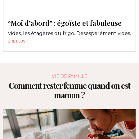
“Moi d’abord” : égoïste et fabuleuse
Vides, les étagères du frigo. Désespérément vides.
LIRE PLUS »
VIE DE FAMILLE
Comment rester femme quand on est
maman ?