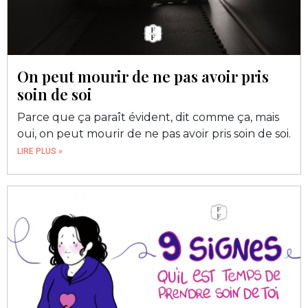
On peut mourir de ne pas avoir pris
soin de soi
Parce que ça paraît évident, dit comme ça, mais
oui, on peut mourir de ne pas avoir pris soin de soi.
LIRE PLUS »