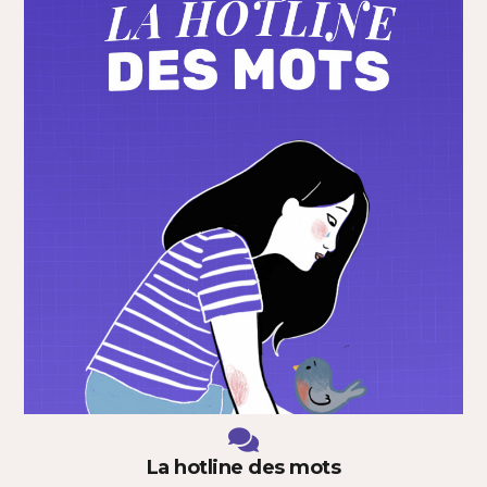
La hotline des mots