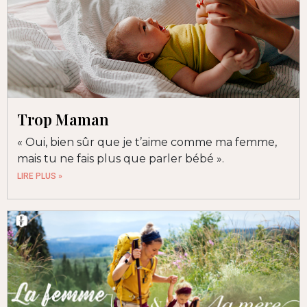
Trop Maman
« Oui, bien sûr que je t’aime comme ma femme,
mais tu ne fais plus que parler bébé ».
LIRE PLUS »