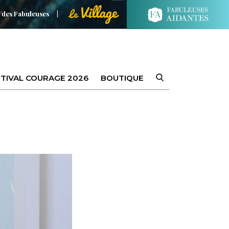
 des Fabuleuses
TIVAL COURAGE 2026
BOUTIQUE