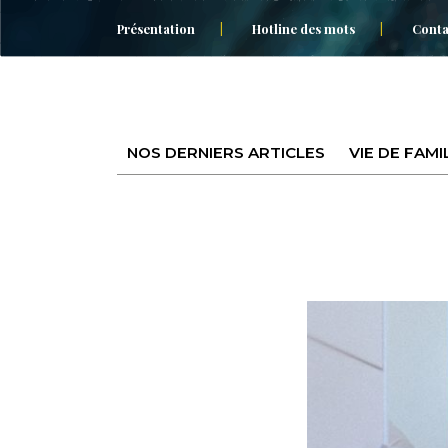
Présentation
Hotline des mots
Conta
NOS DERNIERS ARTICLES
VIE DE FAMI