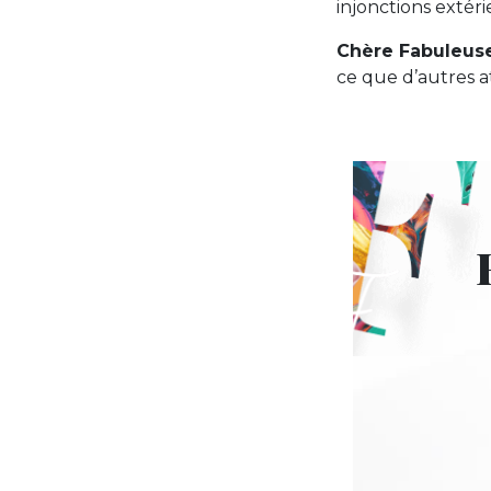
injonctions extéri
Chère Fabuleuse
ce que d’autres a