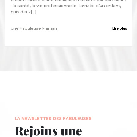
: la santé, la vie professionnelle, l’arrivée d’un enfant,
puis deux[...]
Une Fabuleuse Maman
Lire plus
LA NEWSLETTER DES FABULEUSES
Rejoins une