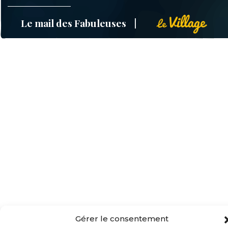
Le mail des Fabuleuses
Gérer le consentement