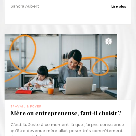
Sandra Aubert
Lire plus
TRAVAIL & FOYER
Mère ou entrepreneuse, faut-il choisir ?
C’est là. Juste à ce moment-là que j’ai pris conscience
qu’être devenue mère allait peser très concrètement