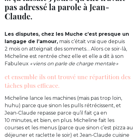
pas adressé la parole à Jean-
Claude.
Les disputes, chez les Muche c’est presque un
langage de l’amour,
mais c’était vrai que depuis
2 mois on atteignait des sommets… Alors ce soir-là,
Micheline est rentrée chez elle et elle a dit à son
Fabuleux
« viens on parle de charge mentale »
et ensemble ils ont trouvé une répartition des
tâches plus efficace.
Micheline lance les machines (mais pas trop loin,
huhu) parce que sinon les pulls rétrécissent, et
Jean-Claude repasse parce qu’il fait ça en
10 minutes, et bien, en plus. Micheline fait les
courses et les menus (parce que sinon c’est pizza au
déjeuner et raclette le soir) et Jean-Claude cuisine