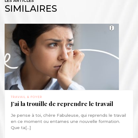
LES ARTICLES
SIMILAIRES
TRAVAIL & FOYER
J’ai la trouille de reprendre le travail
Je pense à toi, chère Fabuleuse, qui reprends le travail
en ce moment ou entames une nouvelle formation.
Que ta[...]