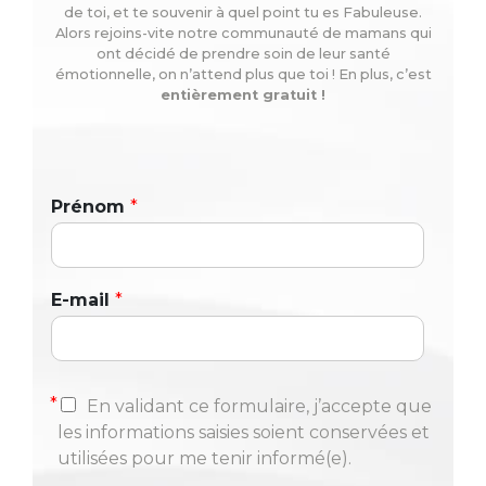
de toi, et te souvenir à quel point tu es Fabuleuse.
Alors rejoins-vite notre communauté de mamans qui
ont décidé de prendre soin de leur santé
émotionnelle, on n’attend plus que toi ! En plus, c’est
entièrement gratuit !
Prénom
*
E-mail
*
*
En validant ce formulaire, j’accepte que
les informations saisies soient conservées et
utilisées pour me tenir informé(e).