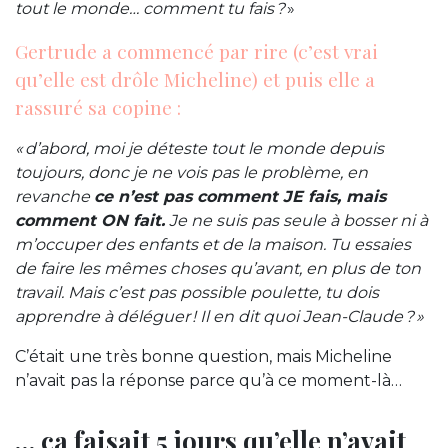
tout le monde… comment tu fais ?
»
Gertrude a commencé par rire (c’est vrai
qu’elle est drôle Micheline) et puis elle a
rassuré sa copine :
« d’abord, moi je déteste tout le monde depuis
toujours, donc je ne vois pas le problème, en
revanche
ce n’est pas comment JE fais, mais
comment ON fait.
Je ne suis pas seule à bosser ni à
m’occuper des enfants et de la maison. Tu essaies
de faire les mêmes choses qu’avant, en plus de ton
travail. Mais c’est pas possible poulette, tu dois
apprendre à déléguer ! Il en dit quoi Jean-Claude ? »
C’était une très bonne question, mais Micheline
n’avait pas la réponse parce qu’à ce moment-là…
… ça faisait 5 jours qu’elle n’avait