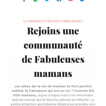
LA NEWSLETTER DES FABULEUSES
Rejoins une
communauté
de Fabuleuses
mamans
Les aléas de ta vie de maman te font parfois
oublier la Fabuleuse qui est en toi ? Comme 150
000 mamans
, reçois chaque matin ton remontant
spécial maman qui te fera rire, pleurer et réfléchir. La
petite attention quotidienne idéale pour prendre soin