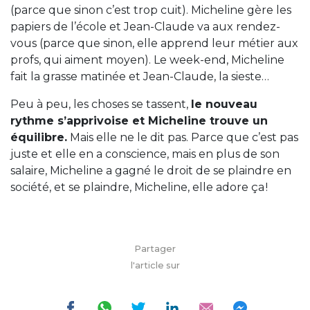
(parce que sinon c’est trop cuit). Micheline gère les
papiers de l’école et Jean-Claude va aux rendez-
vous (parce que sinon, elle apprend leur métier aux
profs, qui aiment moyen). Le week-end, Micheline
fait la grasse matinée et Jean-Claude, la sieste…
Peu à peu, les choses se tassent,
le nouveau
rythme s’apprivoise et Micheline trouve un
équilibre.
Mais elle ne le dit pas. Parce que c’est pas
juste et elle en a conscience, mais en plus de son
salaire, Micheline a gagné le droit de se plaindre en
société, et se plaindre, Micheline, elle adore ça !
Partager
l'article sur