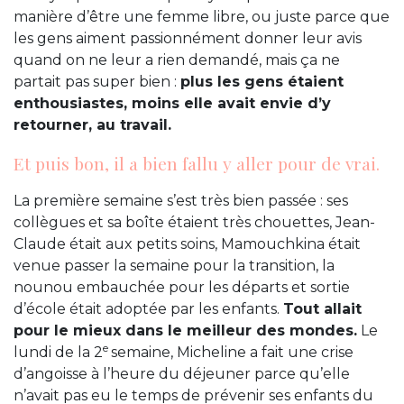
manière d’être une femme libre, ou juste parce que
les gens aiment passionnément donner leur avis
quand on ne leur a rien demandé, mais ça ne
partait pas super bien :
plus les gens étaient
enthousiastes, moins elle avait envie d’y
retourner, au travail.
Et puis bon, il a bien fallu y aller pour de vrai.
La première semaine s’est très bien passée : ses
collègues et sa boîte étaient très chouettes, Jean-
Claude était aux petits soins, Mamouchkina était
venue passer la semaine pour la transition, la
nounou embauchée pour les départs et sortie
d’école était adoptée par les enfants.
Tout allait
pour le mieux dans le meilleur des mondes.
Le
e
lundi de la 2
semaine, Micheline a fait une crise
d’angoisse à l’heure du déjeuner parce qu’elle
n’avait pas eu le temps de prévenir ses enfants du