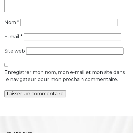
Nom
*
E-mail
*
Site web
Enregistrer mon nom, mon e-mail et mon site dans
le navigateur pour mon prochain commentaire.