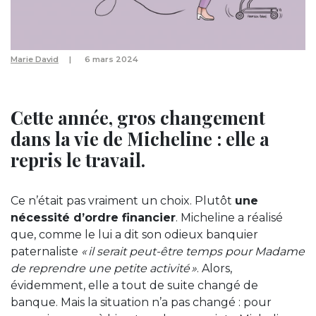
Marie David
6 mars 2024
Cette année, gros changement
dans la vie de Micheline : elle a
repris le travail.
Ce n’était pas vraiment un choix. Plutôt
une
nécessité d’ordre financier
. Micheline a réalisé
que, comme le lui a dit son odieux banquier
paternaliste
« il serait peut-être temps pour Madame
de reprendre une petite activité »
. Alors,
évidemment, elle a tout de suite changé de
banque. Mais la situation n’a pas changé : pour