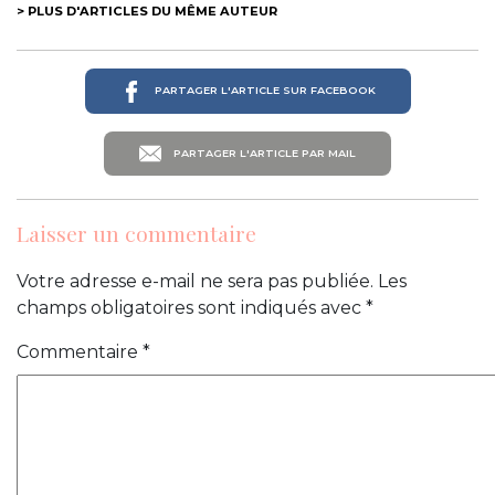
> PLUS D'ARTICLES DU MÊME AUTEUR
PARTAGER L'ARTICLE SUR FACEBOOK
PARTAGER L'ARTICLE PAR MAIL
Laisser un commentaire
Votre adresse e-mail ne sera pas publiée.
Les
champs obligatoires sont indiqués avec
*
Commentaire
*