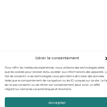
Gérer le consentement
Pour offrir les meilleures expériences, nous utilisons des technologies telles
que les cookies pour stocker et/ou accéder aux informations des appareils. L
fait de consentir à ces technologies nous permettra de traiter des données
telles que le comportement de navigation ou les ID uniques sur ce site. Le fa
de ne pas consentir ou de retirer son consentement peut avoir un effet
négatif sur certaines caractéristiques et fonctions.
Accepter