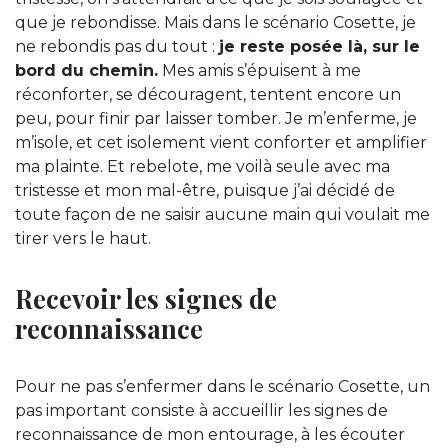
que je rebondisse. Mais dans le scénario Cosette, je
ne rebondis pas du tout :
je reste posée là, sur le
bord du chemin.
Mes amis s’épuisent à me
réconforter, se découragent, tentent encore un
peu, pour finir par laisser tomber. Je m’enferme, je
m’isole, et cet isolement vient conforter et amplifier
ma plainte. Et rebelote, me voilà seule avec ma
tristesse et mon mal-être, puisque j’ai décidé de
toute façon de ne saisir aucune main qui voulait me
tirer vers le haut.
Recevoir les signes de
reconnaissance
Pour ne pas s’enfermer dans le scénario Cosette, un
pas important consiste à accueillir les signes de
reconnaissance de mon entourage, à les écouter