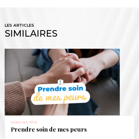
LES ARTICLES
SIMILAIRES
DANS MA TÊTE
Prendre soin de mes peurs