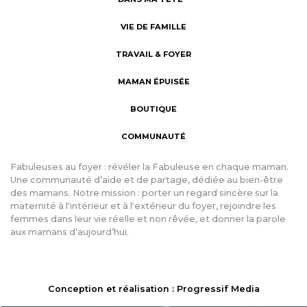
VIE DE FAMILLE
TRAVAIL & FOYER
MAMAN ÉPUISÉE
BOUTIQUE
COMMUNAUTÉ
Fabuleuses au foyer : révéler la Fabuleuse en chaque maman.
Une communauté d’aide et de partage, dédiée au bien-être
des mamans. Notre mission : porter un regard sincère sur la
maternité à l'intérieur et à l'extérieur du foyer, rejoindre les
femmes dans leur vie réelle et non rêvée, et donner la parole
aux mamans d’aujourd’hui.
Conception et réalisation : Progressif Media