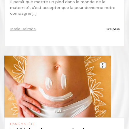
Il paraît que mettre un pied dans le monde de la
maternité, c’est accepter que la peur devienne notre
compagne[...]
Maria Balmès
Lire plus
DANS MA TÊTE