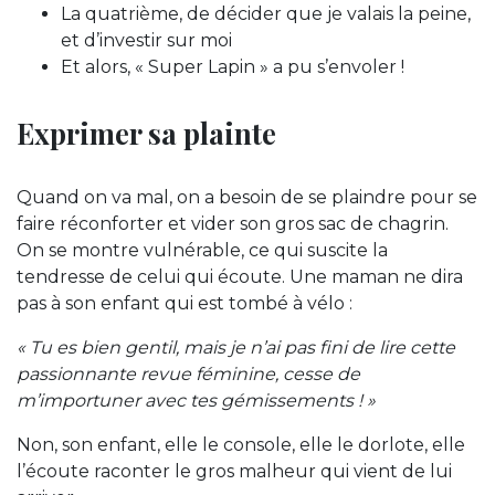
La quatrième, de décider que je valais la peine,
et d’investir sur moi
Et alors, « Super Lapin » a pu s’envoler !
Exprimer sa plainte
Quand on va mal, on a besoin de se plaindre pour se
faire réconforter et vider son gros sac de chagrin.
On se montre vulnérable, ce qui suscite la
tendresse de celui qui écoute. Une maman ne dira
pas à son enfant qui est tombé à vélo :
« Tu es bien gentil, mais je n’ai pas fini de lire cette
passionnante revue féminine, cesse de
m’importuner avec tes gémissements ! »
Non, son enfant, elle le console, elle le dorlote, elle
l’écoute raconter le gros malheur qui vient de lui