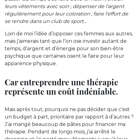
leurs vêtements avec soin ; dépenser de l’argent
régulièrement pour leur coloration ; faire l’effort de
se rendre dans un club de sport…
Loin de moi l’idée d’opposer ces femmes aux autres,
mais j’aimerais tant que l’on ose investir autant de
temps, d’argent et d’énergie pour son bien-être
psychique que certaines osent le faire pour leur
apparence physique.
Car entreprendre une thérapie
représente un coût indéniable.
Mais après tout, pourquoi ne pas décider que c’est
un budget à part, prioritaire par rapport à d’autres ?
J’ai mangé beaucoup de pâtes pour financer ma
thérapie. Pendant de longs mois, j’ai arrêté le