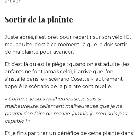
arriver.
Sortir de la plainte
Juste après, il est prêt pour repartir sur son vélo ! Et
moi, adulte, c’est à ce moment-là que je dois sortir
de ma plainte pour avancer.
Et c’est là qu’est le piège : quand on est adulte (les
enfants ne font jamais cela), il arrive que l’on
s’installe dans le « scénario Cosette », autrement
appelé le scénario de la plainte continuelle.
« Comme je suis malheureuse, je suis si
malheureuse, tellement malheureuse que je ne
pourrai rien faire de ma vie, jamais, je n’en suis pas
capable ! »
Et je finis par tirer un bénéfice de cette plainte dans