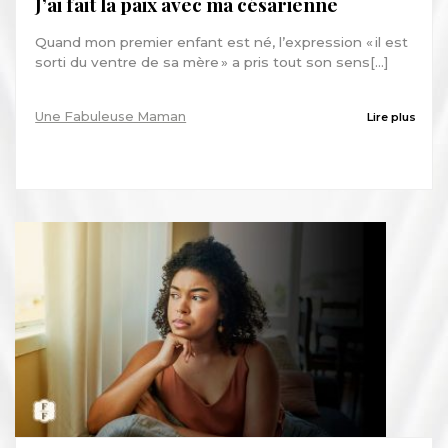
J’ai fait la paix avec ma césarienne
Quand mon premier enfant est né, l’expression « il est
sorti du ventre de sa mère » a pris tout son sens[...]
Une Fabuleuse Maman
Lire plus