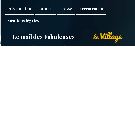
Présentation
Contact
Presse
Recrutement
Mentions légales
Le mail des Fabuleuses