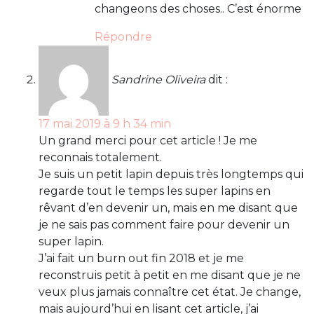
changeons des choses.. C’est énorme
Répondre
Sandrine Oliveira
dit :
17 mai 2019 à 9 h 34 min
Un grand merci pour cet article ! Je me
reconnais totalement.
Je suis un petit lapin depuis très longtemps qui
regarde tout le temps les super lapins en
rêvant d’en devenir un, mais en me disant que
je ne sais pas comment faire pour devenir un
super lapin.
J’ai fait un burn out fin 2018 et je me
reconstruis petit à petit en me disant que je ne
veux plus jamais connaître cet état. Je change,
mais aujourd’hui en lisant cet article, j’ai