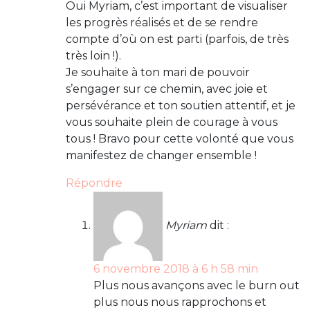
Oui Myriam, c’est important de visualiser
les progrès réalisés et de se rendre
compte d’où on est parti (parfois, de très
très loin !).
Je souhaite à ton mari de pouvoir
s’engager sur ce chemin, avec joie et
persévérance et ton soutien attentif, et je
vous souhaite plein de courage à vous
tous ! Bravo pour cette volonté que vous
manifestez de changer ensemble !
Répondre
Myriam
dit :
6 novembre 2018 à 6 h 58 min
Plus nous avançons avec le burn out
plus nous nous rapprochons et