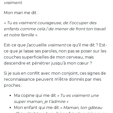
vraiment
.
Mon mari me dit :
« Tu es vraiment courageuse, de t’occuper des
enfants comme cela / de mener de front ton travail
et notre famille »
.
Est-ce que j’accueille
vraiment
ce qu’il me dit ? Est-
ce que je laisse ses paroles, non pas se poser sur les
couches superficielles de mon cerveau, mais
descendre et pénétrer jusqu’à mon cœur ?
Si je suis en conflit avec mon conjoint, ces signes de
reconnaissance peuvent m’être donnés par mes
proches :
Ma copine qui me dit
« Tu es vraiment une
super maman, je t’admire »
Mon enfant qui me dit
« Maman, ton gâteau