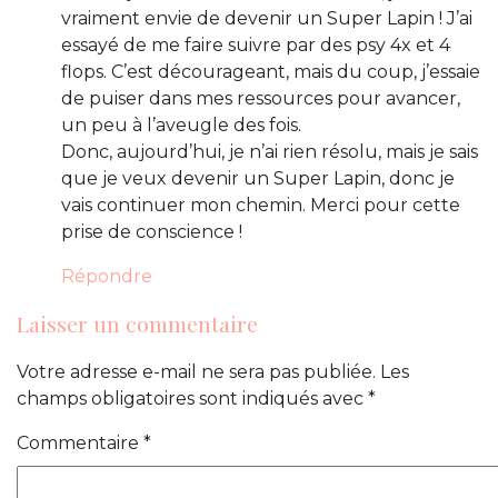
vraiment envie de devenir un Super Lapin ! J’ai
essayé de me faire suivre par des psy 4x et 4
flops. C’est décourageant, mais du coup, j’essaie
de puiser dans mes ressources pour avancer,
un peu à l’aveugle des fois.
Donc, aujourd’hui, je n’ai rien résolu, mais je sais
que je veux devenir un Super Lapin, donc je
vais continuer mon chemin. Merci pour cette
prise de conscience !
Répondre
Laisser un commentaire
Votre adresse e-mail ne sera pas publiée.
Les
champs obligatoires sont indiqués avec
*
Commentaire
*