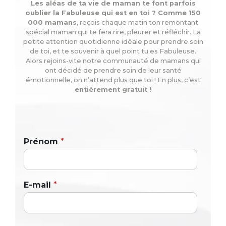
Les aléas de ta vie de maman te font parfois
oublier la Fabuleuse qui est en toi ? Comme 150
000 mamans
, reçois chaque matin ton remontant
spécial maman qui te fera rire, pleurer et réfléchir. La
petite attention quotidienne idéale pour prendre soin
de toi, et te souvenir à quel point tu es Fabuleuse.
Alors rejoins-vite notre communauté de mamans qui
ont décidé de prendre soin de leur santé
émotionnelle, on n’attend plus que toi ! En plus, c’est
entièrement gratuit !
Prénom
*
E-mail
*