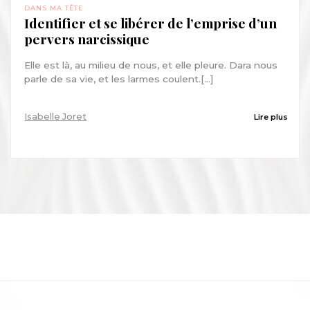
DANS MA TÊTE
Identifier et se libérer de l’emprise d’un
pervers narcissique
Elle est là, au milieu de nous, et elle pleure. Dara nous
parle de sa vie, et les larmes coulent.[...]
Isabelle Joret
Lire plus