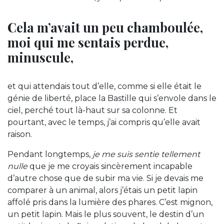
Cela m’avait un peu chamboulée,
moi qui me sentais perdue,
minuscule,
et qui attendais tout d’elle, comme si elle était le
génie de liberté, place la Bastille qui s’envole dans le
ciel, perché tout là-haut sur sa colonne. Et
pourtant, avec le temps, j’ai compris qu’elle avait
raison.
Pendant longtemps,
je me suis sentie tellement
nulle
que je me croyais sincèrement incapable
d’autre chose que de subir ma vie. Si je devais me
comparer à un animal, alors j’étais un petit lapin
affolé pris dans la lumière des phares. C’est mignon,
un petit lapin. Mais le plus souvent, le destin d’un