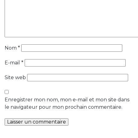
Nom
*
E-mail
*
Site web
Enregistrer mon nom, mon e-mail et mon site dans
le navigateur pour mon prochain commentaire.