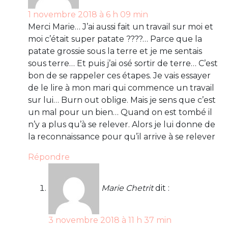
1 novembre 2018 à 6 h 09 min
Merci Marie… J’ai aussi fait un travail sur moi et
moi c’était super patate ????… Parce que la
patate grossie sous la terre et je me sentais
sous terre… Et puis j’ai osé sortir de terre… C’est
bon de se rappeler ces étapes. Je vais essayer
de le lire à mon mari qui commence un travail
sur lui… Burn out oblige. Mais je sens que c’est
un mal pour un bien… Quand on est tombé il
n’y a plus qu’à se relever. Alors je lui donne de
la reconnaissance pour qu’il arrive à se relever
Répondre
Marie Chetrit
dit :
3 novembre 2018 à 11 h 37 min