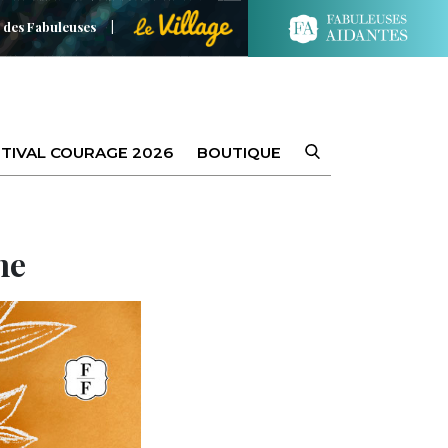
 des Fabuleuses
TIVAL COURAGE 2026
BOUTIQUE
ne