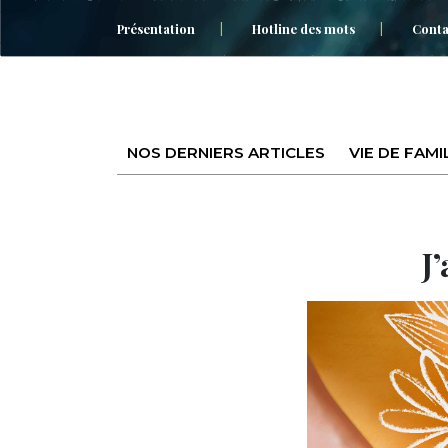
Présentation
Hotline des mots
Conta
NOS DERNIERS ARTICLES
VIE DE FAMI
J