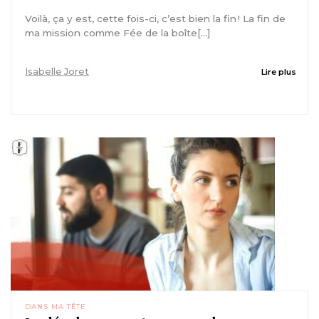
Voilà, ça y est, cette fois-ci, c’est bien la fin ! La fin de
ma mission comme Fée de la boîte[...]
Isabelle Joret
Lire plus
DANS MA TÊTE