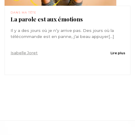
DANS MA TÊTE
La parole est aux émotions
Il y a des jours où je n’y arrive pas. Des jours où la
télécommande est en panne, j’ai beau appuyer[...]
Isabelle Joret
Lire plus