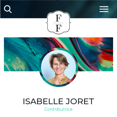
ISABELLE JORET
Contributrice