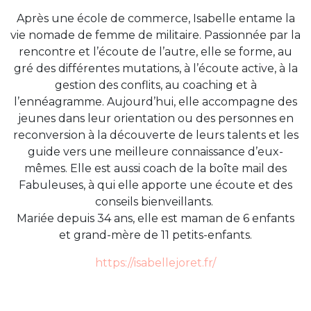
Après une école de commerce, Isabelle entame la
vie nomade de femme de militaire. Passionnée par la
rencontre et l’écoute de l’autre, elle se forme, au
gré des différentes mutations, à l’écoute active, à la
gestion des conflits, au coaching et à
l’ennéagramme. Aujourd’hui, elle accompagne des
jeunes dans leur orientation ou des personnes en
reconversion à la découverte de leurs talents et les
guide vers une meilleure connaissance d’eux-
mêmes. Elle est aussi coach de la boîte mail des
Fabuleuses, à qui elle apporte une écoute et des
conseils bienveillants.
Mariée depuis 34 ans, elle est maman de 6 enfants
et grand-mère de 11 petits-enfants.
https://isabellejoret.fr/