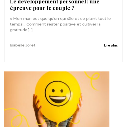
Le développement personnel : une
épreuve pour le couple ?
« Mon mari est quelqu’un qui râle et se plaint tout le
temps… Comment rester positive et cultiver la
gratitude[...]
Isabelle Joret
Lire plus