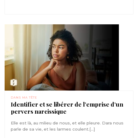
DANS MA TÊTE
Identifier et se libérer de l’emprise d’un
pervers narcissique
Elle est là, au milieu de nous, et elle pleure. Dara nous
parle de sa vie, et les larmes coulent.[...]