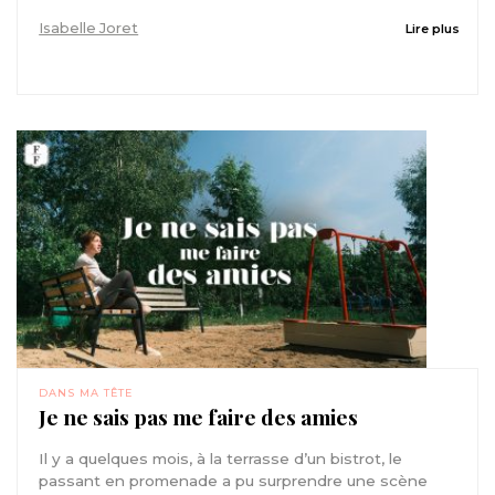
Isabelle Joret
Lire plus
DANS MA TÊTE
Je ne sais pas me faire des amies
Il y a quelques mois, à la terrasse d’un bistrot, le
passant en promenade a pu surprendre une scène