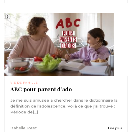
VIE DE FAMILLE
ABC pour parent d’ado
Je me suis amusée à chercher dans le dictionnaire la
définition de l’adolescence. Voilà ce que j’ai trouvé :
Période de[...]
Isabelle Joret
Lire plus