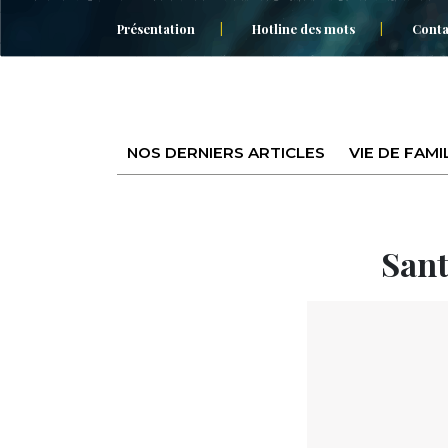
Présentation
Hotline des mots
Conta
NOS DERNIERS ARTICLES
VIE DE FAMI
Sant