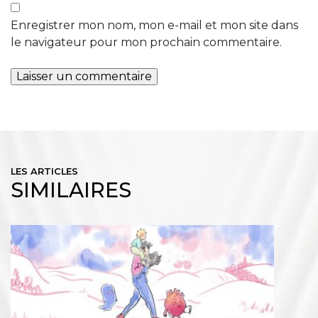
Enregistrer mon nom, mon e-mail et mon site dans
le navigateur pour mon prochain commentaire.
LES ARTICLES
SIMILAIRES