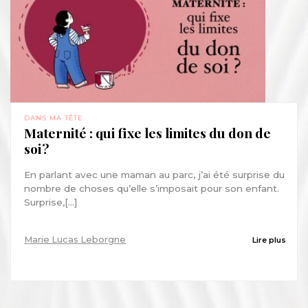
DANS MA TÊTE
Maternité : qui fixe les limites du don de
soi ?
En parlant avec une maman au parc, j’ai été surprise du
nombre de choses qu’elle s’imposait pour son enfant.
Surprise,[...]
Marie Lucas Leborgne
Lire plus