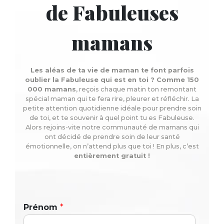
de Fabuleuses
mamans
Les aléas de ta vie de maman te font parfois
oublier la Fabuleuse qui est en toi ? Comme 150
000 mamans
, reçois chaque matin ton remontant
spécial maman qui te fera rire, pleurer et réfléchir. La
petite attention quotidienne idéale pour prendre soin
de toi, et te souvenir à quel point tu es Fabuleuse.
Alors rejoins-vite notre communauté de mamans qui
ont décidé de prendre soin de leur santé
émotionnelle, on n’attend plus que toi ! En plus, c’est
entièrement gratuit !
Prénom
*