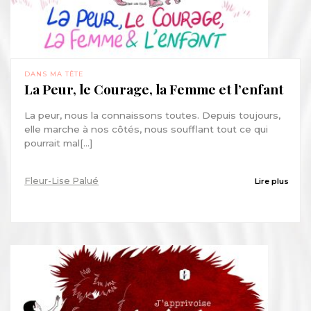
DANS MA TÊTE
La Peur, le Courage, la Femme et l’enfant
La peur, nous la connaissons toutes. Depuis toujours,
elle marche à nos côtés, nous soufflant tout ce qui
pourrait mal[...]
Fleur-Lise Palué
Lire plus