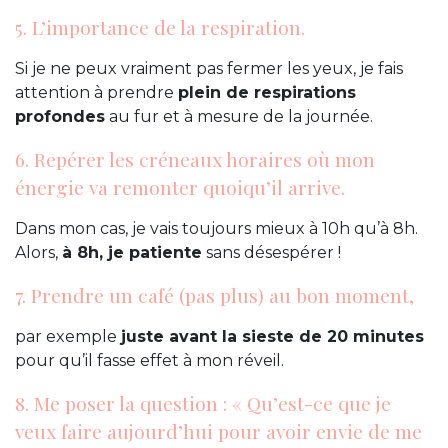
5. L’importance de la respiration.
Si je ne peux vraiment pas fermer les yeux, je fais
attention à prendre
plein de respirations
profondes
au fur et à mesure de la journée.
6. Repérer les créneaux horaires où mon
énergie va remonter quoiqu’il arrive.
Dans mon cas, je vais toujours mieux à 10h qu’à 8h.
Alors,
à 8h, je patiente
sans désespérer !
7. Prendre un café (pas plus) au bon moment,
par exemple
juste avant la sieste de 20 minutes
pour qu’il fasse effet à mon réveil.
8. Me poser la question : « Qu’est-ce que je
veux faire aujourd’hui pour avoir envie de me