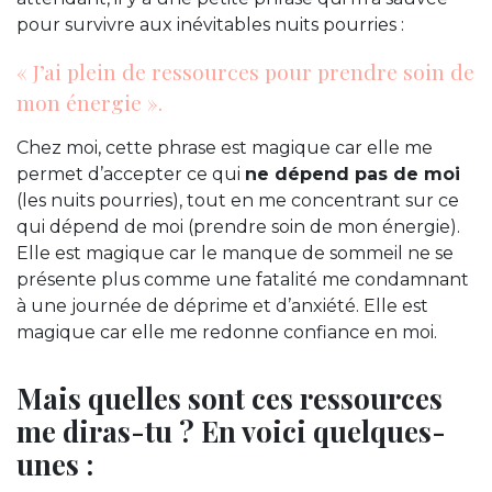
pour survivre aux inévitables nuits pourries :
« J’ai plein de ressources pour prendre soin de
mon énergie ».
Chez moi, cette phrase est magique car elle me
permet d’accepter ce qui
ne dépend pas de moi
(les nuits pourries), tout en me concentrant sur ce
qui dépend de moi (prendre soin de mon énergie).
Elle est magique car le manque de sommeil ne se
présente plus comme une fatalité me condamnant
à une journée de déprime et d’anxiété. Elle est
magique car elle me redonne confiance en moi.
Mais quelles sont ces ressources
me diras-tu ? En voici quelques-
unes :