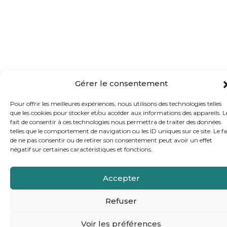
Gérer le consentement
Pour offrir les meilleures expériences, nous utilisons des technologies telles
que les cookies pour stocker et/ou accéder aux informations des appareils. L
fait de consentir à ces technologies nous permettra de traiter des données
telles que le comportement de navigation ou les ID uniques sur ce site. Le fa
de ne pas consentir ou de retirer son consentement peut avoir un effet
négatif sur certaines caractéristiques et fonctions.
Accepter
Refuser
Voir les préférences