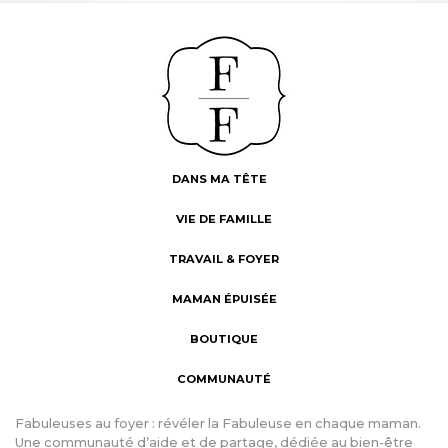
DANS MA TÊTE
VIE DE FAMILLE
TRAVAIL & FOYER
MAMAN ÉPUISÉE
BOUTIQUE
COMMUNAUTÉ
Fabuleuses au foyer : révéler la Fabuleuse en chaque maman.
Une communauté d’aide et de partage, dédiée au bien-être