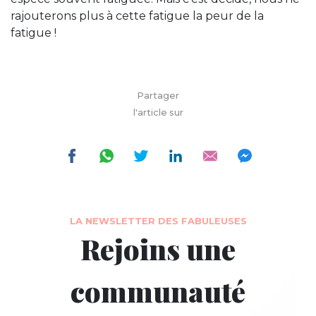
rajouterons plus à cette fatigue la peur de la
fatigue !
Partager
l'article sur
LA NEWSLETTER DES FABULEUSES
Rejoins une
communauté