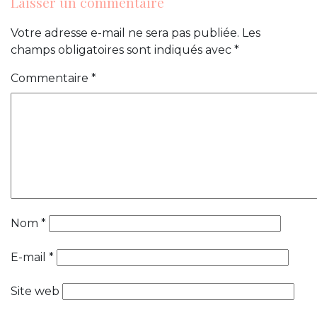
Laisser un commentaire
Votre adresse e-mail ne sera pas publiée.
Les
champs obligatoires sont indiqués avec
*
Commentaire
*
Nom
*
E-mail
*
Site web