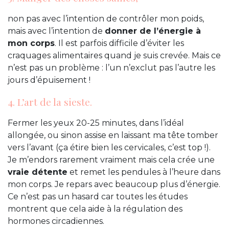
non pas avec l’intention de contrôler mon poids,
mais avec l’intention de
donner de l’énergie à
mon corps
. Il est parfois difficile d’éviter les
craquages alimentaires quand je suis crevée. Mais ce
n’est pas un problème : l’un n’exclut pas l’autre les
jours d’épuisement !
4. L’art de la sieste.
Fermer les yeux 20-25 minutes, dans l’idéal
allongée, ou sinon assise en laissant ma tête tomber
vers l’avant (ça étire bien les cervicales, c’est top !).
Je m’endors rarement vraiment mais cela crée une
vraie détente
et remet les pendules à l’heure dans
mon corps. Je repars avec beaucoup plus d’énergie.
Ce n’est pas un hasard car toutes les études
montrent que cela aide à la régulation des
hormones circadiennes.