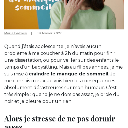
Maria Balmès
19 février 2026
Quand j’étais adolescente, je n’avais aucun
problème à me coucher à 2h du matin pour finir
une dissertation, ou pour veiller sur des enfants le
temps d’un babysitting. Mais au fil des années, je me
suis mise à
craindre le manque de sommeil
. Je
me connais mieux. Je vois bien les conséquences
absolument désastreuses sur mon humeur. C’est
très simple : quand je ne dors pas assez, je broie du
noir et je pleure pour un rien.
Alors je stresse de ne pas dormir
assez…