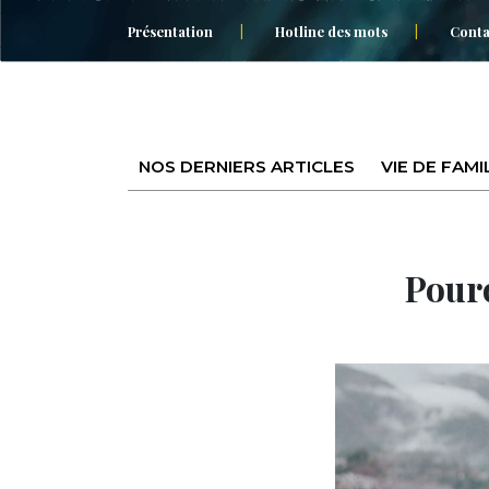
Présentation
Hotline des mots
Conta
NOS DERNIERS ARTICLES
VIE DE FAMI
Pourq