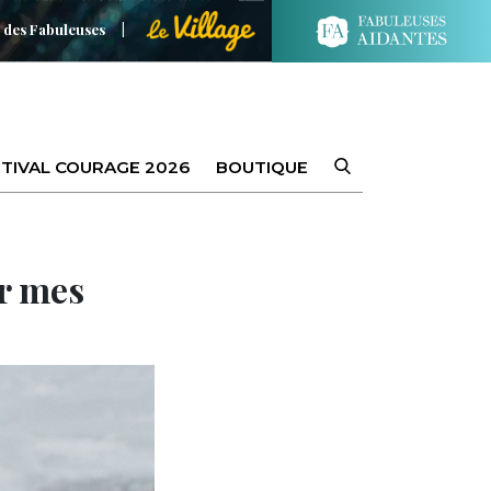
 des Fabuleuses
TIVAL COURAGE 2026
BOUTIQUE
ir mes