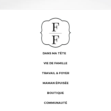
DANS MA TÊTE
VIE DE FAMILLE
TRAVAIL & FOYER
MAMAN ÉPUISÉE
BOUTIQUE
COMMUNAUTÉ