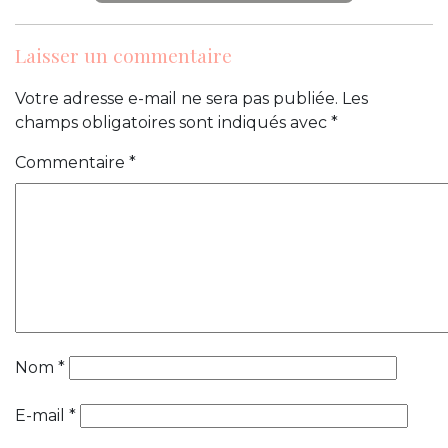
Laisser un commentaire
Votre adresse e-mail ne sera pas publiée.
Les
champs obligatoires sont indiqués avec
*
Commentaire
*
Nom
*
E-mail
*