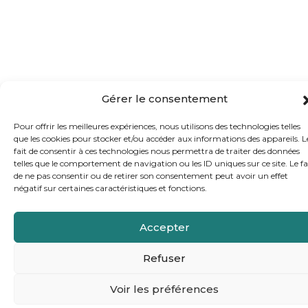
Gérer le consentement
Pour offrir les meilleures expériences, nous utilisons des technologies telles
que les cookies pour stocker et/ou accéder aux informations des appareils. L
fait de consentir à ces technologies nous permettra de traiter des données
telles que le comportement de navigation ou les ID uniques sur ce site. Le fa
de ne pas consentir ou de retirer son consentement peut avoir un effet
négatif sur certaines caractéristiques et fonctions.
Accepter
Refuser
Voir les préférences