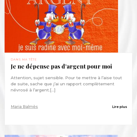
DANS MA TÊTE
Je ne dépense pas d’argent pour moi
Attention, sujet sensible. Pour te mettre à l’aise tout
de suite, sache que j’ai un rapport complètement
névrosé à l’argent.[...]
Maria Balmès
Lire plus