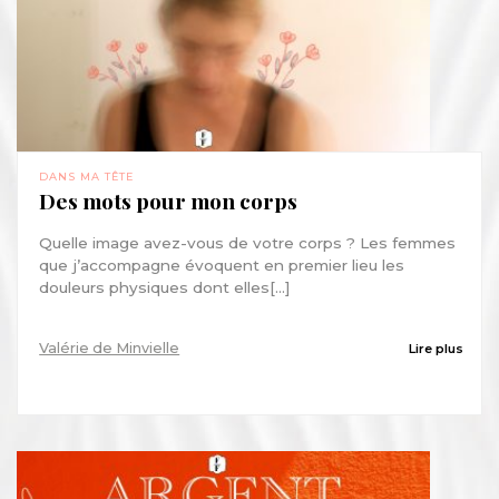
DANS MA TÊTE
Des mots pour mon corps
Quelle image avez-vous de votre corps ? Les femmes
que j’accompagne évoquent en premier lieu les
douleurs physiques dont elles[...]
Valérie de Minvielle
Lire plus