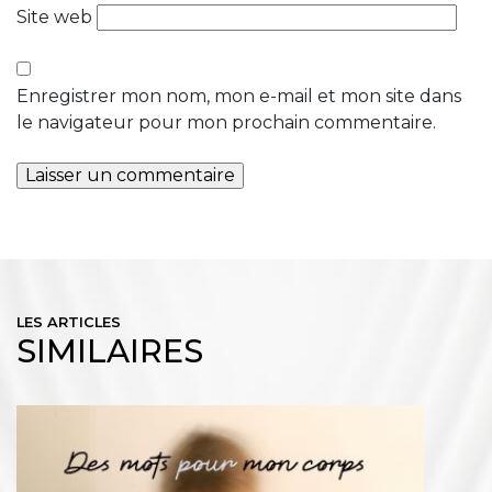
Site web
Enregistrer mon nom, mon e-mail et mon site dans
le navigateur pour mon prochain commentaire.
LES ARTICLES
SIMILAIRES