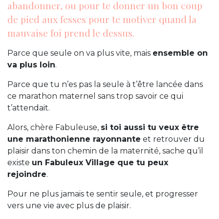
abandonner, ou pour te donner un bon coup
de pied aux fesses pour te motiver quand la
mauvaise foi prend le dessus.
Parce que seule on va plus vite, mais
ensemble on
va plus loin
.
Parce que tu n’es pas la seule à t’être lancée dans
ce marathon maternel sans trop savoir ce qui
t’attendait.
Alors, chère Fabuleuse,
si toi aussi tu veux être
une marathonienne rayonnante
et retrouver du
plaisir dans ton chemin de la maternité, sache qu’il
existe
un Fabuleux Village que tu peux
rejoindre
.
Pour ne plus jamais te sentir seule, et progresser
vers une vie avec plus de plaisir.