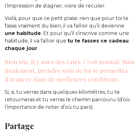
l’impression de stagner, voire de reculer.
Voilà, pour que ce petit plaisir rien que pour toi te
fasse vraiment du bien, il va falloir qu’il devienne
une habitude
. Et pour qu’il s’inscrive comme une
habitude, il va falloir que
tu te fasses ce cadeau
chaque jour
.
Bien sûr, il y aura des ratés. C’est normal. Mais
finalement, prendre soin de toi te permettra
d’avancer dans de meilleures conditions.
Si, si, tu verras dans quelques kilomètres, tu te
retourneras et tu verras le chemin parcouru (d’où
l’importance de noter d’où tu pars).
Partage