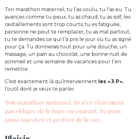
Ton marathon maternel, tu l’as voulu, tu l’as eu. Tu
avances comme tu peux, tu as chaud, tu as soif, les
ravitaillements sont trop courts, tu es fatiguée,
personne ne peut te remplacer, tu as mal partout,
tu te demandes ce qui t’a pris le jour où tu as signé
pour ça. Tu donnerais tout pour une douche, un
massage, un pain au chocolat, une bonne nuit de
sommeil et une semaine de vacances pour t’en
remettre.
C’est exactement là qu’interviennent
les « 3 P »
,
l’outil dont je veux te parler.
Ton marathon maternel, tu n’es clairement
pas obligée de le faire en courant, tu peux
aussi marcher et profiter de la vue.
Plaisir