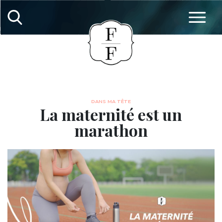
DANS MA TÊTE
La maternité est un
marathon