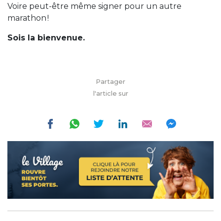
Voire peut-être même signer pour un autre
marathon !
Sois la bienvenue.
Partager
l'article sur