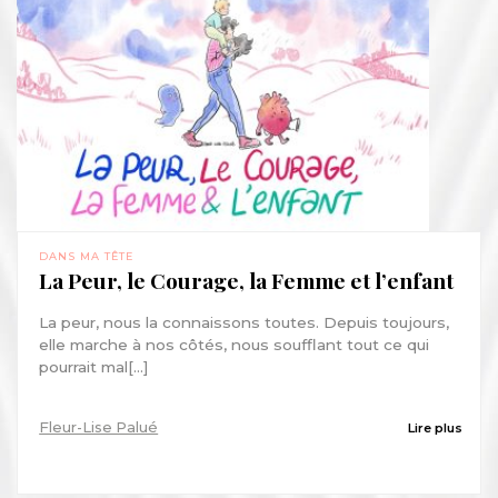
DANS MA TÊTE
La Peur, le Courage, la Femme et l’enfant
La peur, nous la connaissons toutes. Depuis toujours,
elle marche à nos côtés, nous soufflant tout ce qui
pourrait mal[...]
Fleur-Lise Palué
Lire plus