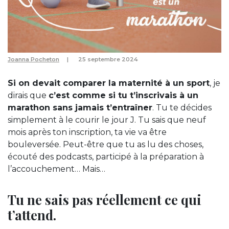
Joanna Pocheton
25 septembre 2024
Si on devait comparer la maternité à un sport
, je
dirais que
c’est comme si tu t’inscrivais à un
marathon sans jamais t’entraîner
. Tu te décides
simplement à le courir le jour J. Tu sais que neuf
mois après ton inscription, ta vie va être
bouleversée. Peut-être que tu as lu des choses,
écouté des podcasts, participé à la préparation à
l’accouchement… Mais…
Tu ne sais pas réellement ce qui
t’attend.