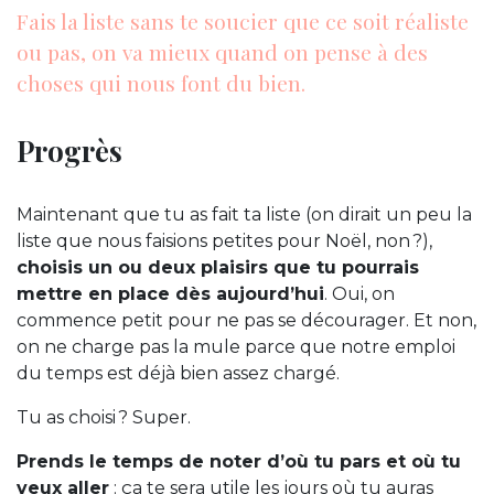
Fais la liste sans te soucier que ce soit réaliste
ou pas, on va mieux quand on pense à des
choses qui nous font du bien.
Progrès
Maintenant que tu as fait ta liste (on dirait un peu la
liste que nous faisions petites pour Noël, non ?),
choisis un ou deux plaisirs que tu pourrais
mettre en place dès aujourd’hui
. Oui, on
commence petit pour ne pas se décourager. Et non,
on ne charge pas la mule parce que notre emploi
du temps est déjà bien assez chargé.
Tu as choisi ? Super.
Prends le temps de noter d’où tu pars et où tu
veux aller
: ça te sera utile les jours où tu auras