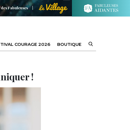
 des Fabuleuses
TIVAL COURAGE 2026
BOUTIQUE
niquer !