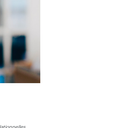
ationnelles.