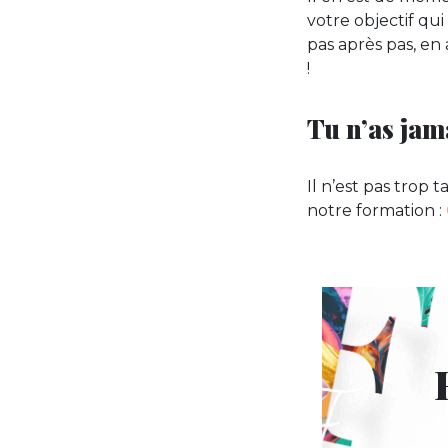
votre objectif qui 
pas après pas, en 
!
Tu n’as jam
Il n’est pas trop ta
notre formation :