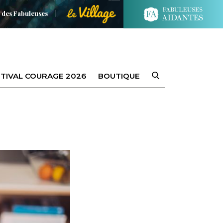
 des Fabuleuses
TIVAL COURAGE 2026
BOUTIQUE
?