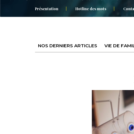
Présentation
Hotline des mots
Conta
NOS DERNIERS ARTICLES
VIE DE FAMI