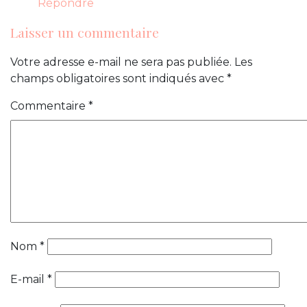
Répondre
Laisser un commentaire
Votre adresse e-mail ne sera pas publiée.
Les
champs obligatoires sont indiqués avec
*
Commentaire
*
Nom
*
E-mail
*