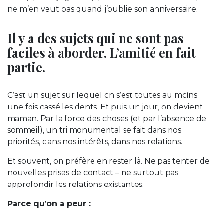
ne m’en veut pas quand j’oublie son anniversaire.
Il y a des sujets qui ne sont pas
faciles à aborder. L’amitié en fait
partie.
C’est un sujet sur lequel on s’est toutes au moins
une fois cassé les dents. Et puis un jour, on devient
maman. Par la force des choses (et par l’absence de
sommeil), un tri monumental se fait dans nos
priorités, dans nos intérêts, dans nos relations.
Et souvent, on préfère en rester là. Ne pas tenter de
nouvelles prises de contact – ne surtout pas
approfondir les relations existantes.
Parce qu’on a peur :