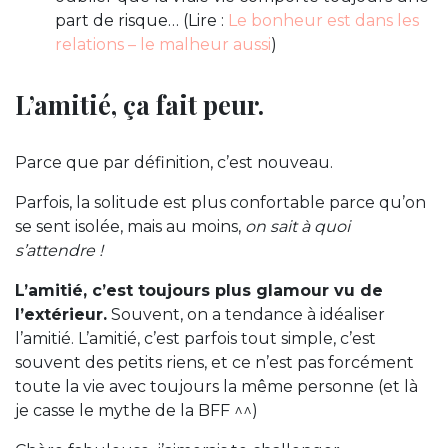
part de risque… (Lire :
Le bonheur est dans les
relations – le malheur aussi
)
L’amitié, ça fait peur.
Parce que par définition, c’est nouveau.
Parfois, la solitude est plus confortable parce qu’on
se sent isolée, mais au moins,
on sait à quoi
s’attendre !
L’amitié, c’est toujours plus glamour vu de
l’extérieur.
Souvent, on a tendance à idéaliser
l’amitié. L’amitié, c’est parfois tout simple, c’est
souvent des petits riens, et ce n’est pas forcément
toute la vie avec toujours la même personne (et là
je casse le mythe de la BFF ^^)