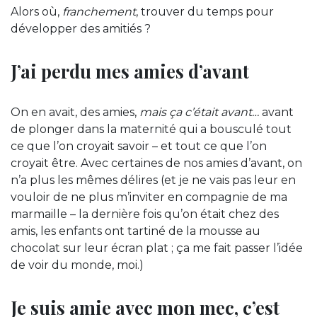
Alors où,
franchement
, trouver du temps pour
développer des amitiés ?
J’ai perdu mes amies d’avant
On en avait, des amies,
mais ça c’était avant…
avant
de plonger dans la maternité qui a bousculé tout
ce que l’on croyait savoir – et tout ce que l’on
croyait être. Avec certaines de nos amies d’avant, on
n’a plus les mêmes délires (et je ne vais pas leur en
vouloir de ne plus m’inviter en compagnie de ma
marmaille – la dernière fois qu’on était chez des
amis, les enfants ont tartiné de la mousse au
chocolat sur leur écran plat ; ça me fait passer l’idée
de voir du monde, moi.)
Je suis amie avec mon mec, c’est