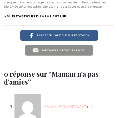
chaque matin, encourage plusieurs dizaines de milliers de femmes.
Diplômée de philosophie, elle est mariée à David et vit à Bordeaux.
> PLUS D'ARTICLES DU MÊME AUTEUR
PARTAGER L'ARTICLE SUR FACEBOOK
PARTAGER L'ARTICLE PAR MAIL
0 réponse sur “Maman n’a pas
d’amies”
Hélène BONHOMME
dit :