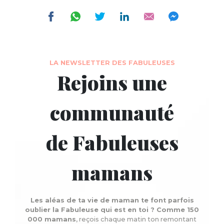
LA NEWSLETTER DES FABULEUSES
Rejoins une
communauté
de Fabuleuses
mamans
Les aléas de ta vie de maman te font parfois
oublier la Fabuleuse qui est en toi ? Comme 150
000 mamans
, reçois chaque matin ton remontant