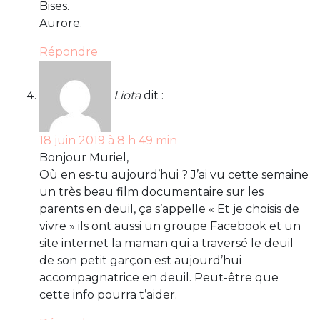
Bises.
Aurore.
Répondre
Liota
dit :
18 juin 2019 à 8 h 49 min
Bonjour Muriel,
Où en es-tu aujourd’hui ? J’ai vu cette semaine
un très beau film documentaire sur les
parents en deuil, ça s’appelle « Et je choisis de
vivre » ils ont aussi un groupe Facebook et un
site internet la maman qui a traversé le deuil
de son petit garçon est aujourd’hui
accompagnatrice en deuil. Peut-être que
cette info pourra t’aider.