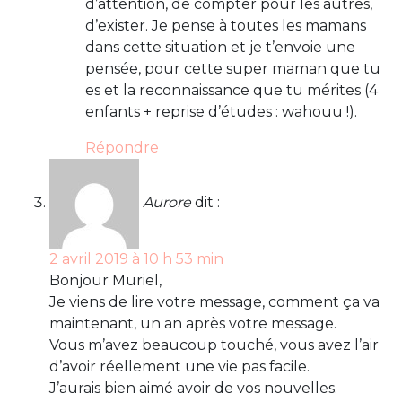
d’attention, de compter pour les autres,
d’exister. Je pense à toutes les mamans
dans cette situation et je t’envoie une
pensée, pour cette super maman que tu
es et la reconnaissance que tu mérites (4
enfants + reprise d’études : wahouu !).
Répondre
Aurore
dit :
2 avril 2019 à 10 h 53 min
Bonjour Muriel,
Je viens de lire votre message, comment ça va
maintenant, un an après votre message.
Vous m’avez beaucoup touché, vous avez l’air
d’avoir réellement une vie pas facile.
J’aurais bien aimé avoir de vos nouvelles.