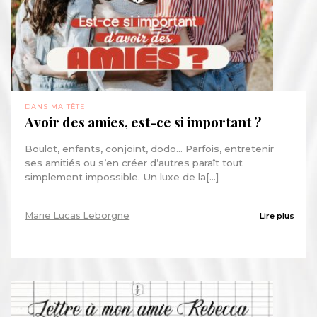
DANS MA TÊTE
Avoir des amies, est-ce si important ?
Boulot, enfants, conjoint, dodo… Parfois, entretenir
ses amitiés ou s’en créer d’autres paraît tout
simplement impossible. Un luxe de la[...]
Marie Lucas Leborgne
Lire plus