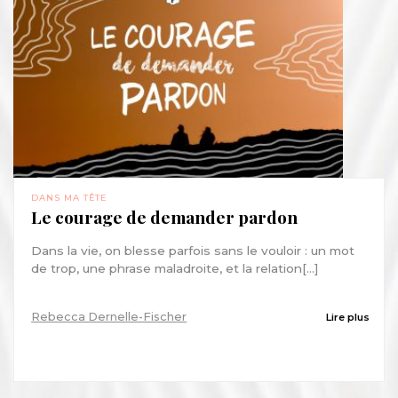
DANS MA TÊTE
Le courage de demander pardon
Dans la vie, on blesse parfois sans le vouloir : un mot
de trop, une phrase maladroite, et la relation[...]
Rebecca Dernelle-Fischer
Lire plus