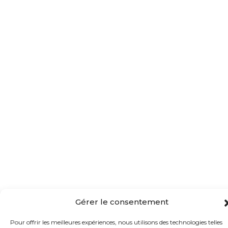
Gérer le consentement
Pour offrir les meilleures expériences, nous utilisons des technologies telles