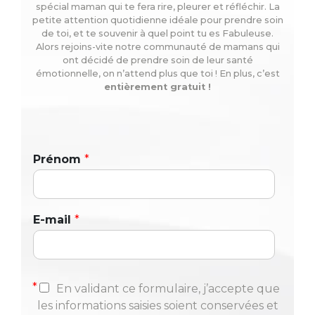
spécial maman qui te fera rire, pleurer et réfléchir. La
petite attention quotidienne idéale pour prendre soin
de toi, et te souvenir à quel point tu es Fabuleuse.
Alors rejoins-vite notre communauté de mamans qui
ont décidé de prendre soin de leur santé
émotionnelle, on n’attend plus que toi ! En plus, c’est
entièrement gratuit !
Prénom
*
E-mail
*
*
En validant ce formulaire, j’accepte que
les informations saisies soient conservées et