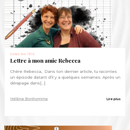
DANS MA TÊTE
Lettre à mon amie Rebecca
Chère Rebecca, Dans ton dernier article, tu racontes
un épisode datant d’il y a quelques semaines. Après un
dérapage dans[...]
Hélène Bonhomme
Lire plus