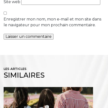
Site web
Enregistrer mon nom, mon e-mail et mon site dans
le navigateur pour mon prochain commentaire.
LES ARTICLES
SIMILAIRES