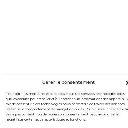
Gérer le consentement
Pour offrir les meilleures expériences, nous utilisons des technologies telles
que les cookies pour stocker et/ou accéder aux informations des appareils. L
fait de consentir à ces technologies nous permettra de traiter des données
telles que le comportement de navigation ou les ID uniques sur ce site. Le fa
de ne pas consentir ou de retirer son consentement peut avoir un effet
négatif sur certaines caractéristiques et fonctions.