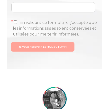
*
En validant ce formulaire, j’accepte que
les informations saisies soient conservées et
utilisées pour me tenir informé(e).
JE VEUX RECEVOIR LE MAIL DU MATIN