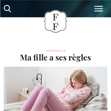
VIE DE FAMILLE
Ma fille a ses règles