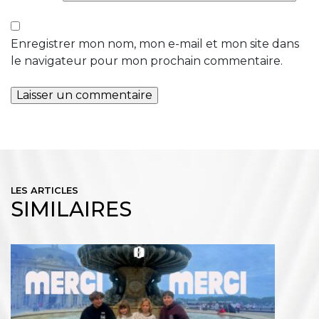
Enregistrer mon nom, mon e-mail et mon site dans
le navigateur pour mon prochain commentaire.
LES ARTICLES
SIMILAIRES