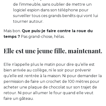
de l’immeuble, sans oublier de mettre un
logiciel espion dans son téléphone pour
surveiller tous ces grands benêts qui vont lui
tourner autour.
Mais bon.
Que puis-je faire contre la roue du
temps ?
Pas grand-chose, hélas.
Elle est une jeune fille, maintenant.
Elle n’appelle plus le matin pour dire qu’elle est
bien arrivée au collège, ni le soir pour prévenir
qu’elle est rentrée à la maison. Ni pour demander la
permission de faire un crochet de 100 mètres pour
acheter une plaque de chocolat sur son trajet de
retour. Ni pour allumer le four quand elle veut
faire un gâteau.