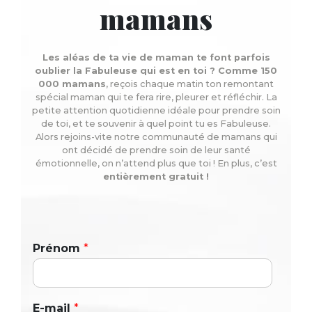
mamans
Les aléas de ta vie de maman te font parfois
oublier la Fabuleuse qui est en toi ? Comme 150
000 mamans
, reçois chaque matin ton remontant
spécial maman qui te fera rire, pleurer et réfléchir. La
petite attention quotidienne idéale pour prendre soin
de toi, et te souvenir à quel point tu es Fabuleuse.
Alors rejoins-vite notre communauté de mamans qui
ont décidé de prendre soin de leur santé
émotionnelle, on n’attend plus que toi ! En plus, c’est
entièrement gratuit !
Prénom
*
E-mail
*