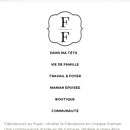
DANS MA TÊTE
VIE DE FAMILLE
TRAVAIL & FOYER
MAMAN ÉPUISÉE
BOUTIQUE
COMMUNAUTÉ
Fabuleuses au foyer : révéler la Fabuleuse en chaque maman.
Une communauté d’aide et de partage, dédiée au bien-être