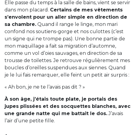
Elle passe du temps à la salle de bains, vient se servir
dans mon placard.
Certains de mes vêtements
s’envolent pour un aller simple en direction de
sa chambre.
Quand il range le linge, mon mari
confond nos soutiens-gorge et nos culottes (c’est
un signe qui ne trompe pas). Une bonne partie de
mon maquillage a fait sa migration d’automne,
comme un vol d’oies sauvages, en direction de sa
trousse de toilettes. Je retrouve régulièrement mes
boucles d’oreilles suspendues aux siennes. Quand
je le lui fais remarquer, elle feint un petit air surpris :
« Ah bon, je ne te l’avais pas dit ? »
À son âge, j’étais toute plate, je portais des
jupes plissées et des socquettes blanches, avec
une grande natte qui me battait le dos.
J’avais
l’air d’une petite fille.