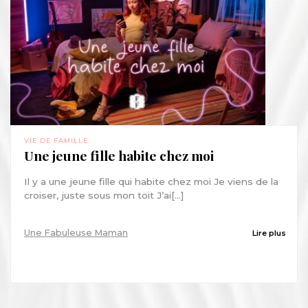
VIE DE FAMILLE
Une jeune fille habite chez moi
Il y a une jeune fille qui habite chez moi Je viens de la
croiser, juste sous mon toit J’ai[...]
Une Fabuleuse Maman
Lire plus