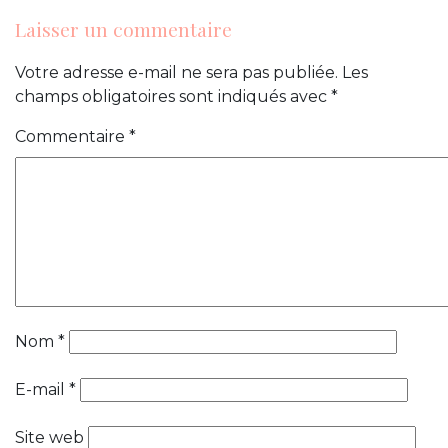
Laisser un commentaire
Votre adresse e-mail ne sera pas publiée.
Les
champs obligatoires sont indiqués avec
*
Commentaire
*
Nom
*
E-mail
*
Site web