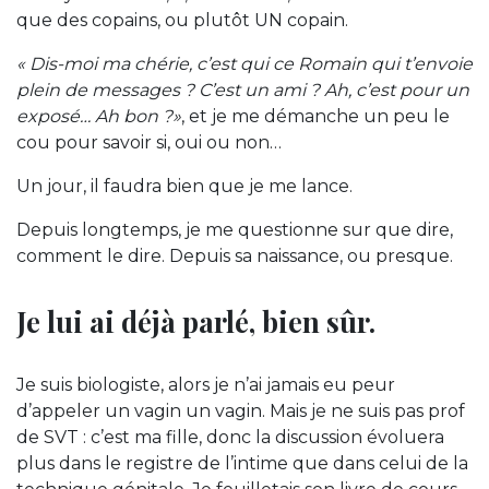
que des copains, ou plutôt UN copain.
« Dis-moi ma chérie, c’est qui ce Romain qui t’envoie
plein de messages ? C’est un ami ? Ah, c’est pour un
exposé… Ah bon ?»
, et je me démanche un peu le
cou pour savoir si, oui ou non…
Un jour, il faudra bien que je me lance.
Depuis longtemps, je me questionne sur que dire,
comment le dire. Depuis sa naissance, ou presque.
Je lui ai déjà parlé, bien sûr.
Je suis biologiste, alors je n’ai jamais eu peur
d’appeler un vagin un vagin. Mais je ne suis pas prof
de SVT : c’est ma fille, donc la discussion évoluera
plus dans le registre de l’intime que dans celui de la