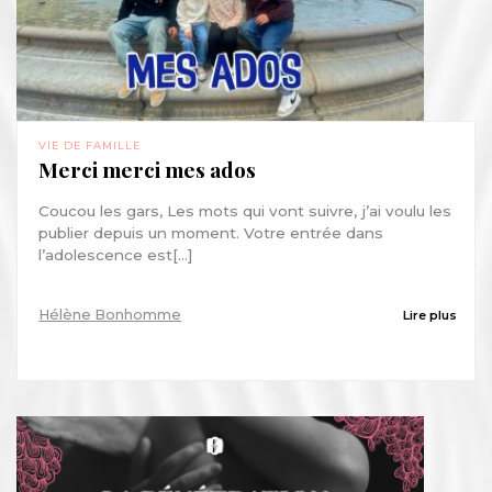
VIE DE FAMILLE
Merci merci mes ados
Coucou les gars, Les mots qui vont suivre, j’ai voulu les
publier depuis un moment. Votre entrée dans
l’adolescence est[...]
Hélène Bonhomme
Lire plus