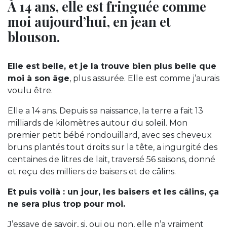
À 14 ans, elle est fringuée comme
moi aujourd’hui, en jean et
blouson.
Elle est belle, et je la trouve bien plus belle que
moi à son âge
, plus assurée. Elle est comme j’aurais
voulu être.
Elle a 14 ans. Depuis sa naissance, la terre a fait 13
milliards de kilomètres autour du soleil. Mon
premier petit bébé rondouillard, avec ses cheveux
bruns plantés tout droits sur la tête, a ingurgité des
centaines de litres de lait, traversé 56 saisons, donné
et reçu des milliers de baisers et de câlins.
Et puis voilà : un jour, les baisers et les câlins, ça
ne sera plus trop pour moi.
J’essaye de savoir, si, oui ou non, elle n’a vraiment