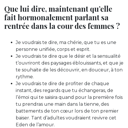
Que lui dire, maintenant qu’elle
fait hormonalement parlant sa
rentrée dans la cour des femmes ?
Je voudrais te dire, ma chérie, que tu es une
personne unifiée, corps et esprit.
Je voudrais te dire que le désir et la sensualité
t’ouvriront des paysages éblouissants, et que je
te souhaite de les découvrir, en douceur, à ton
rythme.
Je voudrais te dire de profiter de chaque
instant, des regards que tu échangeras, de
l’émoi qui te saisira quand pour la première fois
tu prendras une main dans la tienne, des
battements de ton cœur lors de ton premier
baiser. Tant d’adultes voudraient revivre cet
Eden de l’amour.