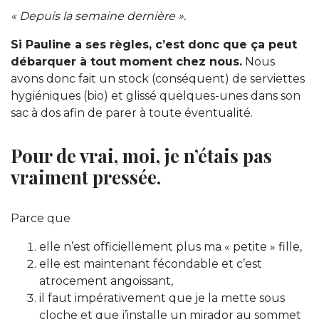
« Depuis la semaine dernière ».
Si Pauline a ses règles, c’est donc que ça peut
débarquer à tout moment chez nous.
Nous
avons donc fait un stock (conséquent) de serviettes
hygiéniques (bio) et glissé quelques-unes dans son
sac à dos afin de parer à toute éventualité.
Pour de vrai, moi, je n’étais pas
vraiment pressée.
Parce que
elle n’est officiellement plus ma « petite » fille,
elle est maintenant fécondable et c’est
atrocement angoissant,
il faut impérativement que je la mette sous
cloche et que j’installe un mirador au sommet