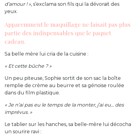
d’amour ! »
, s’exclama son fils qui la dévorait des
yeux.
Apparemment le maquillage ne faisait pas plus
partie des indispensables que le paquet
cadeau.
Sa belle mère lui cria de la cuisine :
« Et cette bûche ? »
Un peu piteuse, Sophie sortit de son sac la boîte
remplie de crème au beurre et sa génoise roulée
dans du film plastique.
« Je n’ai pas eu le temps de la monter, j’ai eu… des
imprévus. »
Le tablier sur les hanches, sa belle-mère lui décocha
un sourire ravi :