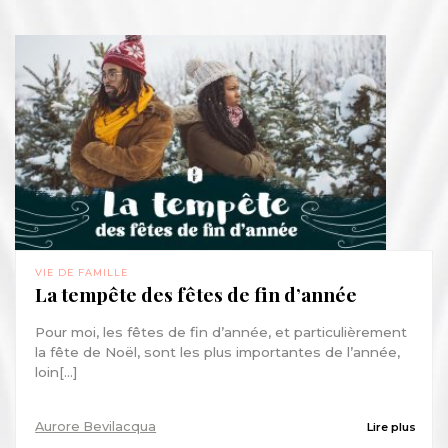
VIE DE FAMILLE
La tempête des fêtes de fin d’année
Pour moi, les fêtes de fin d’année, et particulièrement
la fête de Noël, sont les plus importantes de l’année,
loin[...]
Aurore Bevilacqua
Lire plus