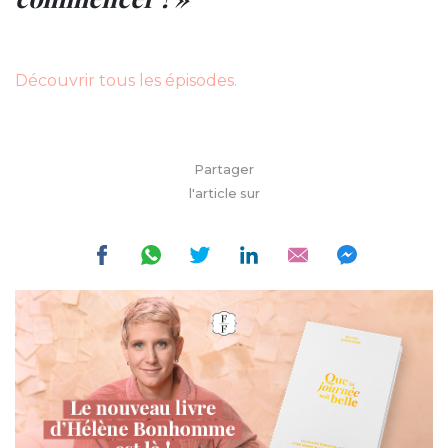
Découvrir tous les épisodes.
Partager
l'article sur