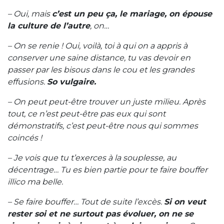
– Oui, mais
c’est un peu ça, le mariage, on épouse
la culture de l’autre
, on…
– On se renie ! Oui, voilà, toi à qui on a appris à
conserver une saine distance, tu vas devoir en
passer par les bisous dans le cou et les grandes
effusions.
So vulgaire.
– On peut peut-être trouver un juste milieu. Après
tout, ce n’est peut-être pas eux qui sont
démonstratifs, c’est peut-être nous qui sommes
coincés !
– Je vois que tu t’exerces à la souplesse, au
décentrage… Tu es bien partie pour te faire bouffer
illico ma belle.
– Se faire bouffer… Tout de suite l’excès.
Si on veut
rester soi et ne surtout pas évoluer, on ne se