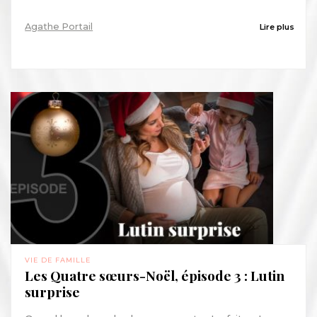
Agathe Portail
Lire plus
VIE DE FAMILLE
Les Quatre sœurs-Noël, épisode 3 : Lutin
surprise