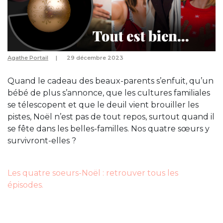
Agathe Portail
29 décembre 2023
Quand le cadeau des beaux-parents s’enfuit, qu’un
bébé de plus s’annonce, que les cultures familiales
se télescopent et que le deuil vient brouiller les
pistes, Noël n’est pas de tout repos, surtout quand il
se fête dans les belles-familles. Nos quatre sœurs y
survivront-elles ?
Les quatre soeurs-Noël : retrouver tous les
épisodes.