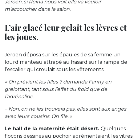
Jeroen, si Reina nous voit elle va vouloir
m’accoucher dans le salon.
L’air glacé leur gelait les lèvres et
les joues.
Jeroen déposa sur les épaules de sa femme un
lourd manteau attrapé au hasard sur la rampe de
l’escalier qui croulait sous les vêtements.
« On prévient les filles ? demanda Fanny en
grelottant, tant sous l’effet du froid que de
l’adrénaline.
– Non, on ne les trouvera pas, elles sont aux anges
avec leurs cousins. On file. »
Le hall de la maternité était désert.
Quelques
flocons dessinés au pochoir agrémentaient les vitres