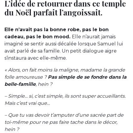
L’idée de retourner dans ce temple
du Noël parfait l’angoissait.
Elle n’avait pas la bonne robe, pas le bon
cadeau, pas le bon mood.
Elle n’aurait jamais
imaginé se sentir aussi décalée lorsque Samuel lui
avait parlé de sa famille. Un petit dialogue aigre
s’instaura avec elle-même.
« Alors, on fait moins la maligne, madame la grande
folle amoureuse ?
Pas simple de se fondre dans la
belle-famille
, hein ?
– Simple… si, c’est simple, ils sont super accueillants.
Mais c’est vrai que…
– Que tu vas devoir t’amputer d’une sacrée part de
toi-même pour ne pas faire tache dans le décor,
hein ?