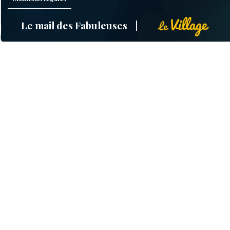
Le mail des Fabuleuses