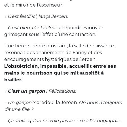
et le miroir de l’ascenseur.
« C’est festif ici, lança Jeroen.
– C’est bien, c’est calme »
, répondit Fanny en
grimaçant sous l’effet d’une contraction.
Une heure trente plus tard, la salle de naissance
résonnait des ahanements de Fanny et des
encouragements hystériques de Jeroen.
L’obstétricien, impassible, accueillit entre ses
mains le nourrisson qui se mit aussitôt à
brailler.
«
C’est un garçon
! Félicitations.
– Un garçon ?
bredouilla Jeroen.
On nous a toujours
dit une fille ?
– Ça arrive qu’on ne voie pas le sexe à l’échographie.