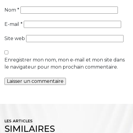
Nom
*
E-mail
*
Site web
Enregistrer mon nom, mon e-mail et mon site dans
le navigateur pour mon prochain commentaire.
LES ARTICLES
SIMILAIRES