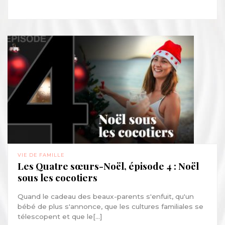
VIE DE FAMILLE
Les Quatre sœurs-Noël, épisode 4 : Noël
sous les cocotiers
Quand le cadeau des beaux-parents s'enfuit, qu'un
bébé de plus s'annonce, que les cultures familiales se
télescopent et que le[...]