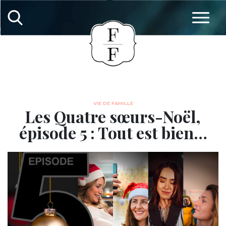
VIE DE FAMILLE
Les Quatre sœurs-Noël,
épisode 5 : Tout est bien…