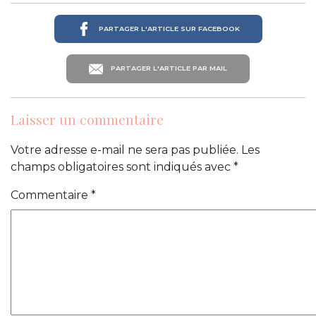
PARTAGER L'ARTICLE SUR FACEBOOK
PARTAGER L'ARTICLE PAR MAIL
Laisser un commentaire
Votre adresse e-mail ne sera pas publiée.
Les
champs obligatoires sont indiqués avec
*
Commentaire
*