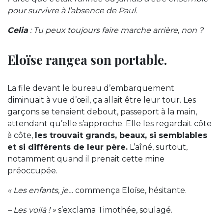
pour survivre à l’absence de Paul.
Celia
: Tu peux toujours faire marche arrière, non ?
Eloïse rangea son portable.
La file devant le bureau d’embarquement
diminuait à vue d’œil, ça allait être leur tour. Les
garçons se tenaient debout, passeport à la main,
attendant qu’elle s’approche. Elle les regardait côte
à côte,
les trouvait grands, beaux, si semblables
et si différents de leur père.
L’aîné, surtout,
notamment quand il prenait cette mine
préoccupée.
« Les enfants, je…
commença Eloïse, hésitante.
– Les voilà ! »
s’exclama Timothée, soulagé.