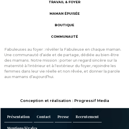
TRAVAIL & FOYER
MAMAN ÉPUISÉE
BOUTIQUE
COMMUNAUTÉ
Fabuleuses au foyer : révéler la Fabuleuse en chaque maman.
Une communauté d’aide et de partage, dédiée au bien-être
des mamans. Notre mission : porter un regard sincère sur la
maternité à l'intérieur et à l'extérieur du foyer, rejoindre les
femmes dans leur vie réelle et non rêvée, et donner la parole
aux mamans d’aujourd’hui.
Conception et réalisation : Progressif Media
Présentation
Contact
Presse
Recrutement
Mentions légales