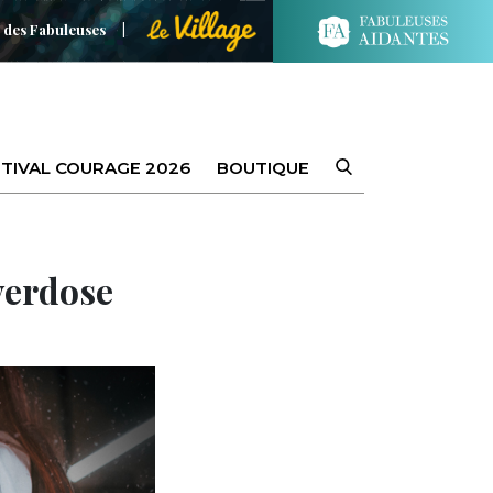
 des Fabuleuses
TIVAL COURAGE 2026
BOUTIQUE
verdose