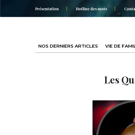
Présentation
Hotline des mots
Conta
NOS DERNIERS ARTICLES
VIE DE FAMI
Les Qu