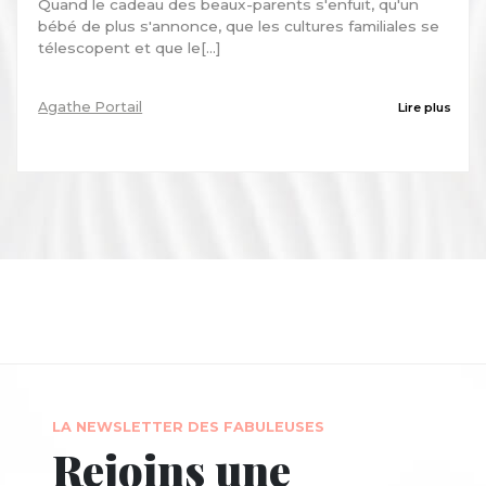
Quand le cadeau des beaux-parents s'enfuit, qu'un
bébé de plus s'annonce, que les cultures familiales se
télescopent et que le[...]
Agathe Portail
Lire plus
LA NEWSLETTER DES FABULEUSES
Rejoins une