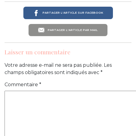
PARTAGER L'ARTICLE SUR FACEBOOK
PARTAGER L'ARTICLE PAR MAIL
Laisser un commentaire
Votre adresse e-mail ne sera pas publiée.
Les
champs obligatoires sont indiqués avec
*
Commentaire
*