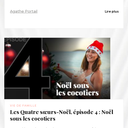
Agathe Portail
Lire plus
VIE DE FAMILLE
Les Quatre sœurs-Noël, épisode 4 : Noël
sous les cocotiers