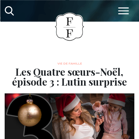
VIE DE FAMILLE
Les Quatre sœurs-Noël,
épisode 3 : Lutin surprise