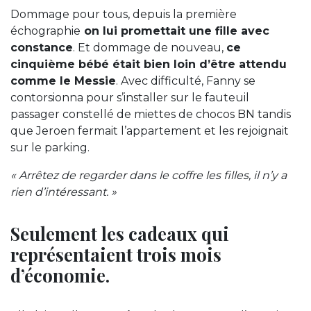
Dommage pour tous, depuis la première
échographie
on lui promettait une fille avec
constance
. Et dommage de nouveau,
ce
cinquième bébé était bien loin d’être attendu
comme le Messie
. Avec difficulté, Fanny se
contorsionna pour s’installer sur le fauteuil
passager constellé de miettes de chocos BN tandis
que Jeroen fermait l’appartement et les rejoignait
sur le parking.
« Arrêtez de regarder dans le coffre les filles, il n’y a
rien d’intéressant. »
Seulement les cadeaux qui
représentaient trois mois
d’économie.