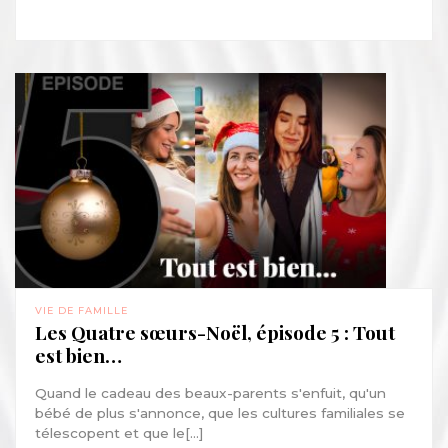
VIE DE FAMILLE
Les Quatre sœurs-Noël, épisode 5 : Tout
est bien…
Quand le cadeau des beaux-parents s'enfuit, qu'un
bébé de plus s'annonce, que les cultures familiales se
télescopent et que le[...]