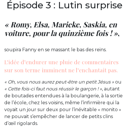
Épisode 3 : Lutin surprise
« Romy, Elsa, Marieke, Saskia, en
voiture, pour la quinzième fois ! »
,
soupira Fanny en se massant le bas des reins.
L’idée d’endurer une pluie de commentaires
sur son terme imminent ne l’enchantait pas.
« Oh, vous nous aurez peut-être un petit Jésus »
ou
« Cette fois-ci faut nous réussir le garçon ! »
, autant
de boutades entendues à la boulangerie, à la sortie
de l’école, chez les voisins, même l’infirmière qui la
voyait un jour sur deux pour l’inévitable « monito »
ne pouvait s’empêcher de lancer de petits clins
d’œil rigolards.