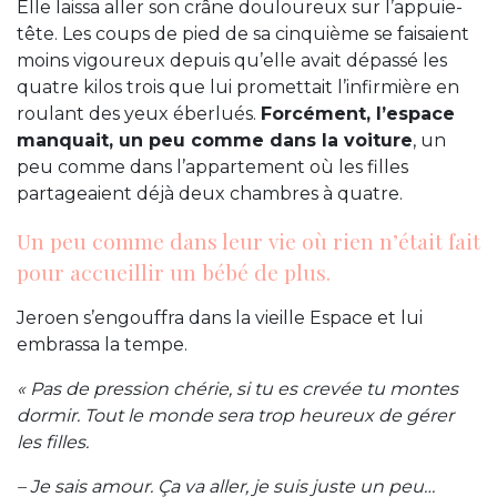
Elle laissa aller son crâne douloureux sur l’appuie-
tête. Les coups de pied de sa cinquième se faisaient
moins vigoureux depuis qu’elle avait dépassé les
quatre kilos trois que lui promettait l’infirmière en
roulant des yeux éberlués.
Forcément, l’espace
manquait, un peu comme dans la voiture
, un
peu comme dans l’appartement où les filles
partageaient déjà deux chambres à quatre.
Un peu comme dans leur vie où rien n’était fait
pour accueillir un bébé de plus.
Jeroen s’engouffra dans la vieille Espace et lui
embrassa la tempe.
« Pas de pression chérie, si tu es crevée tu montes
dormir. Tout le monde sera trop heureux de gérer
les filles.
– Je sais amour. Ça va aller, je suis juste un peu…