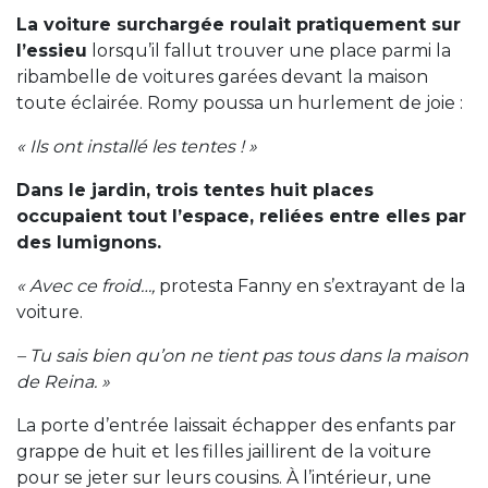
La voiture surchargée roulait pratiquement sur
l’essieu
lorsqu’il fallut trouver une place parmi la
ribambelle de voitures garées devant la maison
toute éclairée. Romy poussa un hurlement de joie :
« Ils ont installé les tentes ! »
Dans le jardin, trois tentes huit places
occupaient tout l’espace, reliées entre elles par
des lumignons.
« Avec ce froid…,
protesta Fanny en s’extrayant de la
voiture.
– Tu sais bien qu’on ne tient pas tous dans la maison
de Reina. »
La porte d’entrée laissait échapper des enfants par
grappe de huit et les filles jaillirent de la voiture
pour se jeter sur leurs cousins. À l’intérieur, une