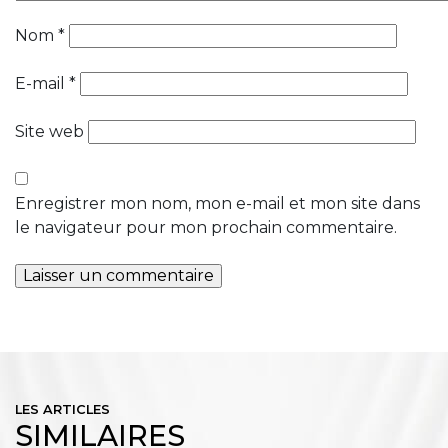
Nom
*
E-mail
*
Site web
Enregistrer mon nom, mon e-mail et mon site dans
le navigateur pour mon prochain commentaire.
LES ARTICLES
SIMILAIRES