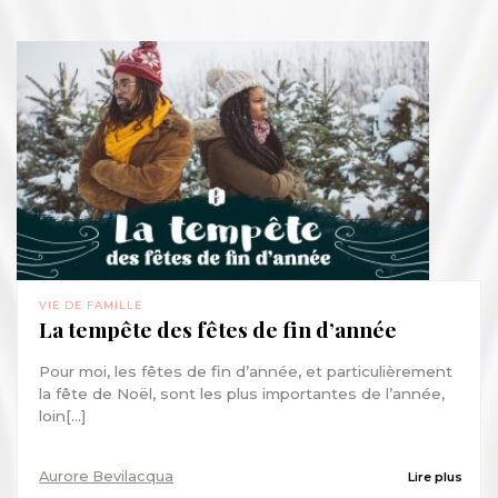
VIE DE FAMILLE
La tempête des fêtes de fin d’année
Pour moi, les fêtes de fin d’année, et particulièrement
la fête de Noël, sont les plus importantes de l’année,
loin[...]
Aurore Bevilacqua
Lire plus