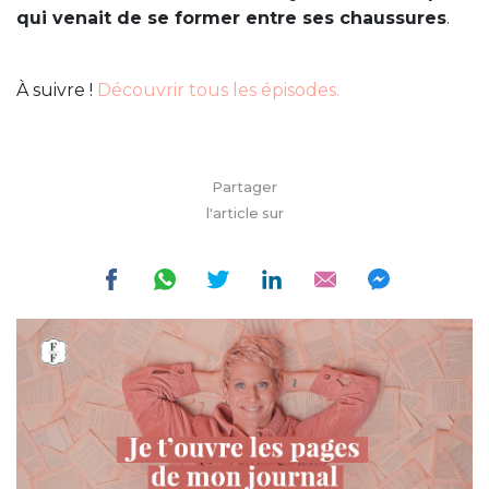
qui venait de se former entre ses chaussures
.
À suivre !
Découvrir tous les épisodes.
Partager
l'article sur