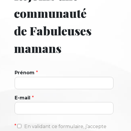
communauté
de Fabuleuses
mamans
Prénom
*
E-mail
*
*
En validant ce formulaire, j’accepte