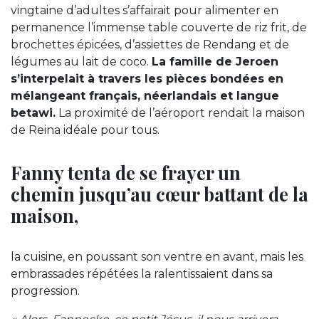
vingtaine d’adultes s’affairait pour alimenter en
permanence l’immense table couverte de riz frit, de
brochettes épicées, d’assiettes de Rendang et de
légumes au lait de coco.
La famille de Jeroen
s’interpelait à travers les pièces bondées en
mélangeant français, néerlandais et langue
betawi.
La proximité de l’aéroport rendait la maison
de Reina idéale pour tous.
Fanny tenta de se frayer un
chemin jusqu’au cœur battant de la
maison,
la cuisine, en poussant son ventre en avant, mais les
embrassades répétées la ralentissaient dans sa
progression.