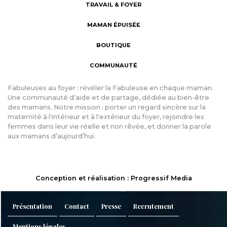
TRAVAIL & FOYER
MAMAN ÉPUISÉE
BOUTIQUE
COMMUNAUTÉ
Fabuleuses au foyer : révéler la Fabuleuse en chaque maman.
Une communauté d’aide et de partage, dédiée au bien-être
des mamans. Notre mission : porter un regard sincère sur la
maternité à l'intérieur et à l'extérieur du foyer, rejoindre les
femmes dans leur vie réelle et non rêvée, et donner la parole
aux mamans d’aujourd’hui.
Conception et réalisation : Progressif Media
Présentation
Contact
Presse
Recrutement
Mentions légales