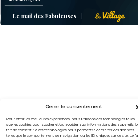
Le mail des Fabuleuses
Gérer le consentement
Pour offrir les meilleures expériences, nous utilisons des technologies telles
que les cookies pour stocker et/ou accéder aux informations des appareils. L
fait de consentir à ces technologies nous permettra de traiter des données
telles que le comportement de navigation ou les ID uniques sur ce site. Le fa