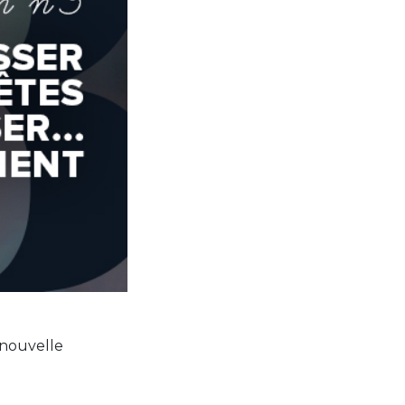
a nouvelle