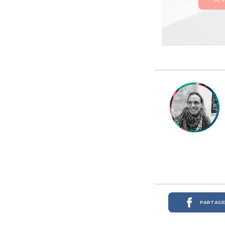
PARTAGER