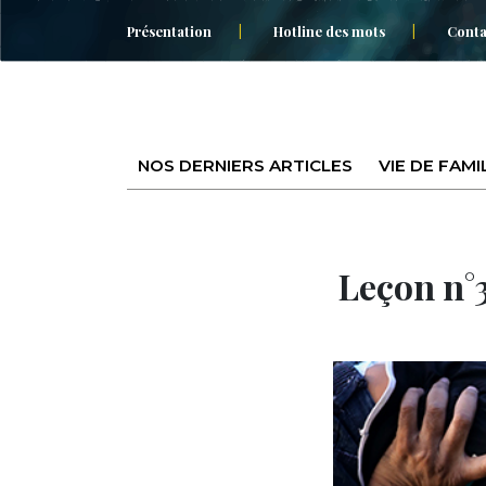
Présentation
Hotline des mots
Conta
NOS DERNIERS ARTICLES
VIE DE FAMI
Leçon n°3